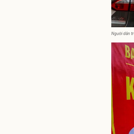
Người dân tr