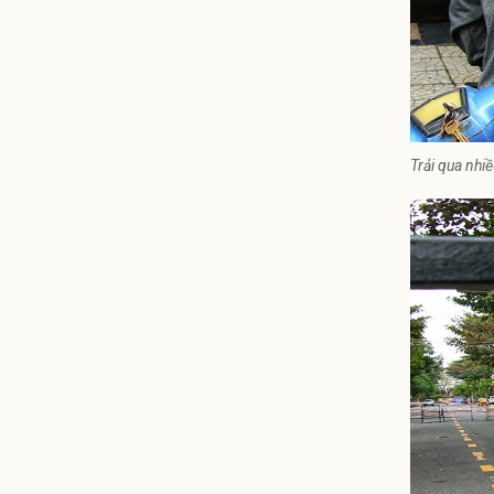
Trải qua nhi