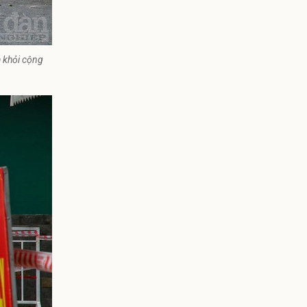
 khỏi cộng