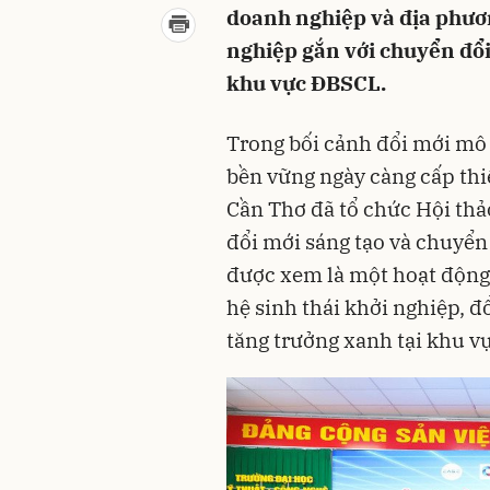
doanh nghiệp và địa phươn
nghiệp gắn với chuyển đổi
khu vực ĐBSCL.
Trong bối cảnh đổi mới mô 
bền vững ngày càng cấp thi
Cần Thơ đã tổ chức Hội thả
đổi mới sáng tạo và chuyển
được xem là một hoạt động 
hệ sinh thái khởi nghiệp, đ
tăng trưởng xanh tại khu v