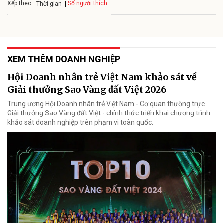
Xếp theo:
Số người thích
Thời gian
XEM THÊM DOANH NGHIỆP
Hội Doanh nhân trẻ Việt Nam khảo sát về
Giải thưởng Sao Vàng đất Việt 2026
Trung ương Hội Doanh nhân trẻ Việt Nam - Cơ quan thường trực
Giải thưởng Sao Vàng đất Việt - chính thức triển khai chương trình
khảo sát doanh nghiệp trên phạm vi toàn quốc.