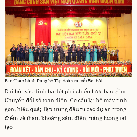
Ban Chấp hành Đảng bộ Tập đoàn ra mắt Đại hội
Đại hội xác định ba đột phá chiến lược bao gồm:
Chuyển đổi số toàn diện; Cơ cấu lại bộ máy tinh
gọn, hiệu quả; Tập trung đầu tư các dự án trọng
điểm về than, khoáng sản, điện, năng lượng tái
tạo.