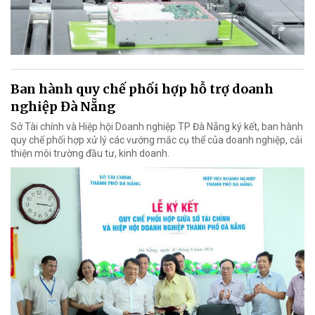
Ban hành quy chế phối hợp hỗ trợ doanh
nghiệp Đà Nẵng
Sở Tài chính và Hiệp hội Doanh nghiệp TP Đà Nẵng ký kết, ban hành
quy chế phối hợp xử lý các vướng mắc cụ thể của doanh nghiệp, cải
thiện môi trường đầu tư, kinh doanh.