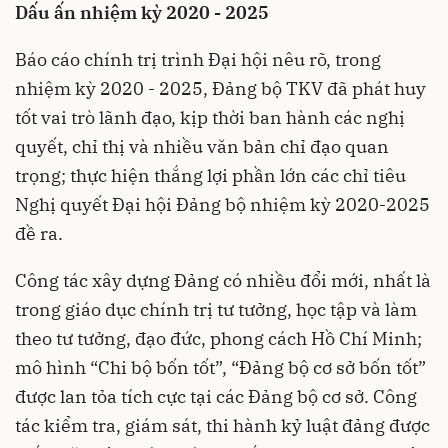
Dấu ấn nhiệm kỳ 2020 - 2025
Báo cáo chính trị trình Đại hội nêu rõ, trong
nhiệm kỳ 2020 - 2025, Đảng bộ TKV đã phát huy
tốt vai trò lãnh đạo, kịp thời ban hành các nghị
quyết, chỉ thị và nhiều văn bản chỉ đạo quan
trọng; thực hiện thắng lợi phần lớn các chỉ tiêu
Nghị quyết Đại hội Đảng bộ nhiệm kỳ 2020-2025
đề ra.
Công tác xây dựng Đảng có nhiều đổi mới, nhất là
trong giáo dục chính trị tư tưởng, học tập và làm
theo tư tưởng, đạo đức, phong cách Hồ Chí Minh;
mô hình “Chi bộ bốn tốt”, “Đảng bộ cơ sở bốn tốt”
được lan tỏa tích cực tại các Đảng bộ cơ sở. Công
tác kiểm tra, giám sát, thi hành kỷ luật đảng được