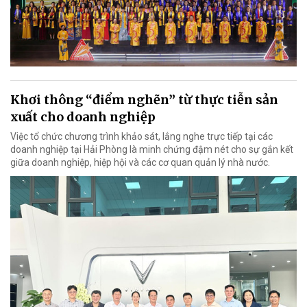
Khơi thông “điểm nghẽn” từ thực tiễn sản
xuất cho doanh nghiệp
Việc tổ chức chương trình khảo sát, lắng nghe trực tiếp tại các
doanh nghiệp tại Hải Phòng là minh chứng đậm nét cho sự gắn kết
giữa doanh nghiệp, hiệp hội và các cơ quan quản lý nhà nước.