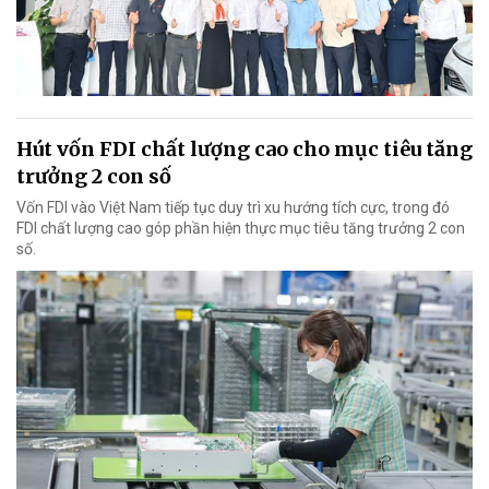
Hút vốn FDI chất lượng cao cho mục tiêu tăng
trưởng 2 con số
Vốn FDI vào Việt Nam tiếp tục duy trì xu hướng tích cực, trong đó
FDI chất lượng cao góp phần hiện thực mục tiêu tăng trưởng 2 con
số.