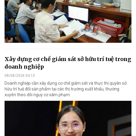
Xây dựng cơ chế giám sát sở hữu trí tuệ trong
doanh nghiệp
08/08/2026 04:10
Doanh nghiệp cần xây dựng cơ chế giám sát và thực thi quyền sở
hữu trí tuệ đối sản phẩm tại các thị trường xuất khẩu, thường
xuyên theo dõi nguy cơ xâm phạm.