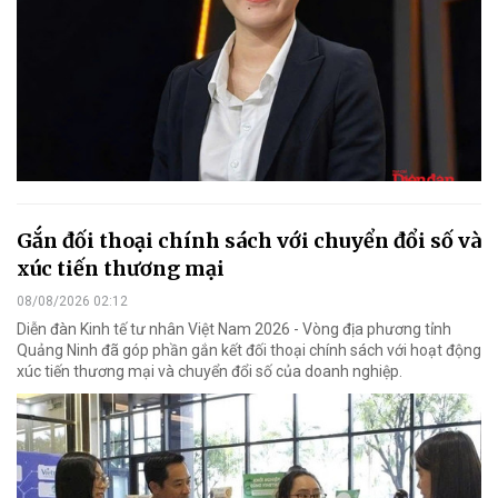
Gắn đối thoại chính sách với chuyển đổi số và
xúc tiến thương mại
08/08/2026 02:12
Diễn đàn Kinh tế tư nhân Việt Nam 2026 - Vòng địa phương tỉnh
Quảng Ninh đã góp phần gắn kết đối thoại chính sách với hoạt động
xúc tiến thương mại và chuyển đổi số của doanh nghiệp.