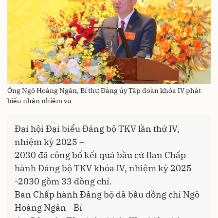
Ông Ngô Hoàng Ngân, Bí thư Đảng ủy Tập đoàn khóa IV phát
biểu nhận nhiệm vụ
Đại hội Đại biểu Đảng bộ TKV lần thứ IV,
nhiệm kỳ 2025 –
2030 đã công bố kết quả bầu cử Ban Chấp
hành Đảng bộ TKV khóa IV, nhiệm kỳ 2025
-2030 gồm 33 đồng chí.
Ban Chấp hành Đảng bộ đã bầu đồng chí Ngô
Hoàng Ngân - Bí