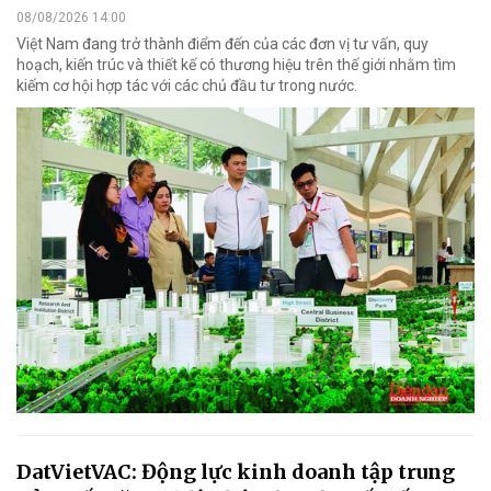
08/08/2026 14:00
Việt Nam đang trở thành điểm đến của các đơn vị tư vấn, quy
hoạch, kiến trúc và thiết kế có thương hiệu trên thế giới nhằm tìm
kiếm cơ hội hợp tác với các chủ đầu tư trong nước.
DatVietVAC: Động lực kinh doanh tập trung