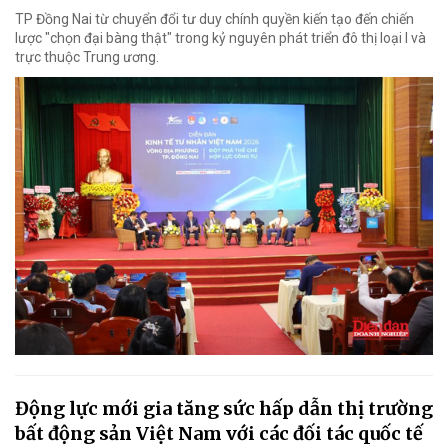
TP Đồng Nai từ chuyển đổi tư duy chính quyền kiến tạo đến chiến
lược "chọn đại bàng thật" trong kỷ nguyên phát triển đô thị loại I và
trực thuộc Trung ương.
Động lực mới gia tăng sức hấp dẫn thị trường
bất động sản Việt Nam với các đối tác quốc tế