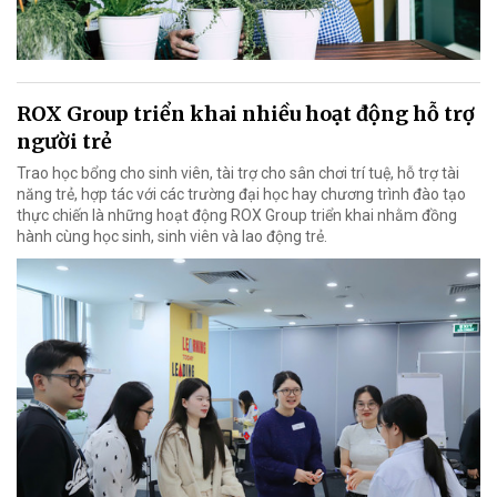
ROX Group triển khai nhiều hoạt động hỗ trợ
người trẻ
Trao học bổng cho sinh viên, tài trợ cho sân chơi trí tuệ, hỗ trợ tài
năng trẻ, hợp tác với các trường đại học hay chương trình đào tạo
thực chiến là những hoạt động ROX Group triển khai nhằm đồng
hành cùng học sinh, sinh viên và lao động trẻ.