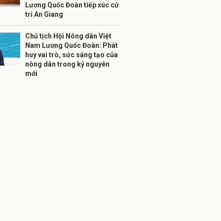
Lương Quốc Đoàn tiếp xúc cử
tri An Giang
Chủ tịch Hội Nông dân Việt
Nam Lương Quốc Đoàn: Phát
huy vai trò, sức sáng tạo của
nông dân trong kỷ nguyên
mới