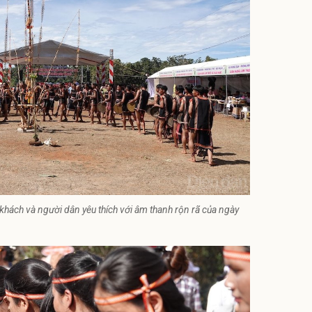
 khách và người dân yêu thích với âm thanh rộn rã của ngày