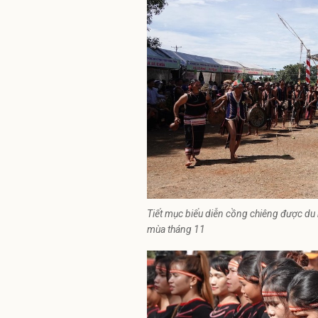
Tiết mục biểu diễn cồng chiêng được du
mùa tháng 11