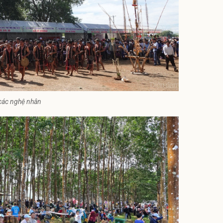
các nghệ nhân