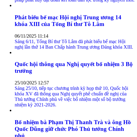
Phát biểu bế mạc Hội nghị Trung ương 14
khóa XIII của Tổng Bí thư Tô Lâm
06/11/2025 11:14
Sáng 6/11, Tổng Bí thư Tô Lâm đã phát biểu bế mạc Hội
nghị lần thứ 14 Ban Chấp hành Trung ương Đảng khóa XIII.
Quốc hội thông qua Nghị quyết bổ nhiệm 3 Bộ
trưởng
25/10/2025 12:57
Sáng 25/10, tiếp tục chương trình kỳ họp thứ 10, Quốc hội
khóa XV đã thông qua Nghị quyết phê chuẩn đề nghị của
Thủ tướng Chính phủ về việc bổ nhiệm một số bộ trưởng
nhiệm kỳ 2021-2026.
Bổ nhiệm bà Phạm Thị Thanh Trà và ông Hồ
Quốc Dũng giữ chức Phó Thủ tướng Chính
phủ