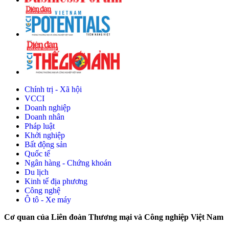
Chính trị - Xã hội
VCCI
Doanh nghiệp
Doanh nhân
Pháp luật
Khởi nghiệp
Bất động sản
Quốc tế
Ngân hàng - Chứng khoán
Du lịch
Kinh tế địa phương
Công nghệ
Ô tô - Xe máy
Cơ quan của Liên đoàn Thương mại và Công nghiệp Việt Nam