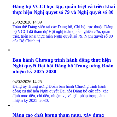
Đảng bộ VCCI học tập, quán triệt và triển khai
thực hiện Nghị quyết số 79 và Nghị quyết số 80
25/02/2026 14:39
Toàn thể Đảng viên tại các Đảng bộ, Chi bộ trực thuộc Đảng
bộ VCCI đã tham dự Hội nghị toàn quốc nghiên cứu, quán
triệt, triển khai thực hiện Nghị quyết số 79, Nghị quyết số 80
của Bộ Chính trị.
Ban hành Chương trình hành động thực hiện
Nghị quyết Đại hội Đảng bộ Trung ương Đoàn
nhiệm kỳ 2025-2030
04/02/2026 14:25
Đảng ủy Trung ương Đoàn ban hành Chương trình hành
động cụ thể hóa Nghị quyết Đại hội Đảng bộ các cấp, xác
định mục tiêu, chỉ tiêu, nhiệm vụ và giải pháp trọng tâm
nhiệm kỳ 2025–2030.
Nâng cao chất lượng tham mưu, xây dựng