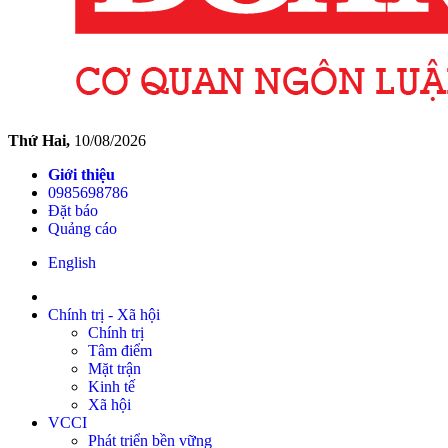
Thứ Hai,
10/08/2026
Giới thiệu
0985698786
Đặt báo
Quảng cáo
English
Chính trị - Xã hội
Chính trị
Tâm điểm
Mặt trận
Kinh tế
Xã hội
VCCI
Phát triển bền vững