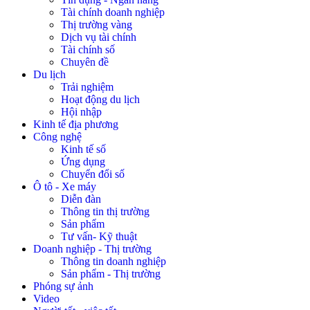
Tài chính doanh nghiệp
Thị trường vàng
Dịch vụ tài chính
Tài chính số
Chuyên đề
Du lịch
Trải nghiệm
Hoạt động du lịch
Hội nhập
Kinh tế địa phương
Công nghệ
Kinh tế số
Ứng dụng
Chuyển đổi số
Ô tô - Xe máy
Diễn đàn
Thông tin thị trường
Sản phẩm
Tư vấn- Kỹ thuật
Doanh nghiệp - Thị trường
Thông tin doanh nghiệp
Sản phẩm - Thị trường
Phóng sự ảnh
Video