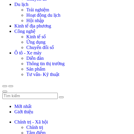
Du lịch
Trải nghiệm
Hoạt động du lịch
Hội nhập
Kinh tế địa phương
Công nghệ
Kinh tế số
Ứng dụng
Chuyển đổi số
Ô tô - Xe máy
Diễn đàn
Thông tin thị trường
Sản phẩm
Tư vấn- Kỹ thuật
Mới nhất
Giới thiệu
Chính trị - Xã hội
Chính trị
Tâm điểm