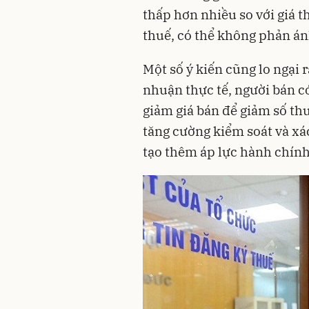
thấp hơn nhiều so với giá t
thuế, có thể không phản án
Một số ý kiến cũng lo ngại 
nhuận thực tế, người bán c
giảm giá bán để giảm số thu
tăng cường kiểm soát và xá
tạo thêm áp lực hành chính 