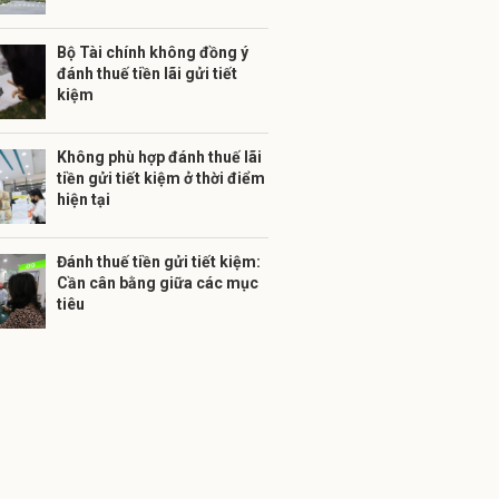
Bộ Tài chính không đồng ý
đánh thuế tiền lãi gửi tiết
kiệm
Không phù hợp đánh thuế lãi
tiền gửi tiết kiệm ở thời điểm
hiện tại
Đánh thuế tiền gửi tiết kiệm:
Cần cân bằng giữa các mục
tiêu