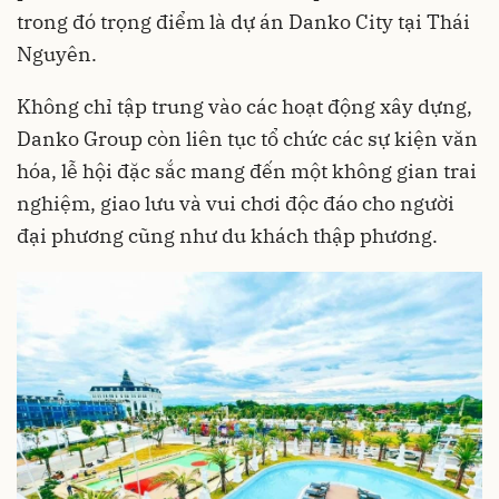
trong đó trọng điểm là dự án Danko City tại Thái
Nguyên.
Không chỉ tập trung vào các hoạt động xây dựng,
Danko Group còn liên tục tổ chức các sự kiện văn
hóa, lễ hội đặc sắc mang đến một không gian trai
nghiệm, giao lưu và vui chơi độc đáo cho người
đại phương cũng như du khách thập phương.