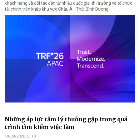
khách hàng và đối tác đến từ nhiều quốc gia, thị trường và tổ chức
tài chính trên khắp khu vực Châu Á - Thái Bình Dương.
Những áp lực tâm lý thường gặp trong quá
trình tìm kiếm việc làm
10/08/2026 18:10