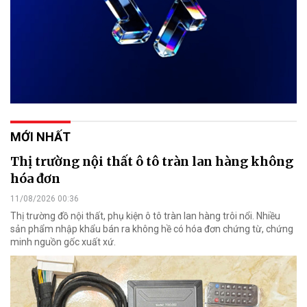
MỚI NHẤT
Thị trường nội thất ô tô tràn lan hàng không
hóa đơn
11/08/2026 00:36
Thị trường đồ nội thất, phụ kiện ô tô tràn lan hàng trôi nổi. Nhiều
sản phẩm nhập khẩu bán ra không hề có hóa đơn chứng từ, chứng
minh nguồn gốc xuất xứ.