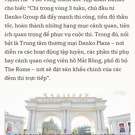
cho biết: “Chỉ trong vòng 3 tuần, chủ đầu tư
Danko Group đã đẩy mạnh thi công, tiến độ thần
tốc, hoàn thành những hạng mục cảnh quan, tiện
ích quan trọng để phục vụ cuộc thi. Trong đó, nổi
bật là Trung tâm thương mại Danko Plaza – nơi
diễn ra các hoạt động tập luyện, các phần thi phụ
hay cảnh quan công viên hồ Mắt Rồng, phố đi bộ
The Rome – nơi sẽ đặt sân khấu chính của các
đêm thi trực tiếp”.