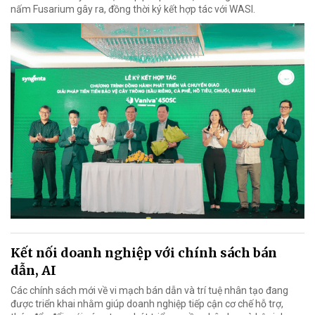
nấm Fusarium gây ra, đồng thời ký kết hợp tác với WASI.
Kết nối doanh nghiệp với chính sách bán
dẫn, AI
Các chính sách mới về vi mạch bán dẫn và trí tuệ nhân tạo đang
được triển khai nhằm giúp doanh nghiệp tiếp cận cơ chế hỗ trợ,