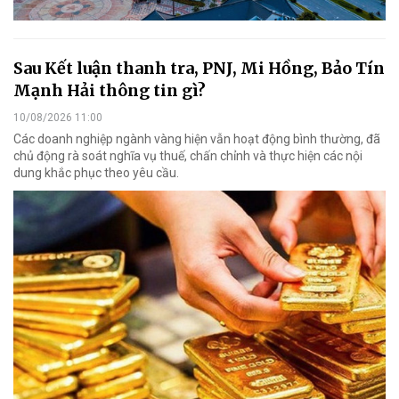
Sau Kết luận thanh tra, PNJ, Mi Hồng, Bảo Tín
Mạnh Hải thông tin gì?
10/08/2026 11:00
Các doanh nghiệp ngành vàng hiện vẫn hoạt động bình thường, đã
chủ động rà soát nghĩa vụ thuế, chấn chỉnh và thực hiện các nội
dung khắc phục theo yêu cầu.