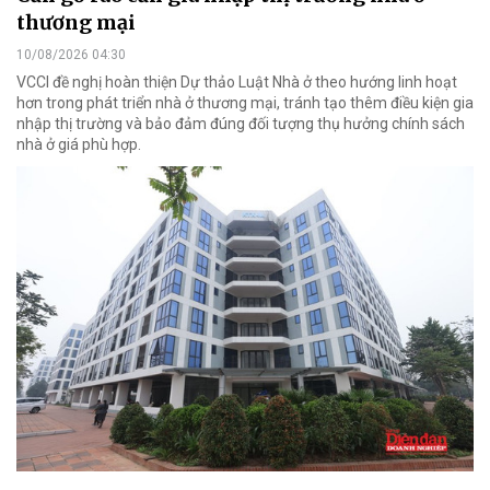
thương mại
10/08/2026 04:30
VCCI đề nghị hoàn thiện Dự thảo Luật Nhà ở theo hướng linh hoạt
hơn trong phát triển nhà ở thương mại, tránh tạo thêm điều kiện gia
nhập thị trường và bảo đảm đúng đối tượng thụ hưởng chính sách
nhà ở giá phù hợp.