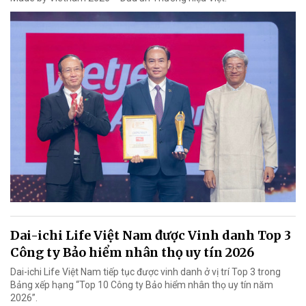
Dai-ichi Life Việt Nam được Vinh danh Top 3
Công ty Bảo hiểm nhân thọ uy tín 2026
Dai-ichi Life Việt Nam tiếp tục được vinh danh ở vị trí Top 3 trong
Bảng xếp hạng “Top 10 Công ty Bảo hiểm nhân thọ uy tín năm
2026”.