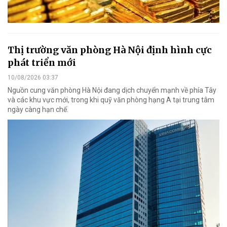
Thị trường văn phòng Hà Nội định hình cực
phát triển mới
10/08/2026 03:37
Nguồn cung văn phòng Hà Nội đang dịch chuyển mạnh về phía Tây
và các khu vực mới, trong khi quỹ văn phòng hạng A tại trung tâm
ngày càng hạn chế.