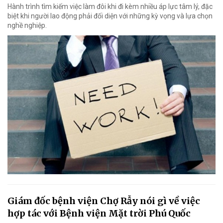
Hành trình tìm kiếm việc làm đôi khi đi kèm nhiều áp lực tâm lý, đặc
biệt khi người lao động phải đối diện với những kỳ vọng và lựa chọn
nghề nghiệp.
Giám đốc bệnh viện Chợ Rẫy nói gì về việc
hợp tác với Bệnh viện Mặt trời Phú Quốc