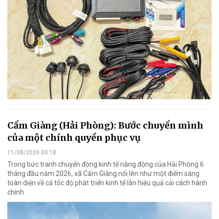
Cẩm Giàng (Hải Phòng): Bước chuyển mình
của một chính quyền phục vụ
11/08/2026 00:18
Trong bức tranh chuyển động kinh tế năng động của Hải Phòng 6
tháng đầu năm 2026, xã Cẩm Giàng nổi lên như một điểm sáng
toàn diện về cả tốc độ phát triển kinh tế lẫn hiệu quả cải cách hành
chính.