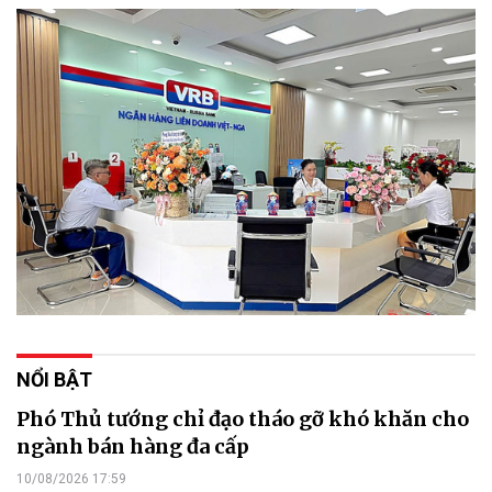
NỔI BẬT
Phó Thủ tướng chỉ đạo tháo gỡ khó khăn cho
ngành bán hàng đa cấp
10/08/2026 17:59