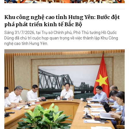
Khu công nghệ cao tỉnh Hưng Yên: Bước đột
phá phát triển kinh tế Bắc Bộ
Sáng 31/7/2026, tại Trụ sở Chính phủ, Phó Thủ tướng Hồ Quốc
Dũng đã chủ trì cuộc họp quan trọng về việc thành lập Khu Công
nghệ cao tỉnh Hưng Yên.