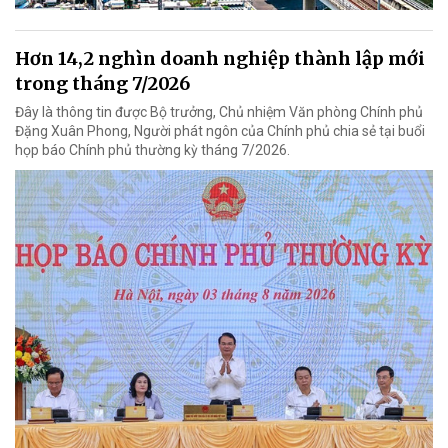
Hơn 14,2 nghìn doanh nghiệp thành lập mới
trong tháng 7/2026
Đây là thông tin được Bộ trưởng, Chủ nhiệm Văn phòng Chính phủ
Đặng Xuân Phong, Người phát ngôn của Chính phủ chia sẻ tại buổi
họp báo Chính phủ thường kỳ tháng 7/2026.