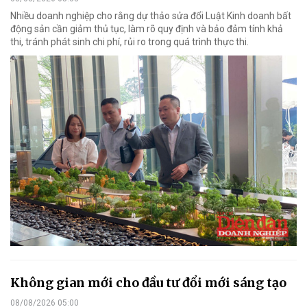
Nhiều doanh nghiệp cho rằng dự thảo sửa đổi Luật Kinh doanh bất
động sản cần giảm thủ tục, làm rõ quy định và bảo đảm tính khả
thi, tránh phát sinh chi phí, rủi ro trong quá trình thực thi.
Không gian mới cho đầu tư đổi mới sáng tạo
08/08/2026 05:00