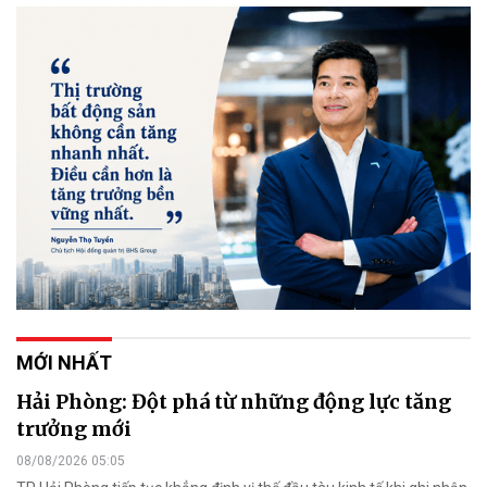
MỚI NHẤT
Hải Phòng: Đột phá từ những động lực tăng
trưởng mới
08/08/2026 05:05