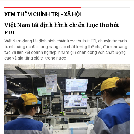
XEM THÊM CHÍNH TRỊ - XÃ HỘI
Việt Nam tái định hình chiến lược thu hút
FDI
Việt Nam đang tái định hình chiến lược thu hút FDI, chuyển từ cạnh
tranh bằng ưu đãi sang nâng cao chất lượng thể chế, đổi mới sáng
tạo và liên kết doanh nghiệp, nhằm giữ chân dòng vốn chất lượng
cao và gia tăng giá trị trong nước.