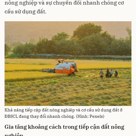
nông nghiệp và sự chuyển đổi nhanh chóng cơ
cấu sử dụng đất.
Khả năng tiếp cập đất nông nghiệp và cơ cấu sử dụng đất ở
ĐBSCL đang thay đổi nhanh chóng. (Hình: Pexels)
Gia tăng khoảng cách trong tiếp cận đất nông
nghiệp