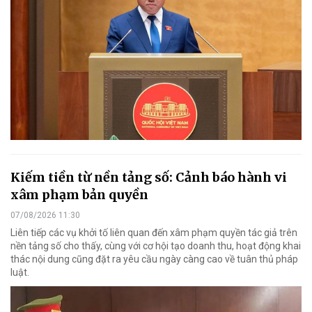
Kiếm tiền từ nền tảng số: Cảnh báo hành vi
xâm phạm bản quyền
07/08/2026 11:30
Liên tiếp các vụ khởi tố liên quan đến xâm phạm quyền tác giả trên
nền tảng số cho thấy, cùng với cơ hội tạo doanh thu, hoạt động khai
thác nội dung cũng đặt ra yêu cầu ngày càng cao về tuân thủ pháp
luật.