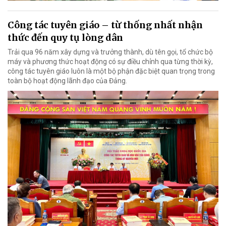
Công tác tuyên giáo – từ thống nhất nhận
thức đến quy tụ lòng dân
Trải qua 96 năm xây dựng và trưởng thành, dù tên gọi, tổ chức bộ
máy và phương thức hoạt động có sự điều chỉnh qua từng thời kỳ,
công tác tuyên giáo luôn là một bộ phận đặc biệt quan trọng trong
toàn bộ hoạt động lãnh đạo của Đảng.