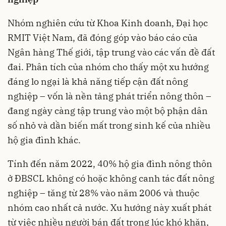
Nhóm nghiên cứu từ Khoa Kinh doanh, Đại học
RMIT Việt Nam, đã đóng góp vào báo cáo của
Ngân hàng Thế giới, tập trung vào các vấn đề đất
đai. Phân tích của nhóm cho thấy một xu hướng
đáng lo ngại là khả năng tiếp cận đất nông
nghiệp – vốn là nền tảng phát triển nông thôn –
đang ngày càng tập trung vào một bộ phận dân
số nhỏ và dần biến mất trong sinh kế của nhiều
hộ gia đình khác.
Tính đến năm 2022, 40% hộ gia đình nông thôn
ở ĐBSCL không có hoặc không canh tác đất nông
nghiệp – tăng từ 28% vào năm 2006 và thuộc
nhóm cao nhất cả nước. Xu hướng này xuất phát
từ việc nhiều người bán đất trong lúc khó khăn,