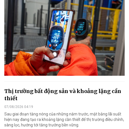
Thị trường bất động sản và khoảng lặng cần
thiết
07/08/2026 04:19
Sau giai đoạn tăng nóng của những năm trước, mặt bằng lãi suất
hiện nay đang tạo ra khoảng lặng cần thiết để thị trường điều chỉnh,
sàng lọc, hướng tới tăng trưởng bền vững.