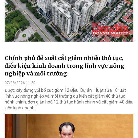
Chính phủ đề xuất cắt giảm nhiều thủ tục,
điều kiện kinh doanh trong lĩnh vực nông
nghiệp và môi trường
07/08/2026 11:20
Được xây dựng với bố cục gồm 12 Điều, Dự án 1 luật sửa 10 luật
lĩnh vực nông nghiệp và môi trường dự kiến cắt giảm 40 thủ tục
hành chính, đơn giản hoá 12 thủ tục hành chính và cắt giảm 40 điều
kiện kinh doanh.