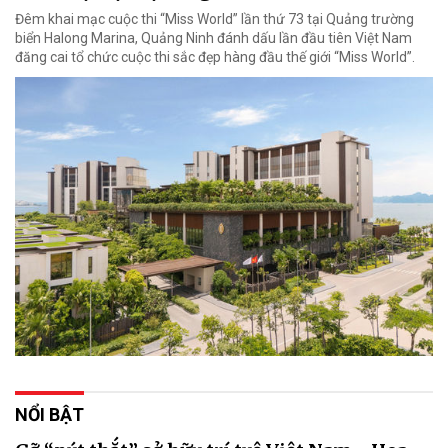
Đêm khai mạc cuộc thi “Miss World” lần thứ 73 tại Quảng trường
biển Halong Marina, Quảng Ninh đánh dấu lần đầu tiên Việt Nam
đăng cai tổ chức cuộc thi sắc đẹp hàng đầu thế giới “Miss World”.
NỔI BẬT