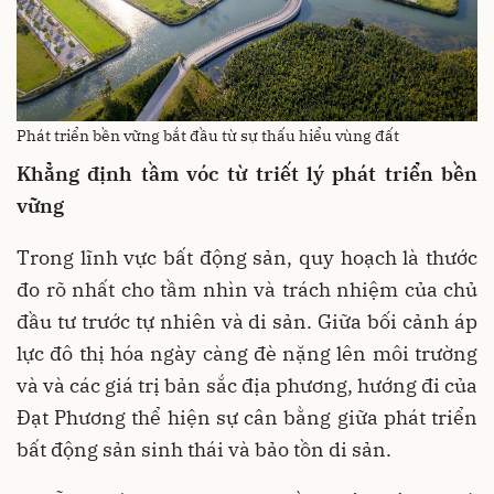
Phát triển bền vững bắt đầu từ sự thấu hiểu vùng đất
Khẳng định tầm vóc từ triết lý phát triển
bền
vững
Trong lĩnh vực bất động sản, quy hoạch là thước
đo rõ nhất cho tầm nhìn và trách nhiệm của chủ
đầu tư trước tự nhiên và di sản. Giữa bối cảnh áp
lực đô thị hóa ngày càng đè nặng lên môi trường
và và các giá trị bản sắc địa phương, hướng đi của
Đạt Phương thể hiện sự cân bằng giữa phát triển
bất động sản sinh thái và bảo tồn di sản.