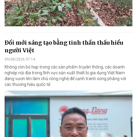
Đổi mới sáng tạo bằng tinh thần thấu hiểu
người Việt
09/08/2026 07:14
Không còn bó hẹp trong các sản phẩm truyền thống, các doanh
nghiệp nội địa trong lĩnh vực sản xuất thiết bị gia dụng Việt Nam
đang vươn lên làm chủ công nghệ để cạnh tranh sòng phẳng với
các thương hiệu quốc tế.