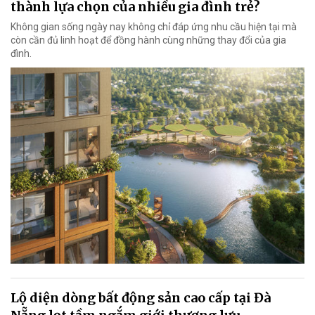
thành lựa chọn của nhiều gia đình trẻ?
Không gian sống ngày nay không chỉ đáp ứng nhu cầu hiện tại mà
còn cần đủ linh hoạt để đồng hành cùng những thay đổi của gia
đình.
Lộ diện dòng bất động sản cao cấp tại Đà