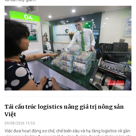
Tái cấu trúc logistics nâng giá trị nông sản
Việt
09/08/2026 15:53
Việc đưa hoạt động sơ chế, chế biến sâu và hạ tầng logistics về gần