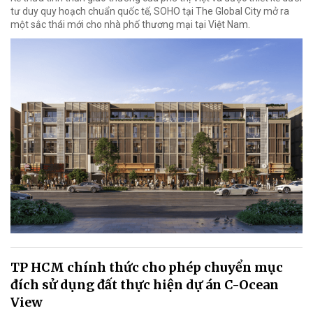
tư duy quy hoạch chuẩn quốc tế, SOHO tại The Global City mở ra
một sắc thái mới cho nhà phố thương mại tại Việt Nam.
TP HCM chính thức cho phép chuyển mục
đích sử dụng đất thực hiện dự án C-Ocean
View