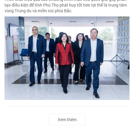
tạo điều kiện để tỉnh Phú Thọ phát huy tốt hơn lợi thế là trung tâm
vùng Trung du và miền núi phía Bắc.
Xem thêm