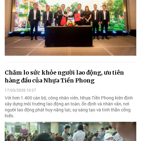
Chăm lo sức khỏe người lao động, ưu tiên
hàng đầu của Nhựa Tiền Phong
17/03/2026 10:27
Với hơn 1.400 cán bộ, công nhân viên, Nhựa Tiền Phong kiên định
xây dựng môi trường lao động an toàn, ổn định và nhân văn, nơi
người lao động phát huy năng lực, sự sáng tạo và tinh thần cống
hiến.