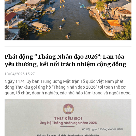
Phát động “Tháng Nhân đạo 2026”: Lan tỏa
yêu thương, kết nối trách nhiệm cộng đồng
13/04/2026 15:27
Ngày 11/4, Ủy ban Trung ương Mặt trận Tổ quốc Việt Nam phát
động Thư kêu gọi ủng hộ “Tháng Nhân đạo 2026” tới toàn thể cơ
quan, tổ chức, doanh nghiệp, các nhà hảo tâm trong và ngoài nước.