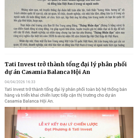
Tati Invest trở thành tổng đại lý phân phối
dự án Casamia Balanca Hội An
04/04/2026 16:33
Tati Invest trở thành tổng đại lý phân phối toàn bộ hệ thống bán
hàng và triển khai chiến lược tiếp cận thị trường cho dự án
Casamia Balanca Hội An.