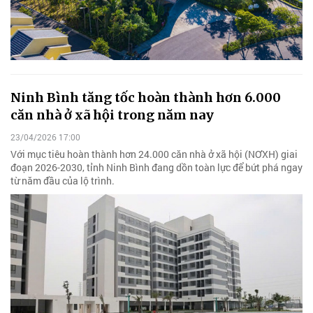
Ninh Bình tăng tốc hoàn thành hơn 6.000
căn nhà ở xã hội trong năm nay
23/04/2026 17:00
Với mục tiêu hoàn thành hơn 24.000 căn nhà ở xã hội (NƠXH) giai
đoạn 2026-2030, tỉnh Ninh Bình đang dồn toàn lực để bứt phá ngay
từ năm đầu của lộ trình.