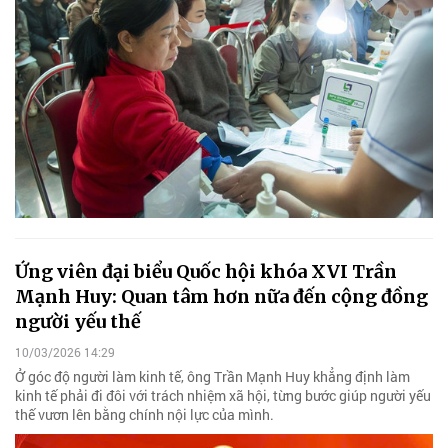
Ứng viên đại biểu Quốc hội khóa XVI Trần
Mạnh Huy: Quan tâm hơn nữa đến cộng đồng
người yếu thế
10/03/2026 14:29
Ở góc độ người làm kinh tế, ông Trần Mạnh Huy khẳng định làm
kinh tế phải đi đôi với trách nhiệm xã hội, từng bước giúp người yếu
thế vươn lên bằng chính nội lực của mình.