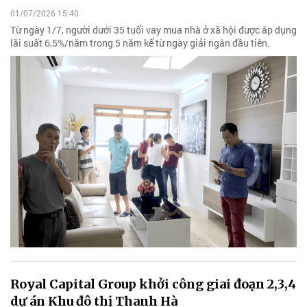
01/07/2026 15:40
Từ ngày 1/7, người dưới 35 tuổi vay mua nhà ở xã hội được áp dụng
lãi suất 6,5%/năm trong 5 năm kể từ ngày giải ngân đầu tiên.
Royal Capital Group khởi công giai đoạn 2,3,4
dự án Khu đô thị Thanh Hà