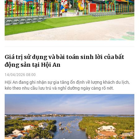
Giá trị sử dụng và bài toán sinh lời của bất
động sản tại Hội An
14/04/2026 08:00
Hội An đang ghi nhận sự gia tăng ổn định về lượng khách du lịch,
kéo theo nhu cầu lưu trú và nghỉ dưỡng ngày càng rõ nét.