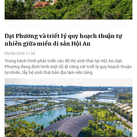
Đạt Phương và triết lý quy hoạch thuận tự
nhiên giữa miền di sản Hội An
09/06/2026 11:00
Trong hành trình phát triển các đô thị sinh thái tại Hội An, Đạt
Phương đang định hình một lối đi riêng với triết lý quy hoạch thuận
tự nhiên, lấy hệ sinh thái bản địa làm nền tảng.