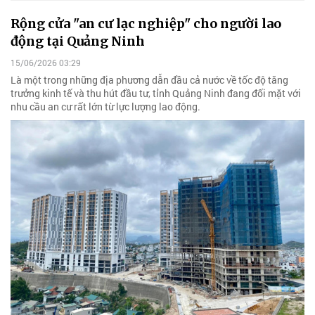
Rộng cửa "an cư lạc nghiệp" cho người lao
động tại Quảng Ninh
15/06/2026 03:29
Là một trong những địa phương dẫn đầu cả nước về tốc độ tăng
trưởng kinh tế và thu hút đầu tư, tỉnh Quảng Ninh đang đối mặt với
nhu cầu an cư rất lớn từ lực lượng lao động.