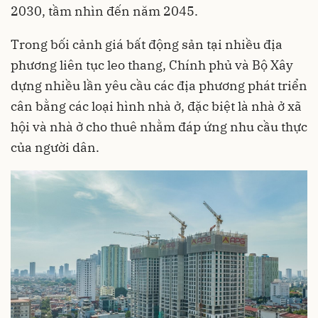
2030, tầm nhìn đến năm 2045.
Trong bối cảnh giá bất động sản tại nhiều địa
phương liên tục leo thang, Chính phủ và Bộ Xây
dựng nhiều lần yêu cầu các địa phương phát triển
cân bằng các loại hình nhà ở, đặc biệt là nhà ở xã
hội và nhà ở cho thuê nhằm đáp ứng nhu cầu thực
của người dân.