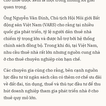
quan trọng.
Ông Nguyễn Văn Đính, Chủ tịch Hội Môi giới Bất
động sản Việt Nam (VARS) cho rằng tại nhiều
quốc gia phát triển, tỷ lệ người dân thuê nhà
chiếm tỷ trọng lớn và được hỗ trợ bởi hệ thống
chính sách đồng bộ. Trong khi đó, tại Việt Nam,
nhu cầu thuê nhà rất lớn nhưng nguồn cung nhà
ở cho thuê chuyên nghiệp còn hạn chế.
Các chuyên gia cũng cho rằng, bên cạnh nguồn
lực đầu tư từ ngân sách cần có thêm cơ chế ưu đãi
về đất đai, tín dụng, thuế và thủ tục đầu tư để thu
hút doanh nghiệp tham gia phát triển nhà ở cho
thuê quy mô lớn.