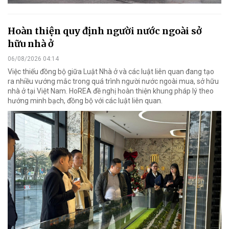
Hoàn thiện quy định người nước ngoài sở
hữu nhà ở
06/08/2026 04:14
Việc thiếu đồng bộ giữa Luật Nhà ở và các luật liên quan đang tạo
ra nhiều vướng mắc trong quá trình người nước ngoài mua, sở hữu
nhà ở tại Việt Nam. HoREA đề nghị hoàn thiện khung pháp lý theo
hướng minh bạch, đồng bộ với các luật liên quan.