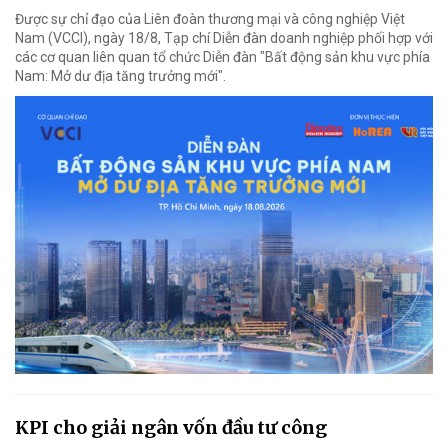
Được sự chỉ đạo của Liên đoàn thương mại và công nghiệp Việt
Nam (VCCI), ngày 18/8, Tạp chí Diễn đàn doanh nghiệp phối hợp với
các cơ quan liên quan tổ chức Diễn đàn "Bất động sản khu vực phía
Nam: Mở dư địa tăng trưởng mới".
KPI cho giải ngân vốn đầu tư công