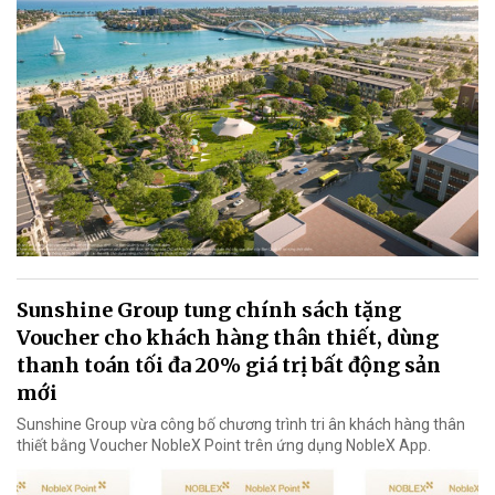
Sunshine Group tung chính sách tặng
Voucher cho khách hàng thân thiết, dùng
thanh toán tối đa 20% giá trị bất động sản
mới
Sunshine Group vừa công bố chương trình tri ân khách hàng thân
thiết bằng Voucher NobleX Point trên ứng dụng NobleX App.