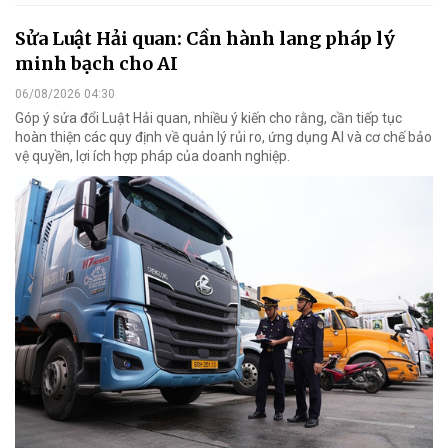
Sửa Luật Hải quan: Cần hành lang pháp lý
minh bạch cho AI
06/08/2026 04:30
Góp ý sửa đổi Luật Hải quan, nhiều ý kiến cho rằng, cần tiếp tục
hoàn thiện các quy định về quản lý rủi ro, ứng dụng AI và cơ chế bảo
vệ quyền, lợi ích hợp pháp của doanh nghiệp.