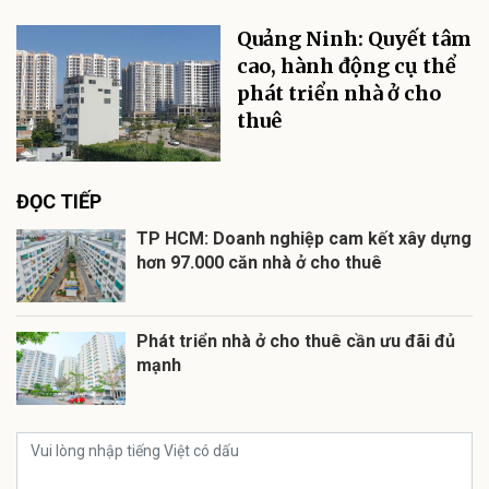
Quảng Ninh: Quyết tâm
cao, hành động cụ thể
phát triển nhà ở cho
thuê
ĐỌC TIẾP
TP HCM: Doanh nghiệp cam kết xây dựng
hơn 97.000 căn nhà ở cho thuê
Phát triển nhà ở cho thuê cần ưu đãi đủ
mạnh