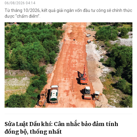
06/08/2026 04:14
Từ tháng 10/2026, kết quả giải ngân vốn đầu tư công sẽ chính thức
được “chấm điểm”.
Sửa Luật Dầu khí: Cân nhắc bảo đảm tính
đồng bộ, thống nhất