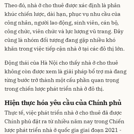
Theo đó, nhà ở cho thuê được xác định là phân
khúc chiến lược, dài hạn, phục vụ nhu cầu của
công nhân, người lao động, sinh viên, cán bộ,
công chức, viên chức và lực lượng vũ trang. Đây
cũng là nhóm đối tượng đang gặp nhiều khó
khăn trong việc tiếp cận nhà ở tại các đô thị lớn.
Động thái của Hà Nội cho thấy nhà ở cho thuê
không còn được xem là giải pháp bổ trợ mà đang
từng bước trở thành một cấu phần quan trọng
trong chiến lược phát triển nhà ở đô thị.
Hiện thực hóa yêu cầu của Chính phủ
Thực tế, việc phát triển nhà ở cho thuê đã được
Chính phủ đặt ra từ nhiều năm nay trong Chiến
lược phát triển nhà ở quốc gia giai đoạn 2021 -