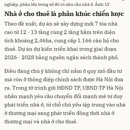
nghiệp, phần lớn trong số đó có nhu cầu nhà ở. Ảnh: LV
Nhà ở cho thuê là phân khúc chiến lược
Theo đề xuất, dự án sẽ xây dựng mới 7 tòa nhà
cao từ 12 - 13 tầng cùng 2 tầng hầm trên diện
tích khoảng 2,46ha, cung cấp 1.166 căn hộ cho
thuê. Dự án dự kiến triển khai trong giai đoạn
2026 - 2028 bằng nguồn ngân sách thành phố.
Điều đáng chú ý không chỉ nằm ở quy mô đầu tư
mà còn ở thông điệp chính sách được Hà Nội đưa
ra. Trong tờ trình gửi HĐND TP, UBND TP Hà Nội
nhấn mạnh yêu cầu chuyển đổi mạnh mẽ tư duy
phát triển nhà ở, từ chỗ chủ yếu tập trung vào nhà
ở thương mại sang phát triển đồng thời nhà ở
thương mại và nhà ở cho thuê.