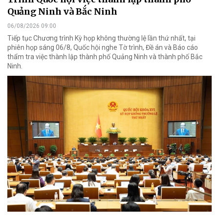
Quảng Ninh và Bắc Ninh
06/08/2026 09:00
Tiếp tục Chương trình Kỳ họp không thường lệ lần thứ nhất, tại
phiên họp sáng 06/8, Quốc hội nghe Tờ trình, Đề án và Báo cáo
thẩm tra việc thành lập thành phố Quảng Ninh và thành phố Bắc
Ninh.