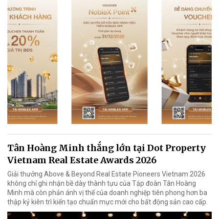
Tân Hoàng Minh thắng lớn tại Dot Property
Vietnam Real Estate Awards 2026
Giải thưởng Above & Beyond Real Estate Pioneers Vietnam 2026
không chỉ ghi nhận bề dày thành tựu của Tập đoàn Tân Hoàng
Minh mà còn phản ánh vị thế của doanh nghiệp tiên phong hơn ba
thập kỷ kiên trì kiến tạo chuẩn mực mới cho bất động sản cao cấp.