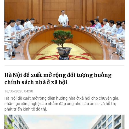
Hà Nội đề xuất mở rộng đối tượng hưởng
chính sách nhà ở xã hội
18/05/2026 04:30
Hà Nội đề xuất mở rộng diện hưởng nhà ở xã hội cho chuyên gia,
nhân lực công nghệ cao nhằm đáp ứng nhu cầu an cư và hỗ trợ
phát triển kinh tế đô thị.