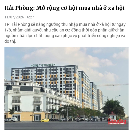
Hải Phòng: Mở rộng cơ hội mua nhà ở xã hội
11/07/2026 16:27
TP Hải Phòng sẽ nâng ngưỡng thu nhập mua nhà ở xã hội từ ngày
1/8, nhằm giải quyết nhu cầu an cư, đồng thời góp phần giữ chân
nguồn nhân lực chất lượng cao phục vụ phát triển công nghiệp và
đô thị.