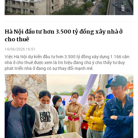
Hà Nội đầu tư hơn 3.500 tỷ đồng xây nhà ở
cho thuê
14/06/2026 16:51
Việc Hà Nội dự kiến đầu tư hơn 3.500 tỷ đồng xây dựng 1.166 căn
nhà ở cho thuê được xem là tín hiệu đáng chú ý cho thấy tư duy
phát triển nhà ở đang có sự thay đổi mạnh mẽ.