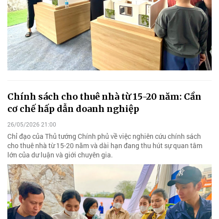
Chính sách cho thuê nhà từ 15-20 năm: Cần
cơ chế hấp dẫn doanh nghiệp
26/05/2026 21:00
Chỉ đạo của Thủ tướng Chính phủ về việc nghiên cứu chính sách
cho thuê nhà từ 15-20 năm và dài hạn đang thu hút sự quan tâm
lớn của dư luận và giới chuyên gia.