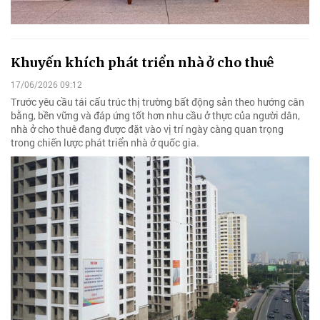
Khuyến khích phát triển nhà ở cho thuê
17/06/2026 09:12
Trước yêu cầu tái cấu trúc thị trường bất động sản theo hướng cân
bằng, bền vững và đáp ứng tốt hơn nhu cầu ở thực của người dân,
nhà ở cho thuê đang được đặt vào vị trí ngày càng quan trọng
trong chiến lược phát triển nhà ở quốc gia.