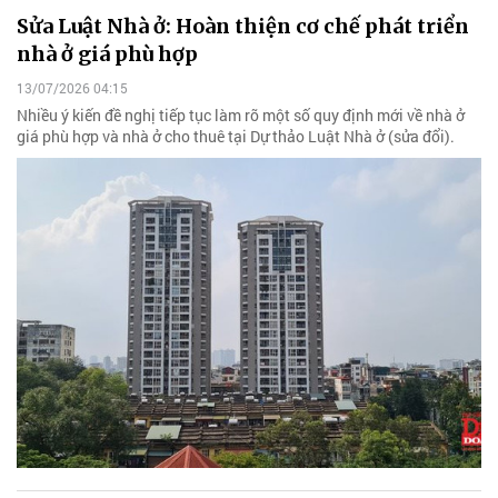
Sửa Luật Nhà ở: Hoàn thiện cơ chế phát triển
nhà ở giá phù hợp
13/07/2026 04:15
Nhiều ý kiến đề nghị tiếp tục làm rõ một số quy định mới về nhà ở
giá phù hợp và nhà ở cho thuê tại Dự thảo Luật Nhà ở (sửa đổi).