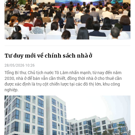
Tư duy mới về chính sách nhà ở
28/05/2026 10:26
Tổng Bí thư, Chủ tịch nước Tô Lâm nhấn mạnh, từ nay đến năm
2030, nhà ở để bán vẫn cần thiết, đồng thời nhà ở cho thuê cần
được xác định là trụ cột chiến lược tại các đô thị lớn, khu công
nghiệp.