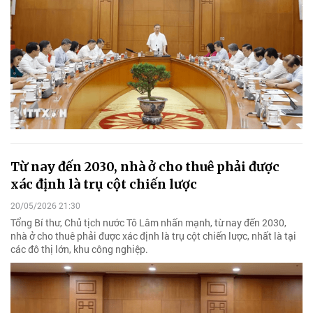
Từ nay đến 2030, nhà ở cho thuê phải được
xác định là trụ cột chiến lược
20/05/2026 21:30
Tổng Bí thư, Chủ tịch nước Tô Lâm nhấn mạnh, từ nay đến 2030,
nhà ở cho thuê phải được xác định là trụ cột chiến lược, nhất là tại
các đô thị lớn, khu công nghiệp.