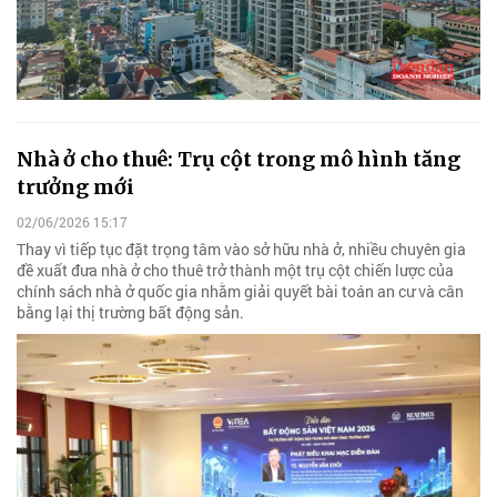
Nhà ở cho thuê: Trụ cột trong mô hình tăng
trưởng mới
02/06/2026 15:17
Thay vì tiếp tục đặt trọng tâm vào sở hữu nhà ở, nhiều chuyên gia
đề xuất đưa nhà ở cho thuê trở thành một trụ cột chiến lược của
chính sách nhà ở quốc gia nhằm giải quyết bài toán an cư và cân
bằng lại thị trường bất động sản.