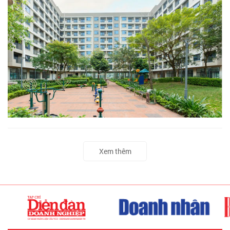
Xem thêm