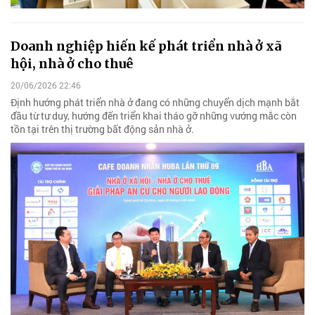
Doanh nghiệp hiến kế phát triển nhà ở xã
hội, nhà ở cho thuê
20/06/2026 22:46
Định hướng phát triển nhà ở đang có những chuyển dịch mạnh bắt
đầu từ tư duy, hướng đến triển khai tháo gỡ những vướng mắc còn
tồn tại trên thị trường bất động sản nhà ở.