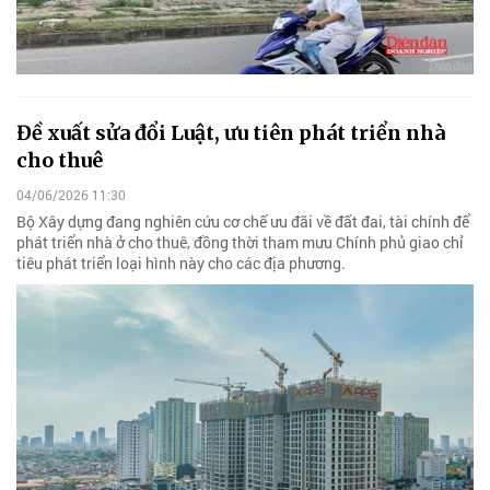
Đề xuất sửa đổi Luật, ưu tiên phát triển nhà
cho thuê
04/06/2026 11:30
Bộ Xây dựng đang nghiên cứu cơ chế ưu đãi về đất đai, tài chính để
phát triển nhà ở cho thuê, đồng thời tham mưu Chính phủ giao chỉ
tiêu phát triển loại hình này cho các địa phương.