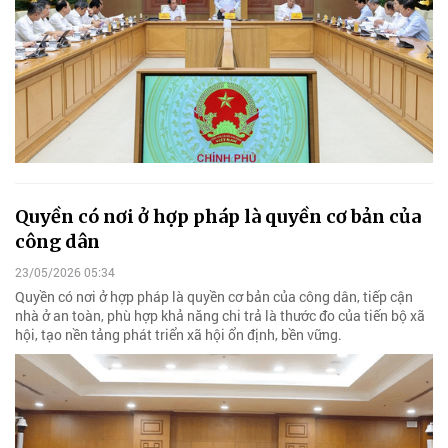
Quyền có nơi ở hợp pháp là quyền cơ bản của
công dân
23/05/2026 05:34
Quyền có nơi ở hợp pháp là quyền cơ bản của công dân, tiếp cận
nhà ở an toàn, phù hợp khả năng chi trả là thước đo của tiến bộ xã
hội, tạo nền tảng phát triển xã hội ổn định, bền vững.