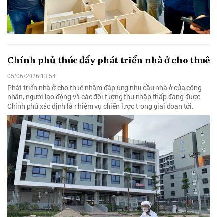
Chính phủ thúc đẩy phát triển nhà ở cho thuê
05/06/2026 13:54
Phát triển nhà ở cho thuê nhằm đáp ứng nhu cầu nhà ở của công
nhân, người lao động và các đối tượng thu nhập thấp đang được
Chính phủ xác định là nhiệm vụ chiến lược trong giai đoạn tới.