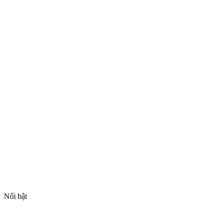
Nổi bật