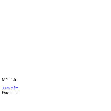
Mới nhất
Xem thêm
Đọc nhiều