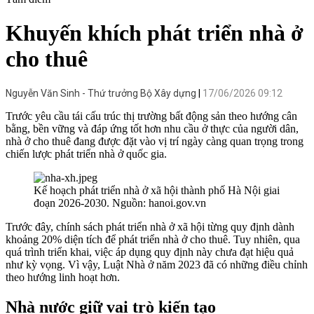
Khuyến khích phát triển nhà ở
cho thuê
Nguyễn Văn Sinh - Thứ trưởng Bộ Xây dựng
17/06/2026 09:12
Trước yêu cầu tái cấu trúc thị trường bất động sản theo hướng cân
bằng, bền vững và đáp ứng tốt hơn nhu cầu ở thực của người dân,
nhà ở cho thuê đang được đặt vào vị trí ngày càng quan trọng trong
chiến lược phát triển nhà ở quốc gia.
Kế hoạch phát triển nhà ở xã hội thành phố Hà Nội giai
đoạn 2026-2030. Nguồn: hanoi.gov.vn
Trước đây, chính sách phát triển nhà ở xã hội từng quy định dành
khoảng 20% diện tích để phát triển nhà ở cho thuê. Tuy nhiên, qua
quá trình triển khai, việc áp dụng quy định này chưa đạt hiệu quả
như kỳ vọng. Vì vậy, Luật Nhà ở năm 2023 đã có những điều chỉnh
theo hướng linh hoạt hơn.
Nhà nước giữ vai trò kiến tạo