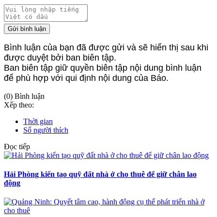
Gửi bình luận
Bình luận của bạn đã được gửi và sẽ hiển thị sau khi
được duyệt bởi ban biên tập.
Ban biên tập giữ quyền biên tập nội dung bình luận
để phù hợp với qui định nội dung của Báo.
(0) Bình luận
Xếp theo:
Thời gian
Số người thích
Đọc tiếp
Hải Phòng kiến tạo quỹ đất nhà ở cho thuê để giữ chân lao
động