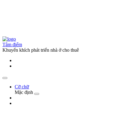
Tâm điểm
Khuyến khích phát triển nhà ở cho thuê
Cỡ chữ
Mặc định