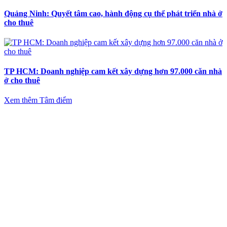
Quảng Ninh: Quyết tâm cao, hành động cụ thể phát triển nhà ở
cho thuê
TP HCM: Doanh nghiệp cam kết xây dựng hơn 97.000 căn nhà
ở cho thuê
Xem thêm Tâm điểm