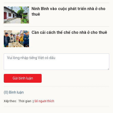
Ninh Bình vào cuộc phát triển nhà ở cho
thuê
Cần cải cách thể chế cho nhà ở cho thuê
Gửi bình luận
(0) Bình luận
Xếp theo:
Số người thích
Thời gian