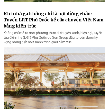
Khi nhà ga không chỉ là nơi dừng chân:
Tuyến LRT Phú Quốc kể câu chuyện Việt Nam
bằng kiến trúc
Không chỉ mở ra một phương thức di chuyển xanh, hiện đại, tuyến
tàu điện nhẹ (LRT) Phú Quốc do Sun Group đầu tư còn được kỳ
vọng mang đến một hành trình giàu cảm xúc.