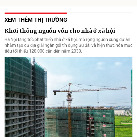
XEM THÊM THỊ TRƯỜNG
Khơi thông nguồn vốn cho nhà ở xã hội
Hà Nội tăng tốc phát triển nhà ở xã hội, mở rộng nguồn cung dự án
nhằm tạo dư địa giải ngân gói tín dụng ưu đãi và hiện thực hóa mục
tiêu tối thiểu 120.000 căn đến năm 2030.