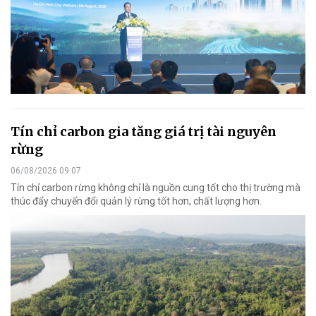
Tín chỉ carbon gia tăng giá trị tài nguyên
rừng
06/08/2026 09:07
Tín chỉ carbon rừng không chỉ là nguồn cung tốt cho thị trường mà
thúc đẩy chuyển đổi quản lý rừng tốt hơn, chất lượng hơn.