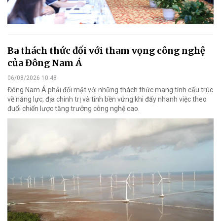
Ba thách thức đối với tham vọng công nghệ
của Đông Nam Á
06/08/2026 10:48
Đông Nam Á phải đối mặt với những thách thức mang tính cấu trúc
về năng lực, địa chính trị và tính bền vững khi đẩy nhanh việc theo
đuổi chiến lược tăng trưởng công nghệ cao.