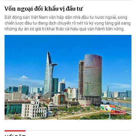
Vốn ngoại đổi khẩu vị đầu tư
Bất động sản Việt Nam vẫn hấp dẫn nhà đầu tư nước ngoài, song
chiến lược đầu tư đang dịch chuyển rõ nét từ kỳ vọng tăng giá sang
những dự án có giá trị khai thác và hiệu quả vận hành bền vững.