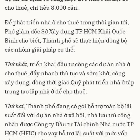
cho thuê, chỉ tiêu 8.000 căn.
Để phát triển nhà ở cho thuê trong thời gian tới,
Phó giám đốc Sở Xây dựng TP HCM Khải Quốc
Bình cho biết, Thành phố sẽ thực hiện đồng bộ
các nhóm giải pháp cụ thể:
Thứ nhất
, triển khai đầu tư công các dự án nhà ở
cho thuê, đẩy nhanh thủ tục và sớm khởi công
xây dựng, đồng thời giao Quỹ phát triển nhà ở tập
trung tạo lập nhà ở để cho thuê.
Thứ hai
, Thành phố đang có gói hỗ trợ toàn bộ lãi
suất đối với dự án nhà ở xã hội, nhà lưu trú công
nhân được Công ty Đầu tư Tài chính Nhà nước TP
HCM (HFIC) cho vay hỗ trợ lãi suất với mức vốn