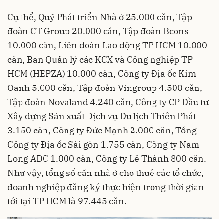
Cụ thể, Quỹ Phát triển Nhà ở 25.000 căn, Tập
đoàn CT Group 20.000 căn, Tập đoàn Bcons
10.000 căn, Liên đoàn Lao động TP HCM 10.000
căn, Ban Quản lý các KCX và Công nghiệp TP
HCM (HEPZA) 10.000 căn, Công ty Địa ốc Kim
Oanh 5.000 căn, Tập đoàn Vingroup 4.500 căn,
Tập đoàn Novaland 4.240 căn, Công ty CP Đầu tư
Xây dựng Sản xuất Dịch vụ Du lịch Thiên Phát
3.150 căn, Công ty Đức Mạnh 2.000 căn, Tổng
Công ty Địa ốc Sài gòn 1.755 căn, Công ty Nam
Long ADC 1.000 căn, Công ty Lê Thành 800 căn.
Như vậy, tổng số căn nhà ở cho thuê các tổ chức,
doanh nghiệp đăng ký thực hiện trong thời gian
tới tại TP HCM là 97.445 căn.