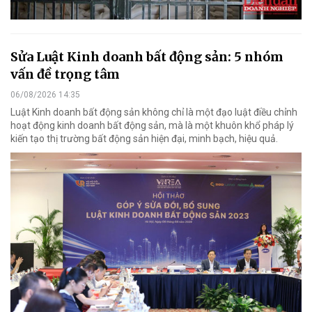
Sửa Luật Kinh doanh bất động sản: 5 nhóm
vấn đề trọng tâm
06/08/2026 14:35
Luật Kinh doanh bất động sản không chỉ là một đạo luật điều chỉnh
hoạt động kinh doanh bất động sản, mà là một khuôn khổ pháp lý
kiến tạo thị trường bất động sản hiện đại, minh bạch, hiệu quả.