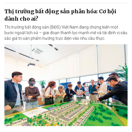
Thị trường bất động sản phân hóa: Cơ hội
dành cho ai?
Thị trường bất động sản (BĐS) Việt Nam đang chứng kiến một
bước ngoặt lịch sử – giai đoạn thanh lọc mạnh mẽ và tái định vị sâu
sắc giá trị sản phẩm hướng trực diện vào nhu cầu thực.