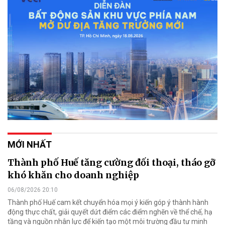
MỚI NHẤT
Thành phố Huế tăng cường đối thoại, tháo gỡ
khó khăn cho doanh nghiệp
06/08/2026 20:10
Thành phố Huế cam kết chuyển hóa mọi ý kiến góp ý thành hành
động thực chất, giải quyết dứt điểm các điểm nghẽn về thể chế, hạ
tầng và nguồn nhân lực để kiến tạo một môi trường đầu tư minh