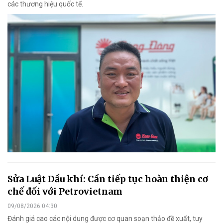
các thương hiệu quốc tế.
Sửa Luật Dầu khí: Cần tiếp tục hoàn thiện cơ
chế đối với Petrovietnam
09/08/2026 04:30
Đánh giá cao các nội dung được cơ quan soạn thảo đề xuất, tuy