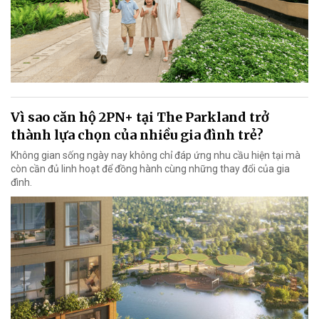
Vì sao căn hộ 2PN+ tại The Parkland trở
thành lựa chọn của nhiều gia đình trẻ?
Không gian sống ngày nay không chỉ đáp ứng nhu cầu hiện tại mà
còn cần đủ linh hoạt để đồng hành cùng những thay đổi của gia
đình.