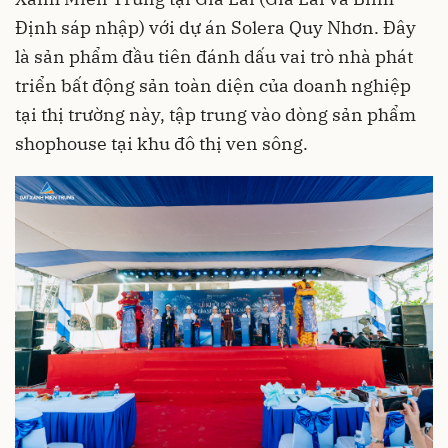
Định sáp nhập) với dự án Solera Quy Nhơn. Đây
là sản phẩm đầu tiên đánh dấu vai trò nhà phát
triển bất động sản toàn diện của doanh nghiệp
tại thị trường này, tập trung vào dòng sản phẩm
shophouse tại khu đô thị ven sông.