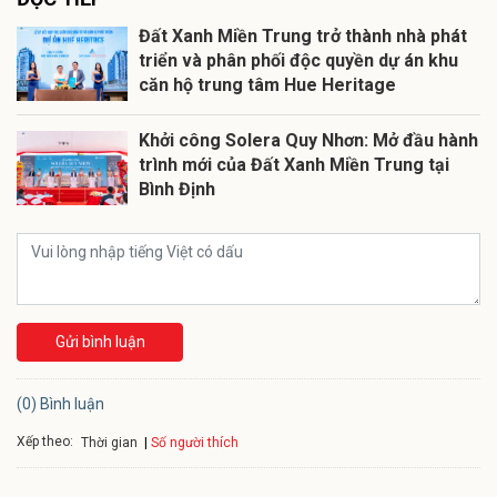
Đất Xanh Miền Trung trở thành nhà phát
triển và phân phối độc quyền dự án khu
căn hộ trung tâm Hue Heritage
Khởi công Solera Quy Nhơn: Mở đầu hành
trình mới của Đất Xanh Miền Trung tại
Bình Định
Gửi bình luận
(0) Bình luận
Xếp theo:
Số người thích
Thời gian