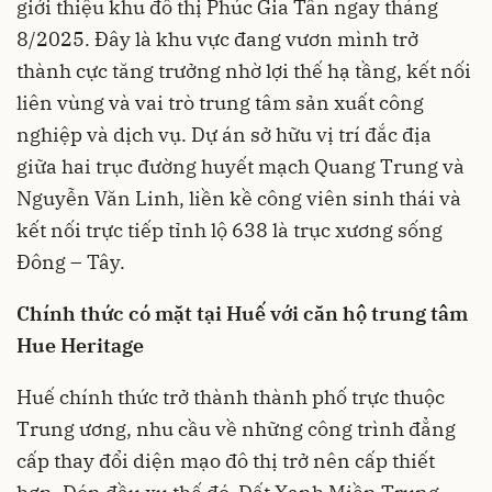
giới thiệu khu đô thị Phúc Gia Tân ngay tháng
8/2025. Đây là khu vực đang vươn mình trở
thành cực tăng trưởng nhờ lợi thế hạ tầng, kết nối
liên vùng và vai trò trung tâm sản xuất công
nghiệp và dịch vụ. Dự án sở hữu vị trí đắc địa
giữa hai trục đường huyết mạch Quang Trung và
Nguyễn Văn Linh, liền kề công viên sinh thái và
kết nối trực tiếp tỉnh lộ 638 là trục xương sống
Đông – Tây.
Chính thức có mặt tại Huế với căn hộ trung tâm
Hue Heritage
Huế chính thức trở thành thành phố trực thuộc
Trung ương, nhu cầu về những công trình đẳng
cấp thay đổi diện mạo đô thị trở nên cấp thiết