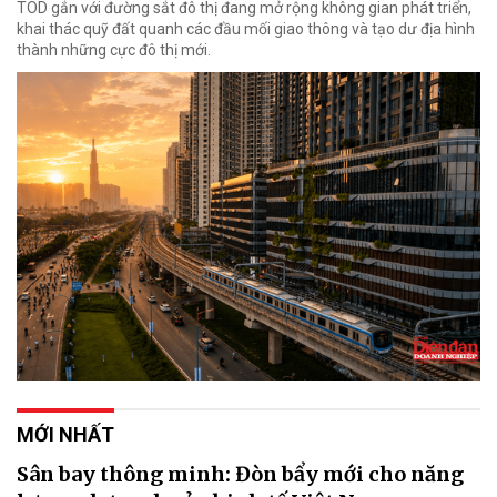
TOD gắn với đường sắt đô thị đang mở rộng không gian phát triển,
khai thác quỹ đất quanh các đầu mối giao thông và tạo dư địa hình
thành những cực đô thị mới.
MỚI NHẤT
Sân bay thông minh: Đòn bẩy mới cho năng