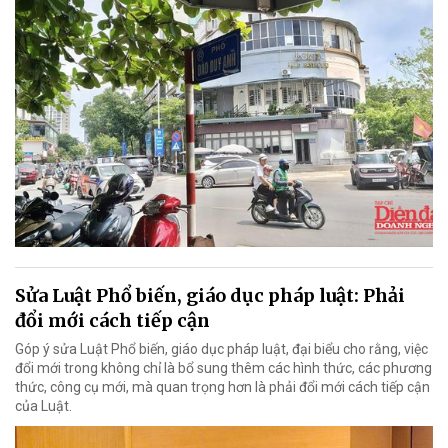
Sửa Luật Phổ biến, giáo dục pháp luật: Phải
đổi mới cách tiếp cận
Góp ý sửa Luật Phổ biến, giáo dục pháp luật, đại biểu cho rằng, việc
đổi mới trong không chỉ là bổ sung thêm các hình thức, các phương
thức, công cụ mới, mà quan trọng hơn là phải đổi mới cách tiếp cận
của Luật.