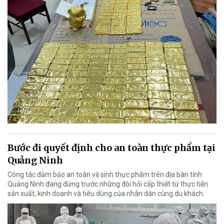
Bước đi quyết định cho an toàn thực phẩm tại
Quảng Ninh
Công tác đảm bảo an toàn vệ sinh thực phẩm trên địa bàn tỉnh
Quảng Ninh đang đứng trước những đòi hỏi cấp thiết từ thực tiễn
sản xuất, kinh doanh và tiêu dùng của nhân dân cùng du khách.