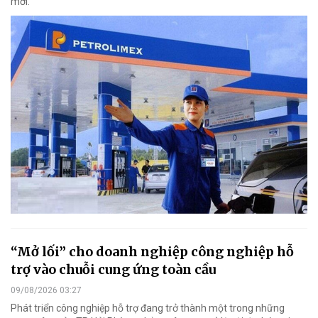
mới.
“Mở lối” cho doanh nghiệp công nghiệp hỗ
trợ vào chuỗi cung ứng toàn cầu
09/08/2026 03:27
Phát triển công nghiệp hỗ trợ đang trở thành một trong những