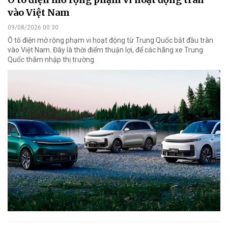
vào Việt Nam
09/08/2026 00:30
Ô tô điện mở rộng phạm vi hoạt động từ Trung Quốc bắt đầu tràn
vào Việt Nam. Đây là thời điểm thuận lợi, để các hãng xe Trung
Quốc thâm nhập thị trường.