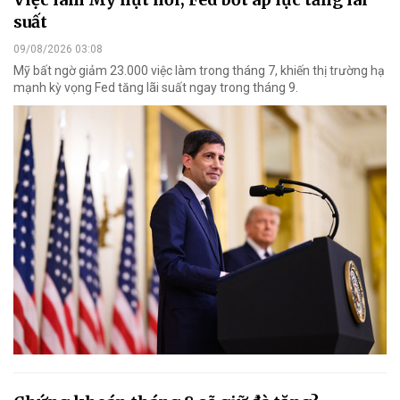
suất
09/08/2026 03:08
Mỹ bất ngờ giảm 23.000 việc làm trong tháng 7, khiến thị trường hạ
mạnh kỳ vọng Fed tăng lãi suất ngay trong tháng 9.