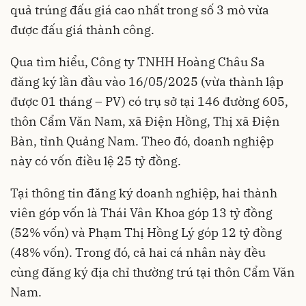
quả trúng đấu giá cao nhất trong số 3 mỏ vừa
được đấu giá thành công.
Qua tìm hiểu, Công ty TNHH Hoàng Châu Sa
đăng ký lần đầu vào 16/05/2025 (vừa thành lập
được 01 tháng – PV) có trụ sở tại 146 đường 605,
thôn Cẩm Văn Nam, xã Điện Hồng, Thị xã Điện
Bàn, tỉnh Quảng Nam. Theo đó, doanh nghiệp
này có vốn điều lệ 25 tỷ đồng.
Tại thông tin đăng ký doanh nghiệp, hai thành
viên góp vốn là Thái Vân Khoa góp 13 tỷ đồng
(52% vốn) và Phạm Thị Hồng Lý góp 12 tỷ đồng
(48% vốn). Trong đó, cả hai cá nhân này đều
cùng đăng ký địa chỉ thường trú tại thôn Cẩm Văn
Nam.