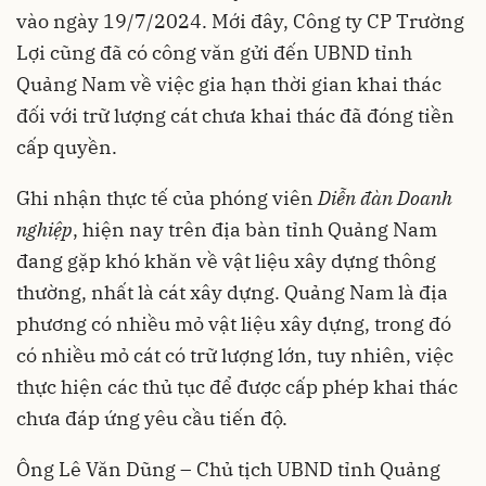
vào ngày 19/7/2024. Mới đây, Công ty CP Trường
Lợi cũng đã có công văn gửi đến UBND tỉnh
Quảng Nam về việc gia hạn thời gian khai thác
đối với trữ lượng cát chưa khai thác đã đóng tiền
cấp quyền.
Ghi nhận thực tế của phóng viên
Diễn đàn Doanh
nghiệp
, hiện nay trên địa bàn tỉnh Quảng Nam
đang gặp khó khăn về vật liệu xây dựng thông
thường, nhất là cát xây dựng. Quảng Nam là địa
phương có nhiều mỏ vật liệu xây dựng, trong đó
có nhiều mỏ cát có trữ lượng lớn, tuy nhiên, việc
thực hiện các thủ tục để được cấp phép khai thác
chưa đáp ứng yêu cầu tiến độ.
Ông Lê Văn Dũng – Chủ tịch UBND tỉnh Quảng