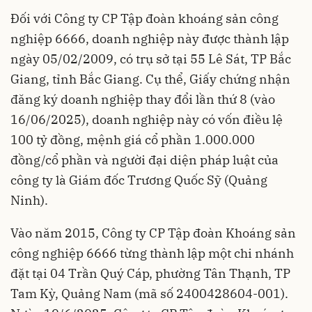
Đối với Công ty CP Tập đoàn khoáng sản công
nghiệp 6666, doanh nghiệp này được thành lập
ngày 05/02/2009, có trụ sở tại 55 Lê Sát, TP Bắc
Giang, tỉnh Bắc Giang. Cụ thể, Giấy chứng nhận
đăng ký doanh nghiệp thay đổi lần thứ 8 (vào
16/06/2025), doanh nghiệp này có vốn điều lệ
100 tỷ đồng, mệnh giá cổ phần 1.000.000
đồng/cổ phần và người đại diện pháp luật của
công ty là Giám đốc Trương Quốc Sỹ (Quảng
Ninh).
Vào năm 2015, Công ty CP Tập đoàn Khoáng sản
công nghiệp 6666 từng thành lập một chi nhánh
đặt tại 04 Trần Quý Cáp, phường Tân Thạnh, TP
Tam Kỳ, Quảng Nam (mã số 2400428604-001).