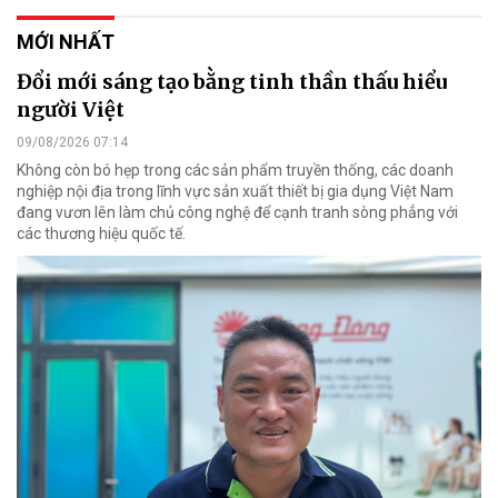
MỚI NHẤT
Đổi mới sáng tạo bằng tinh thần thấu hiểu
người Việt
09/08/2026 07:14
Không còn bó hẹp trong các sản phẩm truyền thống, các doanh
nghiệp nội địa trong lĩnh vực sản xuất thiết bị gia dụng Việt Nam
đang vươn lên làm chủ công nghệ để cạnh tranh sòng phẳng với
các thương hiệu quốc tế.