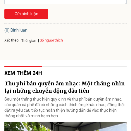
Gửi bình luận
(0) Bình luận
Xếp theo:
Số người thích
Thời gian
XEM THÊM 24H
Thu phí bản quyền âm nhạc: Một tháng nhìn
lại những chuyển động đầu tiên
Sau một tháng thực hiện quy định về thu phí bản quyền âm nhạc,
các quán cà phê đã có những cách thích ứng khác nhau, đồng thời
đặt ra yêu cầu tiếp tục hoàn thiện hướng dẫn để việc thực hiện
thống nhất và minh bạch hơn.