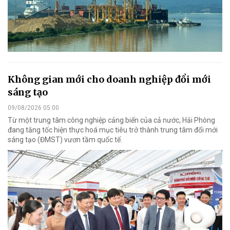
Không gian mới cho doanh nghiệp đổi mới
sáng tạo
09/08/2026 05:00
Từ một trung tâm công nghiệp cảng biển của cả nước, Hải Phòng
đang tăng tốc hiện thực hoá mục tiêu trở thành trung tâm đổi mới
sáng tạo (ĐMST) vươn tầm quốc tế.