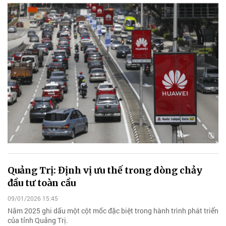
Quảng Trị: Định vị ưu thế trong dòng chảy
đầu tư toàn cầu
09/01/2026 15:45
Năm 2025 ghi dấu một cột mốc đặc biệt trong hành trình phát triển
của tỉnh Quảng Trị.