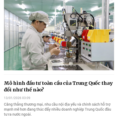
Mô hình đầu tư toàn cầu của Trung Quốc thay
đổi như thế nào?
13/01/2026 03:09
Căng thẳng thương mại, nhu cầu nội địa yếu và chính sách hỗ trợ
mạnh mẽ hơn đang thúc đẩy nhiều doanh nghiệp Trung Quốc đầu
tư ra nước ngoài.