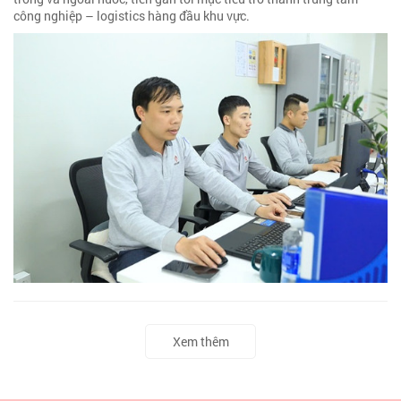
công nghiệp – logistics hàng đầu khu vực.
Xem thêm