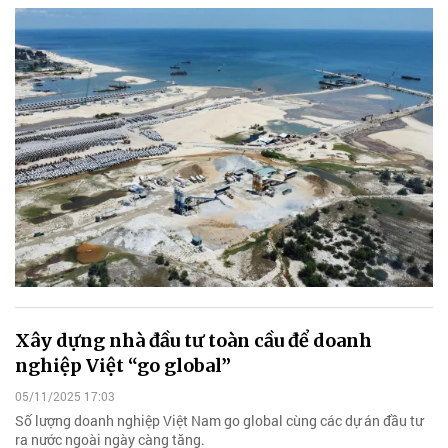
Xây dựng nhà đầu tư toàn cầu để doanh
nghiệp Việt “go global”
05/11/2025 17:03
Số lượng doanh nghiệp Việt Nam go global cùng các dự án đầu tư
ra nước ngoài ngày càng tăng.