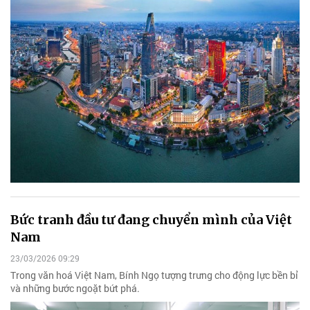
Bức tranh đầu tư đang chuyển mình của Việt
Nam
23/03/2026 09:29
Trong văn hoá Việt Nam, Bính Ngọ tượng trưng cho động lực bền bỉ
và những bước ngoặt bứt phá.