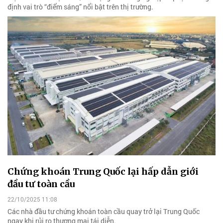
định vai trò “điểm sáng” nổi bật trên thị trường.
Chứng khoán Trung Quốc lại hấp dẫn giới
đầu tư toàn cầu
22/10/2025 11:08
Các nhà đầu tư chứng khoán toàn cầu quay trở lại Trung Quốc
ngay khi rủi ro thương mại tái diễn.