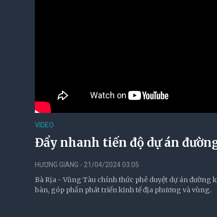
VIDEO
Đẩy nhanh tiến độ dự án đường
HƯƠNG GIANG - 21/04/2024 03:05
Bà Rịa - Vũng Tàu chính thức phê duyệt dự án đường kết
bàn, góp phần phát triển kinh tế địa phương và vùng.