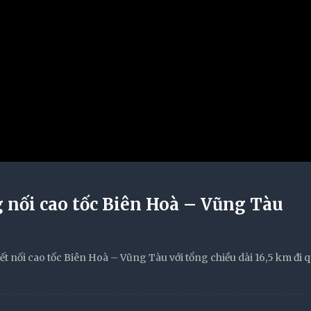
 nối cao tốc Biên Hoà – Vũng Tàu
 nối cao tốc Biên Hoà – Vũng Tàu với tổng chiều dài 16,5 km đi q