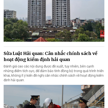
Sửa Luật Hải quan: Cân nhắc chính sách về
hoạt động kiểm định hải quan
Đánh giá cao các nội dung được đề xuất, tuy nhiên, bên cạnh
những điểm tích cực, để đảm bảo tính đồng bộ trong quá trình triển
khai, không ít ý kiến đề nghị cân nhắc chính sách về hoạt động kiểm
định hải quan.