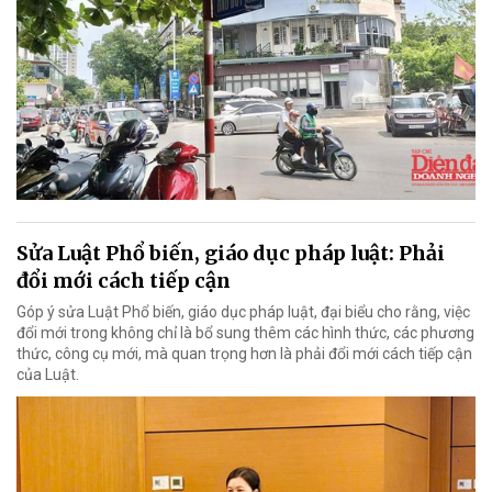
Sửa Luật Phổ biến, giáo dục pháp luật: Phải
đổi mới cách tiếp cận
Góp ý sửa Luật Phổ biến, giáo dục pháp luật, đại biểu cho rằng, việc
đổi mới trong không chỉ là bổ sung thêm các hình thức, các phương
thức, công cụ mới, mà quan trọng hơn là phải đổi mới cách tiếp cận
của Luật.