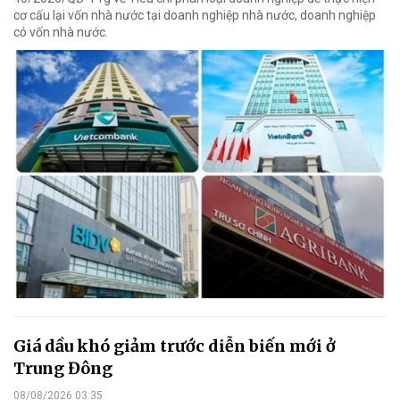
cơ cấu lại vốn nhà nước tại doanh nghiệp nhà nước, doanh nghiệp
có vốn nhà nước.
Giá dầu khó giảm trước diễn biến mới ở
Trung Đông
08/08/2026 03:35