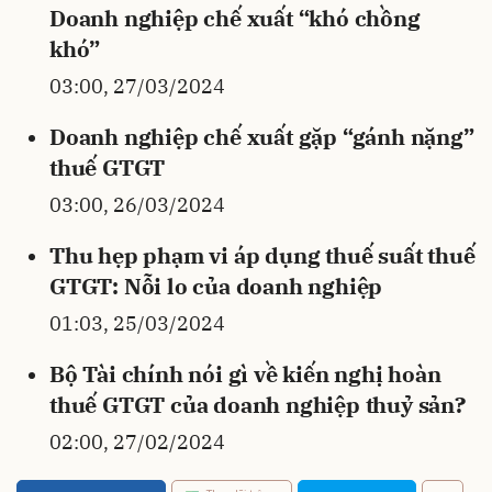
Doanh nghiệp chế xuất “khó chồng
khó”
03:00, 27/03/2024
Doanh nghiệp chế xuất gặp “gánh nặng”
thuế GTGT
03:00, 26/03/2024
Thu hẹp phạm vi áp dụng thuế suất thuế
GTGT: Nỗi lo của doanh nghiệp
01:03, 25/03/2024
Bộ Tài chính nói gì về kiến nghị hoàn
thuế GTGT của doanh nghiệp thuỷ sản?
02:00, 27/02/2024