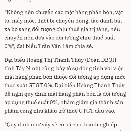
“Không nên chuyển các mặt hàng phân bón, vật
tư, máy móc, thiết bị chuyên dùng, tàu đánh bắt
xa bờ sang đối tượng chịu thuế giá trị tăng, nếu
chuyển nên đưa vào đối tượng chịu thuế suất
0%”, đại biểu Trần Văn Lâm chia sẻ.
Đại biểu Hoàng Thị Thanh Thúy (Đoàn ĐBQH
tỉnh Tây Ninh) cũng bày tỏ sự đồng tình với việc
mặt hàng phân bón thuộc đối tượng áp dụng mức
thuế suất GTGT 0%. Đại biểu Hoàng Thanh Thúy
đề nghị quy định mặt hàng phân bón là đối tượng
áp dụng thuế suất 0%, nhằm giảm giá thành sản
phẩm cũng như khấu trừ thuế GTGT đầu vào.
“Quy định như vậy sẽ có lợi cho doanh nghiệp