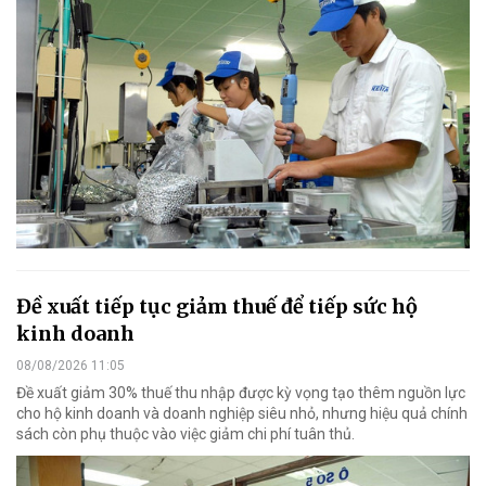
Đề xuất tiếp tục giảm thuế để tiếp sức hộ
kinh doanh
08/08/2026 11:05
Đề xuất giảm 30% thuế thu nhập được kỳ vọng tạo thêm nguồn lực
cho hộ kinh doanh và doanh nghiệp siêu nhỏ, nhưng hiệu quả chính
sách còn phụ thuộc vào việc giảm chi phí tuân thủ.