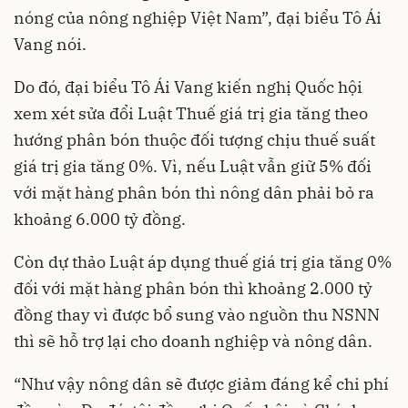
nóng của nông nghiệp Việt Nam”, đại biểu Tô Ái
Vang nói.
Do đó, đại biểu Tô Ái Vang kiến nghị Quốc hội
xem xét sửa đổi Luật Thuế giá trị gia tăng theo
hướng phân bón thuộc đối tượng chịu thuế suất
giá trị gia tăng 0%. Vì, nếu Luật vẫn giữ 5% đối
với mặt hàng phân bón thì nông dân phải bỏ ra
khoảng 6.000 tỷ đồng.
Còn dự thảo Luật áp dụng thuế giá trị gia tăng 0%
đối với mặt hàng phân bón thì khoảng 2.000 tỷ
đồng thay vì được bổ sung vào nguồn thu NSNN
thì sẽ hỗ trợ lại cho doanh nghiệp và nông dân.
“Như vậy nông dân sẽ được giảm đáng kể chi phí