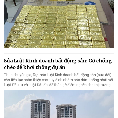
Sửa Luật Kinh doanh bất động sản: Gỡ chồng
chéo để khơi thông dự án
Theo chuyên gia, Dự thảo Luật Kinh doanh bất động sản (sửa đổi)
cần tiếp tục hoàn thiện các quy định nhằm bảo đảm thống nhất với
Luật Đầu tư và Luật Đất đai để tháo gỡ điểm nghẽn cho thị trường.