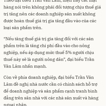
Theo đại biểu Trần Văn Lâm, hiện nay các mặt
hàng nói trên không phải đối tượng chịu thuế giá
trị tăng nên các doanh nghiệp sản xuất không
được hoàn thuế giá trị gia tăng đầu vào của các
loại sản phẩm trên.
“Nếu tăng thuế giá trị gia tăng đối với các sản
phẩm trên là tăng chi phí đầu vào cho nông
nghiệp, nếu áp dụng mức thuế 5% người chịu
thuế này sẽ là người nông dân”, đại biểu Trần
Văn Lâm nhấn mạnh.
Còn về phía doanh nghiệp, đại biểu Trần Văn
Lâm đề nghị nhà nước cần có chính sách hỗ trợ
để doanh nghiệp và sản phẩm cạnh tranh bình
đẳng trên sân nhà với các nhà sản xuất và hàng
ngoại nhập.