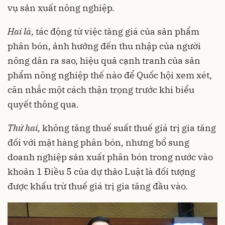
vụ sản xuất nông nghiệp.
Hai là,
tác động từ việc tăng giá của sản phẩm
phân bón, ảnh hưởng đến thu nhập của người
nông dân ra sao, hiệu quả cạnh tranh của sản
phẩm nông nghiệp thế nào để Quốc hội xem xét,
cân nhắc một cách thận trọng trước khi biểu
quyết thông qua.
Thứ hai,
không tăng thuế suất thuế giá trị gia tăng
đối với mặt hàng phân bón, nhưng bổ sung
doanh nghiệp sản xuất phân bón trong nước vào
khoản 1 Điều 5 của dự thảo Luật là đối tượng
được khấu trừ thuế giá trị gia tăng đầu vào.