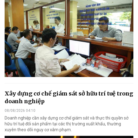
Xây dựng cơ chế giám sát sở hữu trí tuệ trong
doanh nghiệp
08/08/2026 04:10
Doanh nghiệp cần xây dựng cơ chế giám sát và thực thi quyền sở
hữu trí tuệ đối sản phẩm tại các thị trường xuất khẩu, thường
xuyên theo dõi nguy cơ xâm phạm.