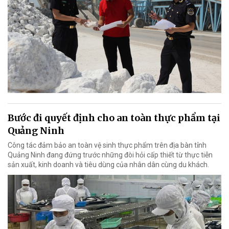
Bước đi quyết định cho an toàn thực phẩm tại
Quảng Ninh
Công tác đảm bảo an toàn vệ sinh thực phẩm trên địa bàn tỉnh
Quảng Ninh đang đứng trước những đòi hỏi cấp thiết từ thực tiễn
sản xuất, kinh doanh và tiêu dùng của nhân dân cùng du khách.