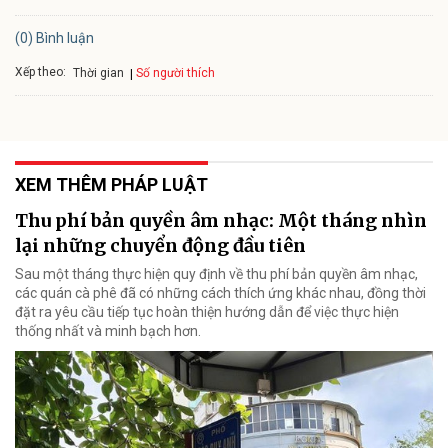
(0) Bình luận
Xếp theo:
Số người thích
Thời gian
XEM THÊM PHÁP LUẬT
Thu phí bản quyền âm nhạc: Một tháng nhìn
lại những chuyển động đầu tiên
Sau một tháng thực hiện quy định về thu phí bản quyền âm nhạc,
các quán cà phê đã có những cách thích ứng khác nhau, đồng thời
đặt ra yêu cầu tiếp tục hoàn thiện hướng dẫn để việc thực hiện
thống nhất và minh bạch hơn.