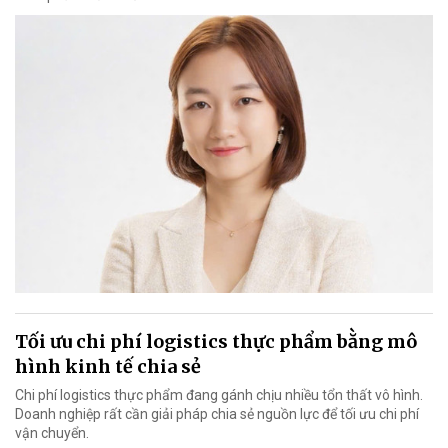
Tối ưu chi phí logistics thực phẩm bằng mô
hình kinh tế chia sẻ
Chi phí logistics thực phẩm đang gánh chịu nhiều tổn thất vô hình.
Doanh nghiệp rất cần giải pháp chia sẻ nguồn lực để tối ưu chi phí
vận chuyển.