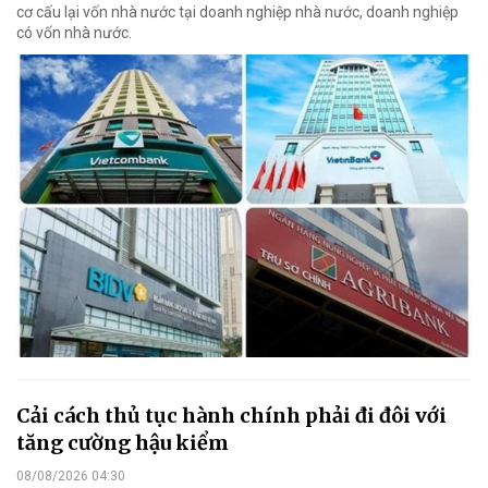
cơ cấu lại vốn nhà nước tại doanh nghiệp nhà nước, doanh nghiệp
có vốn nhà nước.
Cải cách thủ tục hành chính phải đi đôi với
tăng cường hậu kiểm
08/08/2026 04:30