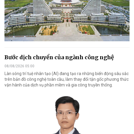
Bước dịch chuyển của ngành công nghệ
08/08/2026 05:00
Làn sóng trí tuệ nhân tạo (AI) đang tạo ra những biến động sâu sắc
trên bản đồ công nghệ toàn cầu, làm thay đổi tận gốc phương thức
vận hành của dịch vụ phần mềm và gia công truyền thống.