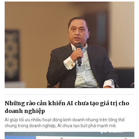
Những rào cản khiến AI chưa tạo giá trị cho
doanh nghiệp
AI giúp tối ưu nhiều hoạt động kinh doanh nhưng trên tổng thể
chung trong doanh nghiệp, AI chưa tạo bứt phá mạnh mẽ.