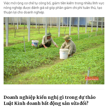
Việc mở rộng cơ chế tự công bố, giảm tiền kiểm trong nhiều lĩnh vực
nông nghiệp được đánh giá sẽ góp phần giảm chi phí tuân thủ, tạo
thuận lợi cho doanh nghiệp.
Doanh nghiệp kiến nghị gì trong dự thảo
Luật Kinh doanh bất động sản sửa đổi?