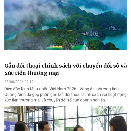
Gắn đối thoại chính sách với chuyển đổi số và
xúc tiến thương mại
08/08/2026 02:12
Diễn đàn Kinh tế tư nhân Việt Nam 2026 - Vòng địa phương tỉnh
Quảng Ninh đã góp phần gắn kết đối thoại chính sách với hoạt động
xúc tiến thương mại và chuyển đổi số của doanh nghiệp.