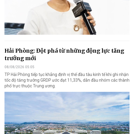
Hải Phòng: Đột phá từ những động lực tăng
trưởng mới
08/08/2026 05:05
TP Hải Phòng tiếp tục khẳng định vị thế đầu tàu kinh tế khi ghi nhận
tốc độ tăng trưởng GRDP ước đạt 11,33%, dẫn đầu nhóm các thành
phố trực thuộc Trung ương.