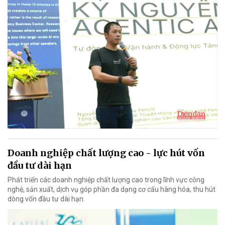
Doanh nghiệp chất lượng cao - lực hút vốn
đầu tư dài hạn
Phát triển các doanh nghiệp chất lượng cao trong lĩnh vực công
nghệ, sản xuất, dịch vụ góp phần đa dạng cơ cấu hàng hóa, thu hút
dòng vốn đầu tư dài hạn.