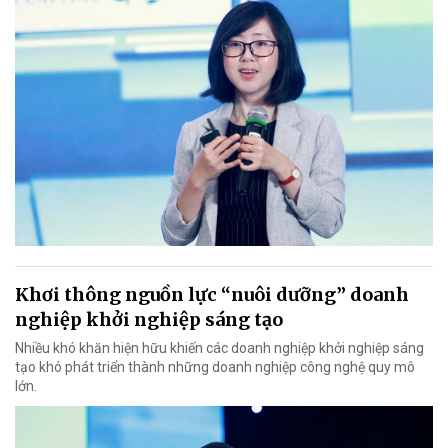
Khơi thông nguồn lực “nuôi dưỡng” doanh
nghiệp khởi nghiệp sáng tạo
Nhiều khó khăn hiện hữu khiến các doanh nghiệp khởi nghiệp sáng
tạo khó phát triển thành những doanh nghiệp công nghệ quy mô
lớn.