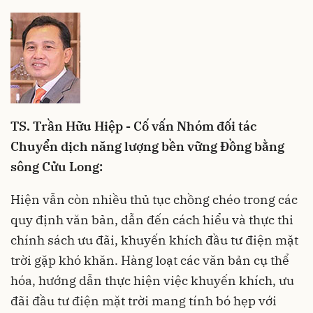
TS. Trần Hữu Hiệp - Cố vấn Nhóm đối tác
Chuyển dịch năng lượng bền vững Đồng bằng
sông Cửu Long:
Hiện vẫn còn nhiều thủ tục chồng chéo trong các
quy định văn bản, dẫn đến cách hiểu và thực thi
chính sách ưu đãi, khuyến khích đầu tư điện mặt
trời gặp khó khăn. Hàng loạt các văn bản cụ thể
hóa, hướng dẫn thực hiện việc khuyến khích, ưu
đãi đầu tư điện mặt trời mang tính bó hẹp với