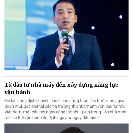
Từ đầu tư nhà máy đến xây dựng năng lực
vận hành
Khi làn sóng dịch chuyển chuỗi cung ứng toàn cầu bước sang giai
đoạn mới, đặc biệt tại các thị trường thu hút mạnh vốn đầu tư như
Việt Nam, một câu hỏi ngày càng trở nên quan trọng: liệu nhà máy
mới có thể vận hành ổn định ngay từ ngày đầu tiên?