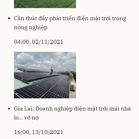
Cần thúc đẩy phát triển điện mặt trời trong
nông nghiệp
04:00, 02/11/2021
Gia Lai: Doanh nghiệp điện mặt trời mái nhà
lo... vỡ nợ
16:00, 13/10/2021