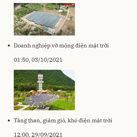
Doanh nghiệp vỡ mộng điện mặt trời
01:50, 03/10/2021
Tăng than, giảm gió, khó điện mặt trời
12:00, 29/09/2021