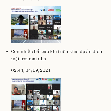
Còn nhiều bất cập khi triển khai dự án điện
mặt trời mái nhà
02:44, 04/09/2021