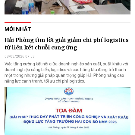
MỚI NHẤT
Hải Phòng tìm lời giải giảm chi phí logistics
từ liên kết chuỗi cung ứng
08/08/2026 07:58
Việc tăng cường kết nối giữa doanh nghiệp sản xuất, xuất khẩu với
doanh nghiệp cảng biển, logistics và các hãng tàu đang trở thành
một trong những giải pháp quan trọng giúp Hải Phòng nâng cao
năng lực cạnh tranh, tối ưu chi phí logistics.