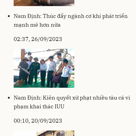
Nam Định: Thúc đẩy ngành cơ khí phát triển
mạnh mẽ hơn nữa
02:37, 26/09/2023
Nam Định: Kiên quyết xử phạt nhiều tàu cá vi
phạm khai thác IUU
00:10, 20/09/2023