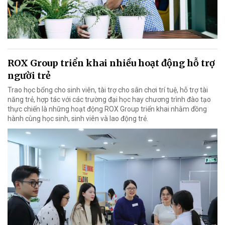
ROX Group triển khai nhiều hoạt động hỗ trợ
người trẻ
Trao học bổng cho sinh viên, tài trợ cho sân chơi trí tuệ, hỗ trợ tài
năng trẻ, hợp tác với các trường đại học hay chương trình đào tạo
thực chiến là những hoạt động ROX Group triển khai nhằm đồng
hành cùng học sinh, sinh viên và lao động trẻ.