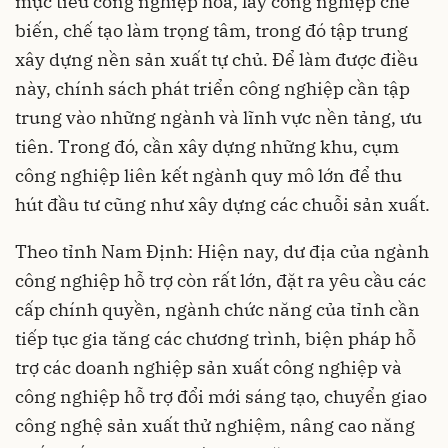
mục tiêu công nghiệp hóa, lấy công nghiệp chế
biến, chế tạo làm trọng tâm, trong đó tập trung
xây dựng nền sản xuất tự chủ. Để làm được điều
này, chính sách phát triển công nghiệp cần tập
trung vào những ngành và lĩnh vực nền tảng, ưu
tiên. Trong đó, cần xây dựng những khu, cụm
công nghiệp liên kết ngành quy mô lớn để thu
hút đầu tư cũng như xây dựng các chuỗi sản xuất.
Theo tỉnh Nam Định: Hiện nay, dư địa của ngành
công nghiệp hỗ trợ còn rất lớn, đặt ra yêu cầu các
cấp chính quyền, ngành chức năng của tỉnh cần
tiếp tục gia tăng các chương trình, biện pháp hỗ
trợ các doanh nghiệp sản xuất công nghiệp và
công nghiệp hỗ trợ đổi mới sáng tạo, chuyển giao
công nghệ sản xuất thử nghiệm, nâng cao năng