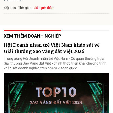
Xếp theo:
Số người thích
Thời gian
XEM THÊM DOANH NGHIỆP
Hội Doanh nhân trẻ Việt Nam khảo sát về
Giải thưởng Sao Vàng đất Việt 2026
Trung ương Hội Doanh nhân trẻ Việt Nam - Cơ quan thường trực
Giải thưởng Sao Vàng đất Việt - chính thức triển khai chương trình
khảo sát doanh nghiệp trên phạm vi toàn quốc.