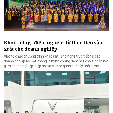
Khơi thông “điểm nghẽn” từ thực tiễn sản
xuất cho doanh nghiệp
Việc tổ chức chương trình khảo sát, lắng nghe trực tiếp tại các
doanh nghiệp tại Hải Phòng là minh chứng đậm nét cho sự gắn kết
giữa doanh nghiệp, hiệp hội và các cơ quan quản lý nhà nước.