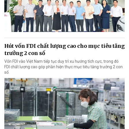
Hút vốn FDI chất lượng cao cho mục tiêu tăng
trưởng 2 con số
Vốn FDI vào Việt Nam tiếp tục duy trì xu hướng tích cực, trong đó
FDI chất lượng cao góp phần hiện thực mục tiêu tăng trưởng 2 con
số.