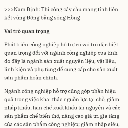
>>>
Nam Định: Thi công cây cầu mang tính liên
kết vùng Đồng bằng sông Hồng
Vai trò quan trọng
Phát triển công nghiệp hỗ trợ có vai trò đặc biệt
quan trọng đối với ngành công nghiệp của tỉnh
do đây là ngành sản xuất nguyên liệu, vật liệu,
linh kiện và phụ tùng để cung cấp cho sản xuất
sản phẩm hoàn chỉnh.
Ngành công nghiệp hỗ trợ cũng góp phần hiệu
quả trong việc khai thác nguồn lực tại chỗ, giảm
nhập khẩu, hạn chế xuất khẩu tài nguyên và các
sản phẩm chế biến thô, nâng cao giá trị gia tăng
của các sản phẩm công nghiệp; giảm nhập siêu,