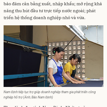
bảo đảm cân bằng xuất, nhập khẩu; mở rộng khả
năng thu hút đầu tư trực tiếp nước ngoài; phát
triển hệ thống doanh nghiệp nhỏ và vừa.
Nam Định tiếp tục trợ giúp doanh nghiệp tham gia phát triển công
nghiệp hỗ trợ (Ảnh; Báo Nam Định)