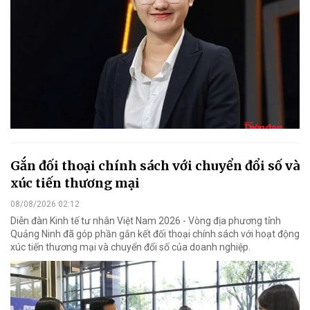
Gắn đối thoại chính sách với chuyển đổi số và
xúc tiến thương mại
08/08/2026 02:12
Diễn đàn Kinh tế tư nhân Việt Nam 2026 - Vòng địa phương tỉnh
Quảng Ninh đã góp phần gắn kết đối thoại chính sách với hoạt động
xúc tiến thương mại và chuyển đổi số của doanh nghiệp.