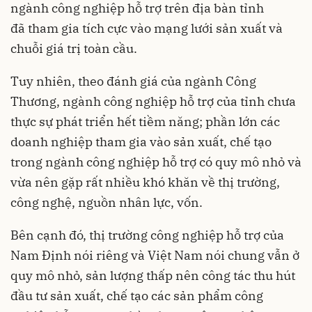
ngành công nghiệp hỗ trợ trên địa bàn tỉnh
đã tham gia tích cực vào mạng lưới sản xuất và
chuỗi giá trị toàn cầu.
Tuy nhiên, theo đánh giá của ngành Công
Thương, ngành công nghiệp hỗ trợ của tỉnh chưa
thực sự phát triển hết tiềm năng; phần lớn các
doanh nghiệp tham gia vào sản xuất, chế tạo
trong ngành công nghiệp hỗ trợ có quy mô nhỏ và
vừa nên gặp rất nhiều khó khăn về thị trường,
công nghệ, nguồn nhân lực, vốn.
Bên cạnh đó, thị trường công nghiệp hỗ trợ của
Nam Định nói riêng và Việt Nam nói chung vẫn ở
quy mô nhỏ, sản lượng thấp nên công tác thu hút
đầu tư sản xuất, chế tạo các sản phẩm công