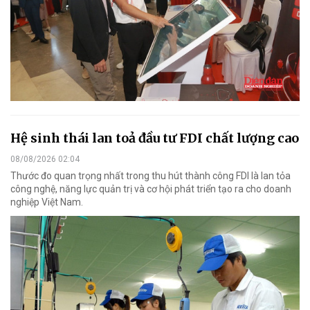
Hệ sinh thái lan toả đầu tư FDI chất lượng cao
08/08/2026 02:04
Thước đo quan trọng nhất trong thu hút thành công FDI là lan tỏa
công nghệ, năng lực quản trị và cơ hội phát triển tạo ra cho doanh
nghiệp Việt Nam.