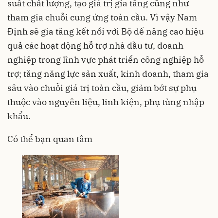
suất chất lượng, tạo giá trị gia tăng cũng như
tham gia chuỗi cung ứng toàn cầu. Vì vậy Nam
Định sẽ gia tăng kết nối với Bộ để nâng cao hiệu
quả các hoạt động hỗ trợ
nhà đầu tư
, doanh
nghiệp trong lĩnh vực phát triển công nghiệp hỗ
trợ; tăng năng lực sản xuất, kinh doanh, tham gia
sâu vào chuỗi giá trị toàn cầu, giảm bớt sự phụ
thuộc vào nguyên liệu, linh kiện, phụ tùng nhập
khẩu.
Có thể bạn quan tâm