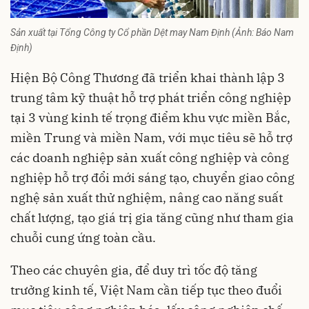
Sản xuất tại Tổng Công ty Cổ phần Dệt may Nam Định (Ảnh: Báo Nam
Định)
Hiện Bộ Công Thương đã triển khai thành lập 3
trung tâm kỹ thuật hỗ trợ phát triển công nghiệp
tại 3 vùng kinh tế trọng điểm khu vực miền Bắc,
miền Trung và miền Nam, với mục tiêu sẽ hỗ trợ
các doanh nghiệp sản xuất công nghiệp và công
nghiệp hỗ trợ đổi mới sáng tạo, chuyển giao công
nghệ sản xuất thử nghiệm, nâng cao năng suất
chất lượng, tạo giá trị gia tăng cũng như tham gia
chuỗi cung ứng toàn cầu.
Theo các chuyên gia, để duy trì tốc độ tăng
trưởng kinh tế, Việt Nam cần tiếp tục theo đuổi