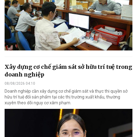
Xây dựng cơ chế giám sát sở hữu trí tuệ trong
doanh nghiệp
08/08/2026 04:10
Doanh nghiệp cần xây dựng cơ chế giám sát và thực thi quyền sở
hữu trí tuệ đối sản phẩm tại các thị trường xuất khẩu, thường
xuyên theo dõi nguy cơ xâm phạm.