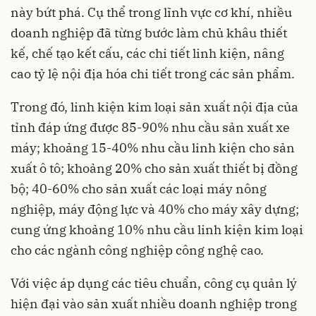
này bứt phá. Cụ thể trong lĩnh vực cơ khí, nhiều
doanh nghiệp đã từng bước làm chủ khâu thiết
kế, chế tạo kết cấu, các chi tiết linh kiện, nâng
cao tỷ lệ nội địa hóa chi tiết trong các sản phẩm.
Trong đó, linh kiện kim loại sản xuất nội địa của
tỉnh đáp ứng được 85-90% nhu cầu sản xuất xe
máy; khoảng 15-40% nhu cầu linh kiện cho sản
xuất ô tô; khoảng 20% cho sản xuất thiết bị đồng
bộ; 40-60% cho sản xuất các loại máy nông
nghiệp, máy động lực và 40% cho máy xây dựng;
cung ứng khoảng 10% nhu cầu linh kiện kim loại
cho các ngành công nghiệp công nghệ cao.
Với việc áp dụng các tiêu chuẩn, công cụ quản lý
hiện đại vào sản xuất nhiều doanh nghiệp trong