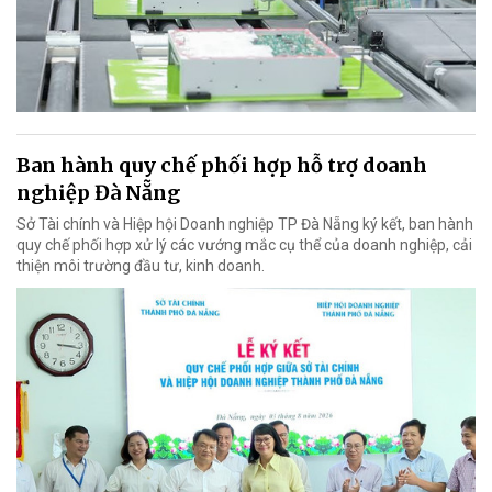
Ban hành quy chế phối hợp hỗ trợ doanh
nghiệp Đà Nẵng
Sở Tài chính và Hiệp hội Doanh nghiệp TP Đà Nẵng ký kết, ban hành
quy chế phối hợp xử lý các vướng mắc cụ thể của doanh nghiệp, cải
thiện môi trường đầu tư, kinh doanh.