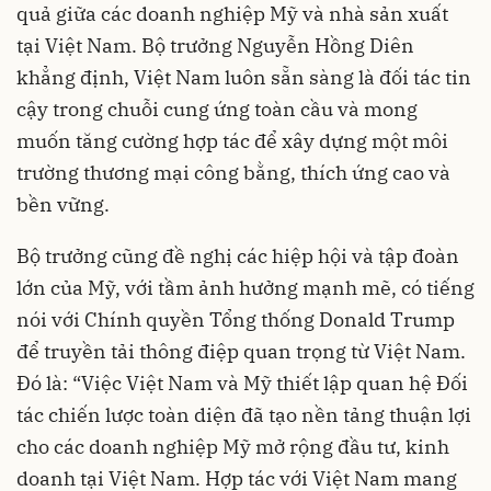
quả giữa các doanh nghiệp Mỹ và nhà sản xuất
tại Việt Nam. Bộ trưởng Nguyễn Hồng Diên
khẳng định, Việt Nam luôn sẵn sàng là đối tác tin
cậy trong chuỗi cung ứng toàn cầu và mong
muốn tăng cường hợp tác để xây dựng một môi
trường thương mại công bằng, thích ứng cao và
bền vững.
Bộ trưởng cũng đề nghị các hiệp hội và tập đoàn
lớn của Mỹ, với tầm ảnh hưởng mạnh mẽ, có tiếng
nói với Chính quyền Tổng thống Donald Trump
để truyền tải thông điệp quan trọng từ Việt Nam.
Đó là: “Việc Việt Nam và Mỹ thiết lập quan hệ Đối
tác chiến lược toàn diện đã tạo nền tảng thuận lợi
cho các doanh nghiệp Mỹ mở rộng đầu tư, kinh
doanh tại Việt Nam. Hợp tác với Việt Nam mang