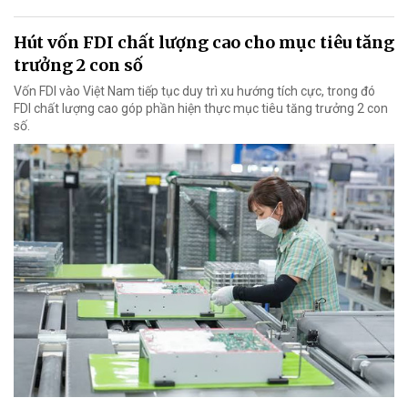
Hút vốn FDI chất lượng cao cho mục tiêu tăng
trưởng 2 con số
Vốn FDI vào Việt Nam tiếp tục duy trì xu hướng tích cực, trong đó
FDI chất lượng cao góp phần hiện thực mục tiêu tăng trưởng 2 con
số.