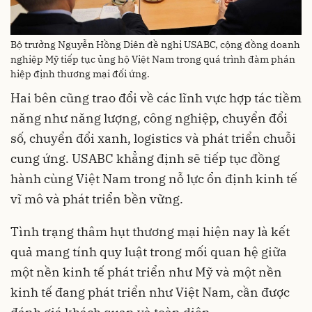
Bộ trưởng Nguyễn Hồng Diên đề nghị USABC, cộng đồng doanh
nghiệp Mỹ tiếp tục ủng hộ Việt Nam trong quá trình đàm phán
hiệp định thương mại đối ứng.
Hai bên cũng trao đổi về các lĩnh vực hợp tác tiềm
năng như năng lượng, công nghiệp, chuyển đổi
số, chuyển đổi xanh, logistics và phát triển chuỗi
cung ứng. USABC khẳng định sẽ tiếp tục đồng
hành cùng Việt Nam trong nỗ lực ổn định kinh tế
vĩ mô và phát triển bền vững.
Tình trạng thâm hụt thương mại hiện nay là kết
quả mang tính quy luật trong mối quan hệ giữa
một nền kinh tế phát triển như Mỹ và một nền
kinh tế đang phát triển như Việt Nam, cần được