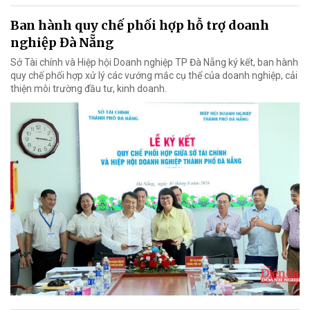
Ban hành quy chế phối hợp hỗ trợ doanh
nghiệp Đà Nẵng
Sở Tài chính và Hiệp hội Doanh nghiệp TP Đà Nẵng ký kết, ban hành
quy chế phối hợp xử lý các vướng mắc cụ thể của doanh nghiệp, cải
thiện môi trường đầu tư, kinh doanh.