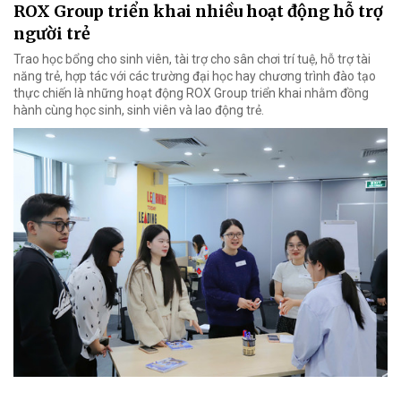
ROX Group triển khai nhiều hoạt động hỗ trợ
người trẻ
Trao học bổng cho sinh viên, tài trợ cho sân chơi trí tuệ, hỗ trợ tài
năng trẻ, hợp tác với các trường đại học hay chương trình đào tạo
thực chiến là những hoạt động ROX Group triển khai nhằm đồng
hành cùng học sinh, sinh viên và lao động trẻ.