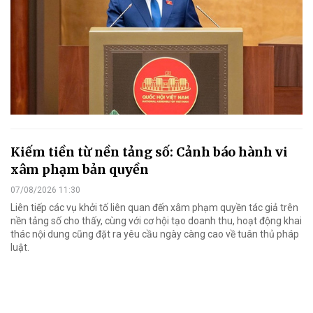
Kiếm tiền từ nền tảng số: Cảnh báo hành vi
xâm phạm bản quyền
07/08/2026 11:30
Liên tiếp các vụ khởi tố liên quan đến xâm phạm quyền tác giả trên
nền tảng số cho thấy, cùng với cơ hội tạo doanh thu, hoạt động khai
thác nội dung cũng đặt ra yêu cầu ngày càng cao về tuân thủ pháp
luật.