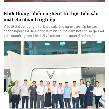
Khơi thông “điểm nghẽn” từ thực tiễn sản
xuất cho doanh nghiệp
Việc tổ chức chương trình khảo sát, lắng nghe trực tiếp tại các
doanh nghiệp tại Hải Phòng là minh chứng đậm nét cho sự gắn kết
giữa doanh nghiệp, hiệp hội và các cơ quan quản lý nhà nước.