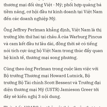
thương mại đối ứng Việt - Mỹ; phối hợp quảng bá
tiềm năng, cơ hội đầu tư kinh doanh tại Việt Nam
đến các doanh nghiệp Mỹ.
Ông Jeffrey Perlman khẳng định, Việt Nam là thị
trường lớn thứ hai tại châu Á của Warburg Pincus
và cam kết đầu tư lâu dài, đồng thời sẽ có tiếng
nói tích cực ủng hộ Việt Nam trong thúc đẩy quan
hệ kinh tế, thương mại song phương.
Cũng theo ông Perlman
trong cuộc làm việc với
Bộ trưởng Thương mại Howard Lutnick, Bộ
trưởng Bộ Tài chính Scott Bessent và Trưởng đại
diện thương mại Mỹ (USTR) Jamieson Greer tới
đây sẽ kiến nghị 3 nội dung.