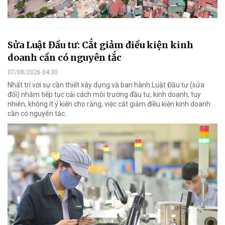
Sửa Luật Đầu tư: Cắt giảm điều kiện kinh
doanh cần có nguyên tắc
07/08/2026 04:30
Nhất trí với sự cần thiết xây dựng và ban hành Luật Đầu tư (sửa
đổi) nhằm tiếp tục cải cách môi trường đầu tư, kinh doanh, tuy
nhiên, không ít ý kiến cho rằng, việc cắt giảm điều kiện kinh doanh
cần có nguyên tắc.