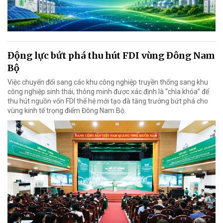
Động lực bứt phá thu hút FDI vùng Đông Nam
Bộ
Việc chuyển đổi sang các khu công nghiệp truyền thống sang khu
công nghiệp sinh thái, thông minh được xác định là “chìa khóa” để
thu hút nguồn vốn FDI thế hệ mới tạo đà tăng trưởng bứt phá cho
vùng kinh tế trọng điểm Đông Nam Bộ.