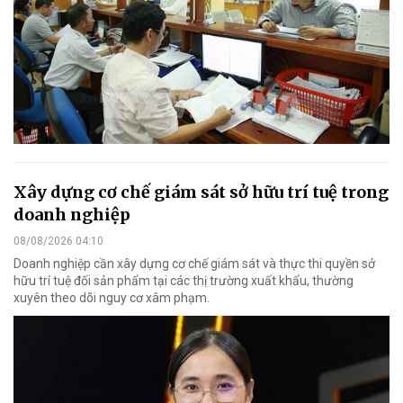
Xây dựng cơ chế giám sát sở hữu trí tuệ trong
doanh nghiệp
08/08/2026 04:10
Doanh nghiệp cần xây dựng cơ chế giám sát và thực thi quyền sở
hữu trí tuệ đối sản phẩm tại các thị trường xuất khẩu, thường
xuyên theo dõi nguy cơ xâm phạm.