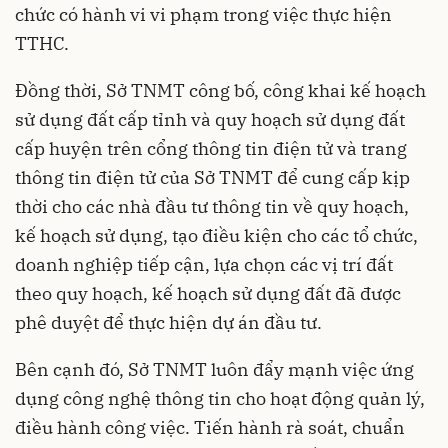
chức có hành vi vi phạm trong việc thực hiện
TTHC.
Đồng thời, Sở TNMT công bố, công khai kế hoạch
sử dụng đất cấp tỉnh và quy hoạch sử dụng đất
cấp huyện trên cổng thông tin điện tử và trang
thông tin điện tử của Sở TNMT để cung cấp kịp
thời cho các nhà đầu tư thông tin về quy hoạch,
kế hoạch sử dụng, tạo điều kiện cho các tổ chức,
doanh nghiệp tiếp cận, lựa chọn các vị trí đất
theo quy hoạch, kế hoạch sử dụng đất đã được
phê duyệt để thực hiện dự án đầu tư.
Bên cạnh đó, Sở TNMT luôn đẩy mạnh việc ứng
dụng công nghệ thông tin cho hoạt động quản lý,
điều hành công việc. Tiến hành rà soát, chuẩn