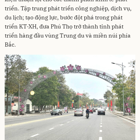
triển. Tập trung phát triển công nghiệp, dịch vụ,
du lịch; tạo động lực, bước đột phá trong phát
triển KT-XH, đưa Phú Thọ trở thành tỉnh phát
triển hàng đầu vùng Trung du và miền núi phía
Bắc.