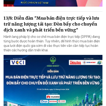
13/8: Diễn đàn "Mua bán điện trực tiếp và lưu
trữ năng lượng tái tạo: Đòn bẩy cho chuyển
dịch xanh và phát triển bền vững"
Hành lang pháp lý cho cơ chế mua bán điện trực tiếp (DPPA) đang
từng bước được hoàn thiện. Tuy nhiên, để hình thức mua bán điện
qua lưới điện quốc gia sớm đi vào thực tiễn vẫn cần tiếp tục hoàn
thiện các hướng dẫn triển khai.