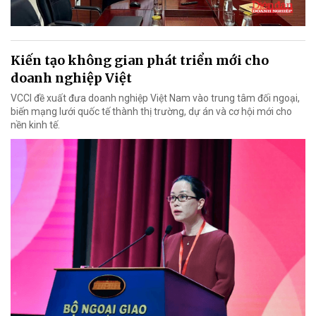
Kiến tạo không gian phát triển mới cho
doanh nghiệp Việt
VCCI đề xuất đưa doanh nghiệp Việt Nam vào trung tâm đối ngoại,
biến mạng lưới quốc tế thành thị trường, dự án và cơ hội mới cho
nền kinh tế.