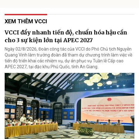
XEM THÊM VCCI
VCCI đẩy nhanh tiến độ, chuẩn hóa hậu cần
cho 3 sự kiện lớn tại APEC 2027
Ngày 02/8/2026, Đoàn công tác của VCCI do Phó Chủ tịch Nguyễn
Quang Vinh làm trưởng đoàn đã tham dự chương trình làm việc về
tiến độ triển khai các nhiệm vụ, dự án phục vụ Tuần lễ Cấp cao
APEC 2027, tại đặc khu Phú Quốc, tỉnh An Giang.