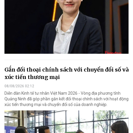
Gắn đối thoại chính sách với chuyển đổi số và
xúc tiến thương mại
08/08/2026 02:12
Diễn đàn Kinh tế tư nhân Việt Nam 2026 - Vòng địa phương tỉnh
Quảng Ninh đã góp phần gắn kết đối thoại chính sách với hoạt động
xúc tiến thương mại và chuyển đổi số của doanh nghiệp.