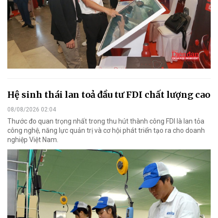
Hệ sinh thái lan toả đầu tư FDI chất lượng cao
08/08/2026 02:04
Thước đo quan trọng nhất trong thu hút thành công FDI là lan tỏa
công nghệ, năng lực quản trị và cơ hội phát triển tạo ra cho doanh
nghiệp Việt Nam.