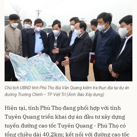
Chủ tịch UBND tỉnh Phú Thọ Bùi Văn Quang kiểm tra thực địa tại dự án
đường Trường Chinh – TP Việt Trì (Ảnh: Báo Xây dựng)
Hiện tại, tỉnh Phú Thọ đang phối hợp với tỉnh
Tuyên Quang triển khai dự án đầu tư xây dựng
tuyến đường cao tốc Tuyên Quang - Phú Thọ có
tổng chiều dài 40,2km; kết nối với đường cao tốc