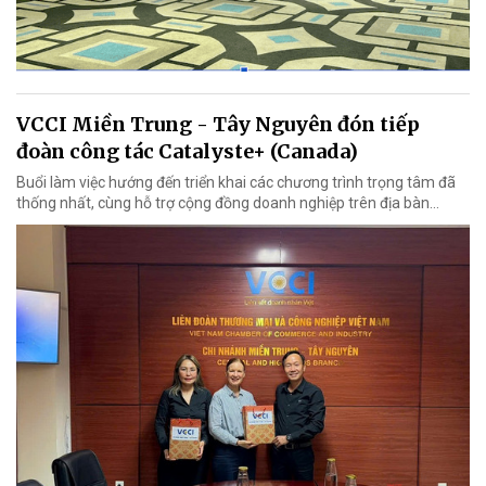
VCCI Miền Trung - Tây Nguyên đón tiếp
đoàn công tác Catalyste+ (Canada)
Buổi làm việc hướng đến triển khai các chương trình trọng tâm đã
thống nhất, cùng hỗ trợ cộng đồng doanh nghiệp trên địa bàn...