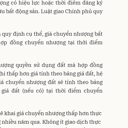
ợng
có hiệu lực hoặc thời điểm đăng ký
u bất động sản. Luật giao Chính phủ quy
 quy định cụ thể, giá chuyển nhượng bất
 hợp đồng chuyển nhượng tại thời điểm
hượng quyền sử dụng đất mà hợp đồng
hi thấp hơn giá tính theo bảng giá đất, hệ
giá chuyển nhượng đất sẽ tính theo bảng
 giá đất (nếu có) tại thời điểm chuyển
 kê khai giá chuyển nhượng thấp hơn thực
g nhiều năm qua. Không ít giao dịch thực