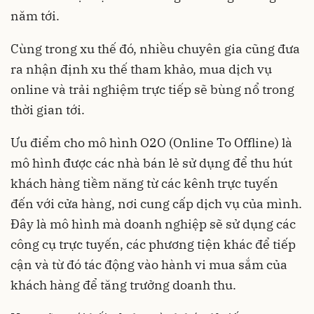
năm tới.
Cùng trong xu thế đó, nhiều chuyên gia cũng đưa
ra nhận định xu thế tham khảo, mua dịch vụ
online và trải nghiệm trực tiếp sẽ bùng nổ trong
thời gian tới.
Ưu điểm cho mô hình O2O (Online To Offline) là
mô hình được các nhà bán lẻ sử dụng để thu hút
khách hàng tiềm năng từ các kênh trực tuyến
đến với cửa hàng, nơi cung cấp dịch vụ của mình.
Đây là mô hình mà doanh nghiệp sẽ sử dụng các
công cụ trực tuyến, các phương tiện khác để tiếp
cận và từ đó tác động vào hành vi mua sắm của
khách hàng để tăng trưởng doanh thu.