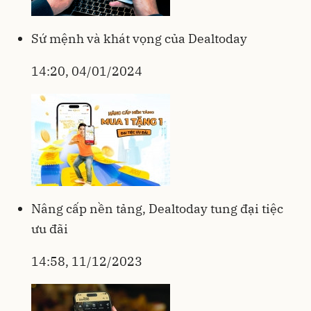
Sứ mệnh và khát vọng của Dealtoday
14:20, 04/01/2024
Nâng cấp nền tảng, Dealtoday tung đại tiệc
ưu đãi
14:58, 11/12/2023