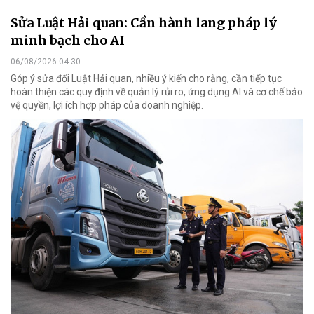
Sửa Luật Hải quan: Cần hành lang pháp lý
minh bạch cho AI
06/08/2026 04:30
Góp ý sửa đổi Luật Hải quan, nhiều ý kiến cho rằng, cần tiếp tục
hoàn thiện các quy định về quản lý rủi ro, ứng dụng AI và cơ chế bảo
vệ quyền, lợi ích hợp pháp của doanh nghiệp.