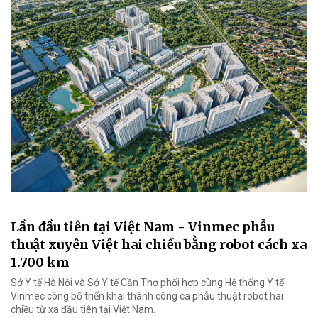
Lần đầu tiên tại Việt Nam - Vinmec phẫu
thuật xuyên Việt hai chiều bằng robot cách xa
1.700 km
Sở Y tế Hà Nội và Sở Y tế Cần Thơ phối hợp cùng Hệ thống Y tế
Vinmec công bố triển khai thành công ca phẫu thuật robot hai
chiều từ xa đầu tiên tại Việt Nam.