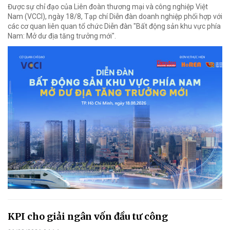
Được sự chỉ đạo của Liên đoàn thương mại và công nghiệp Việt
Nam (VCCI), ngày 18/8, Tạp chí Diễn đàn doanh nghiệp phối hợp với
các cơ quan liên quan tổ chức Diễn đàn "Bất động sản khu vực phía
Nam: Mở dư địa tăng trưởng mới".
KPI cho giải ngân vốn đầu tư công