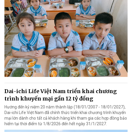
Dai-ichi Life Việt Nam triển khai chương
trình khuyến mại gần 12 tỷ đồng
Hướng đến kỷ niệm 20 năm thành lập (18/01/2007 - 18/01/2027),
Dai-ichi Life Việt Nam đã chính thức triển khai chương trình khuyến
mại lớn dành cho tất cả khách hàng khi tham gia các hợp đồng bảo
hiểm tại thời điểm từ 1/8/2026 đến hết ngày 31/1/2027.