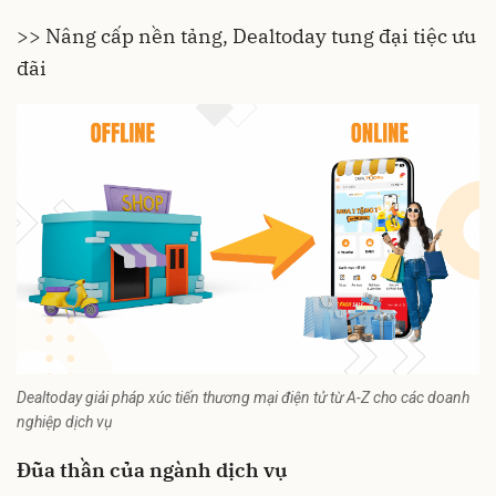
>>
Nâng cấp nền tảng, Dealtoday tung đại tiệc ưu
đãi
Dealtoday giải pháp xúc tiến thương mại điện tử từ A-Z cho các doanh
nghiệp dịch vụ
Đũa thần của ngành dịch vụ