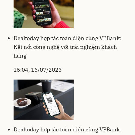
Dealtoday hợp tác toàn diện cùng VPBank:
Kết nối công nghệ với trải nghiệm khách
hàng
15:04, 16/07/2023
Dealtoday hợp tác toàn diện cùng VPBank: