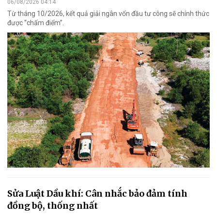
06/08/2026 04:14
Từ tháng 10/2026, kết quả giải ngân vốn đầu tư công sẽ chính thức
được “chấm điểm”.
Sửa Luật Dầu khí: Cân nhắc bảo đảm tính
đồng bộ, thống nhất