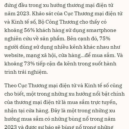
đứng đầu trong xu hướng thương mại điện tử
năm 2023. Khảo sát của Cục Thương mại điện tử
và Kinh tế số, Bộ Công Thương cho thấy có
khoảng 56% khách hàng sử dụng smartphone
nghiên cứu về sản phẩm. Bên cạnh đó, 75%
người dùng sử dụng nhiều kênh khác nhau như
website, mạng xã hội, cửa hàng…để mua sắm. Và
khoảng 73% tiếp cận đa kênh trong suốt hành
trình trải nghiệm.
Theo Cục Thương mại điện tử và Kinh tế số cũng
cho biết, một trong những xu hướng nổi bật chính
của thương mại điện tử là mua sắm trực tuyến,
nhận tại cửa hàng. Đây là một trong những xu
hướng mua sắm có những bùng nổ trong năm
2023 và được sự báo sẽ bùng nổ trong những