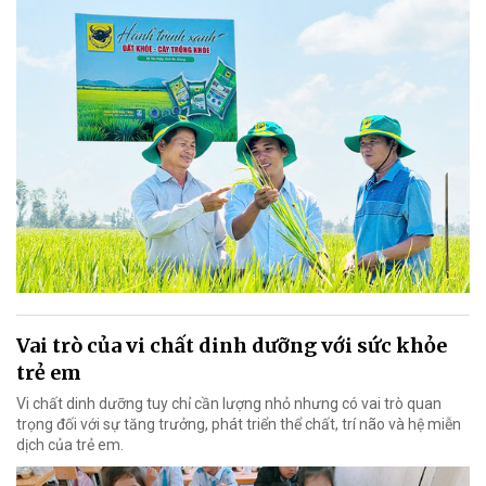
Vai trò của vi chất dinh dưỡng với sức khỏe
trẻ em
Vi chất dinh dưỡng tuy chỉ cần lượng nhỏ nhưng có vai trò quan
trọng đối với sự tăng trưởng, phát triển thể chất, trí não và hệ miễn
dịch của trẻ em.