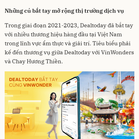
Những cú bắt tay mở rộng thị trường dịch vụ
Trong giai đoạn 2021-2023, Dealtoday đã bắt tay
với nhiều thương hiệu hàng đầu tại Việt Nam
trong lĩnh vực ẩm thực và giải trí. Tiêu biểu phải
kế đến thương vụ giữa Dealtoday với VinWonders
và Chay Hương Thiền.