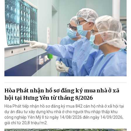
Hòa Phát nhận hồ sơ đăng ký mua nhà ở xã
hội tại Hưng Yên từ tháng 8/2026
Hòa Phát tiếp nhận hồ sơ đăng ký mua 842 căn hộ nhà ở xã hội tại
dự án đầu tư xây dựng khu nhà ở cho người thu nhập thấp khu
công nghiệp Yên Mỹ II từ ngày 14/08/2026 đến ngày 14/09/2026,
giá chỉ từ 20,8 triệu/m2.