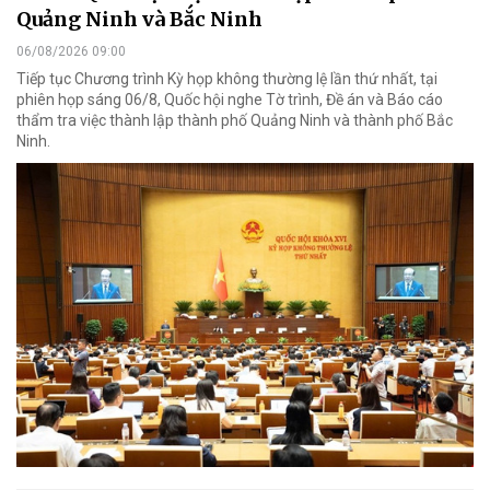
Quảng Ninh và Bắc Ninh
06/08/2026 09:00
Tiếp tục Chương trình Kỳ họp không thường lệ lần thứ nhất, tại
phiên họp sáng 06/8, Quốc hội nghe Tờ trình, Đề án và Báo cáo
thẩm tra việc thành lập thành phố Quảng Ninh và thành phố Bắc
Ninh.