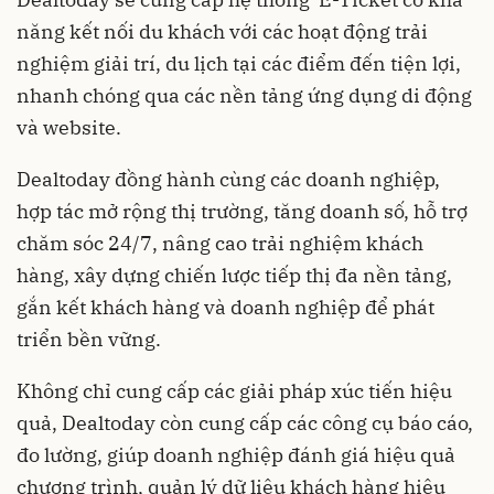
năng kết nối du khách với các hoạt động trải
nghiệm giải trí, du lịch tại các điểm đến tiện lợi,
nhanh chóng qua các nền tảng ứng dụng di động
và website.
Dealtoday đồng hành cùng các doanh nghiệp,
hợp tác mở rộng thị trường, tăng doanh số, hỗ trợ
chăm sóc 24/7, nâng cao trải nghiệm khách
hàng, xây dựng chiến lược tiếp thị đa nền tảng,
gắn kết khách hàng và doanh nghiệp để phát
triển bền vững.
Không chỉ cung cấp các giải pháp xúc tiến hiệu
quả, Dealtoday còn cung cấp các công cụ báo cáo,
đo lường, giúp doanh nghiệp đánh giá hiệu quả
chương trình, quản lý dữ liệu khách hàng hiệu