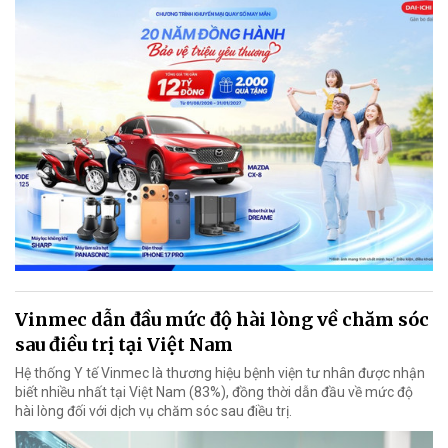
Vinmec dẫn đầu mức độ hài lòng về chăm sóc
sau điều trị tại Việt Nam
Hệ thống Y tế Vinmec là thương hiệu bệnh viện tư nhân được nhận
biết nhiều nhất tại Việt Nam (83%), đồng thời dẫn đầu về mức độ
hài lòng đối với dịch vụ chăm sóc sau điều trị.