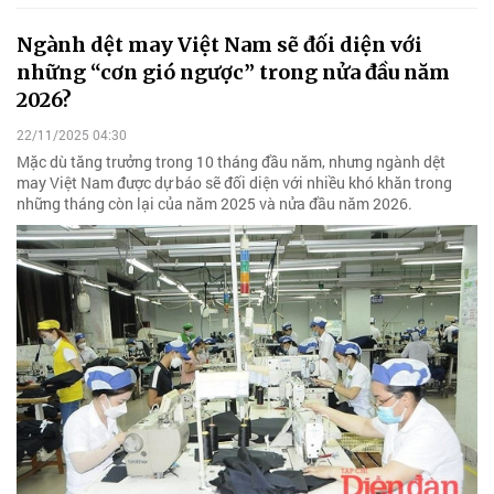
Ngành dệt may Việt Nam sẽ đối diện với
những “cơn gió ngược” trong nửa đầu năm
2026?
22/11/2025 04:30
Mặc dù tăng trưởng trong 10 tháng đầu năm, nhưng ngành dệt
may Việt Nam được dự báo sẽ đối diện với nhiều khó khăn trong
những tháng còn lại của năm 2025 và nửa đầu năm 2026.