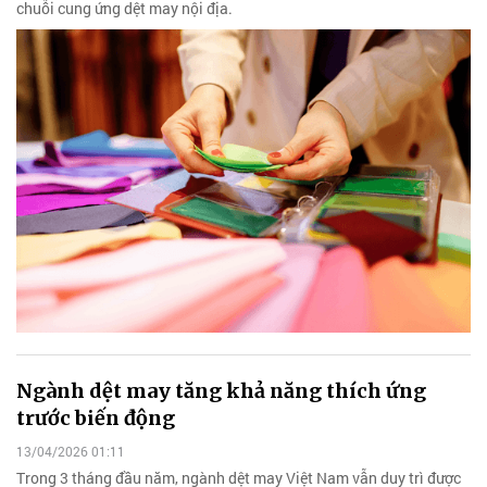
chuỗi cung ứng dệt may nội địa.
Ngành dệt may tăng khả năng thích ứng
trước biến động
13/04/2026 01:11
Trong 3 tháng đầu năm, ngành dệt may Việt Nam vẫn duy trì được