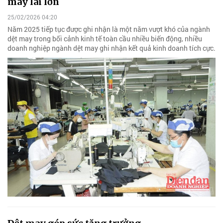
may lãi lớn
25/02/2026 04:20
Năm 2025 tiếp tục được ghi nhận là một năm vượt khó của ngành
dệt may trong bối cảnh kinh tế toàn cầu nhiều biến động, nhiều
doanh nghiệp ngành dệt may ghi nhận kết quả kinh doanh tích cực.