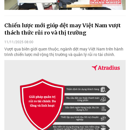
Chiến lược mới giúp dệt may Việt Nam vượt
thách thức rủi ro và thị trường
11/11/2025 08:00
Vượt qua biên giới quen thuộc, ngành dệt may Việt Nam trên hành
trình chiến lược mở rộng thị trường và quản lý rủi ro tài chính.