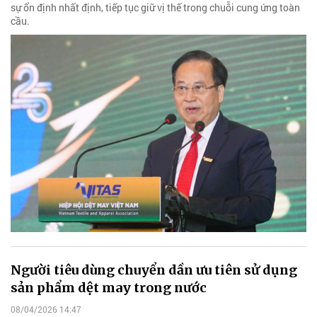
sự ổn định nhất định, tiếp tục giữ vị thế trong chuỗi cung ứng toàn
cầu.
Người tiêu dùng chuyển dần ưu tiên sử dụng
sản phẩm dệt may trong nước
08/04/2026 14:47