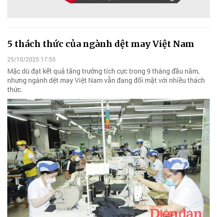
5 thách thức của ngành dệt may Việt Nam
25/10/2025 17:55
Mặc dù đạt kết quả tăng trưởng tích cực trong 9 tháng đầu năm,
nhưng ngành dệt may Việt Nam vẫn đang đối mặt với nhiều thách
thức.