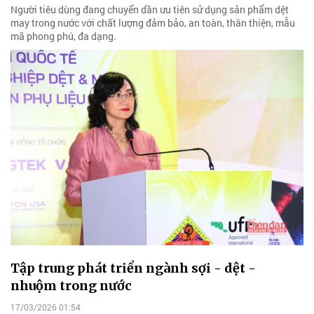
Người tiêu dùng đang chuyển dần ưu tiên sử dụng sản phẩm dệt
may trong nước với chất lượng đảm bảo, an toàn, thân thiện, mẫu
mã phong phú, đa dạng.
Tập trung phát triển ngành sợi - dệt -
nhuộm trong nước
17/03/2026 01:54