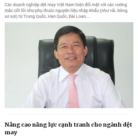
Các doanh nghiệp dệt may Việt Nam hiện đối mặt với các vướng
mắc cốt lõi như phụ thuộc nguyên liệu nhập khẩu (như vải, bông,
xơ sợi) từ Trung Quốc, Hàn Quốc, Đài Loan....
Nâng cao năng lực cạnh tranh cho ngành dệt
may