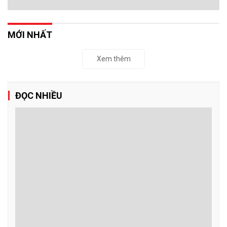
MỚI NHẤT
Xem thêm
ĐỌC NHIỀU