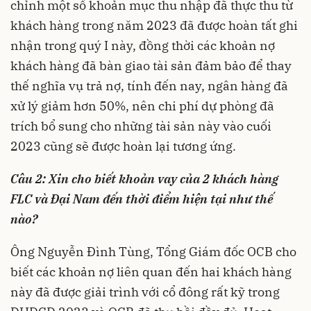
chỉnh một số khoản mục thu nhập đã thực thu từ
khách hàng trong năm 2023 đã được hoàn tất ghi
nhận trong quý I này, đồng thời các khoản nợ
khách hàng đã bàn giao tài sản đảm bảo để thay
thế nghĩa vụ trả nợ, tính đến nay, ngân hàng đã
xử lý giảm hơn 50%, nên chi phí dự phòng đã
trích bổ sung cho những tài sản này vào cuối
2023 cũng sẽ được hoàn lại tương ứng.
Câu 2: Xin cho biết khoản vay của 2 khách hàng
FLC và Đại Nam đến thời điểm hiện tại như thế
nào?
Ông Nguyễn Đình Tùng, Tổng Giám đốc OCB cho
biết các khoản nợ liên quan đến hai khách hàng
này đã được giải trình với cổ đông rất kỹ trong