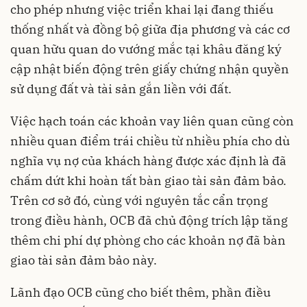
cho phép nhưng việc triển khai lại đang thiếu
thống nhất và đồng bộ giữa địa phương và các cơ
quan hữu quan do vướng mắc tại khâu đăng ký
cập nhật biến động trên giấy chứng nhận quyền
sử dụng đất và tài sản gắn liền với đất.
Việc hạch toán các khoản vay liên quan cũng còn
nhiều quan điểm trái chiều từ nhiều phía cho dù
nghĩa vụ nợ của khách hàng được xác định là đã
chấm dứt khi hoàn tất bàn giao tài sản đảm bảo.
Trên cơ sở đó, cùng với nguyên tắc cẩn trọng
trong điều hành, OCB đã chủ động trích lập tăng
thêm chi phí dự phòng cho các khoản nợ đã bàn
giao tài sản đảm bảo này.
Lãnh đạo OCB cũng cho biết thêm, phần điều