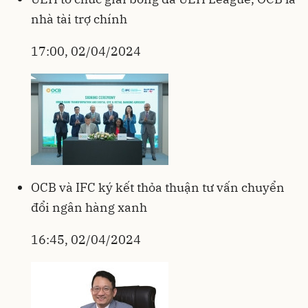
nhà tài trợ chính
17:00, 02/04/2024
OCB và IFC ký kết thỏa thuận tư vấn chuyển
đổi ngân hàng xanh
16:45, 02/04/2024