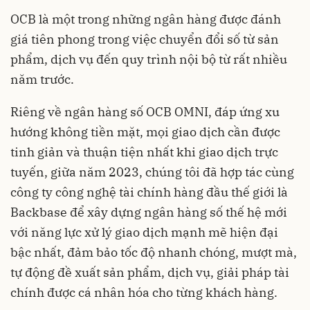
OCB là một trong những ngân hàng được đánh
giá tiên phong trong việc chuyển đổi số từ sản
phẩm, dịch vụ đến quy trình nội bộ từ rất nhiều
năm trước.
Riêng về ngân hàng số OCB OMNI, đáp ứng xu
hướng không tiền mặt, mọi giao dịch cần được
tinh giản và thuận tiện nhất khi giao dịch trực
tuyến, giữa năm 2023, chúng tôi đã hợp tác cùng
công ty công nghệ tài chính hàng đầu thế giới là
Backbase để xây dựng ngân hàng số thế hệ mới
với năng lực xử lý giao dịch mạnh mẽ hiện đại
bậc nhất, đảm bảo tốc độ nhanh chóng, mượt mà,
tự động đề xuất sản phẩm, dịch vụ, giải pháp tài
chính được cá nhân hóa cho từng khách hàng.