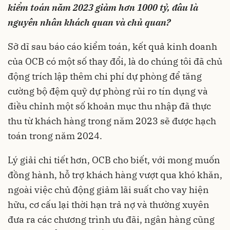
kiểm toán năm 2023 giảm hơn 1000 tỷ, đâu là
nguyên nhân khách quan và chủ quan?
Sỡ dĩ sau báo cáo kiểm toán, kết quả kinh doanh
của OCB có một số thay đổi, là do chúng tôi đã chủ
động trích lập thêm chi phí dự phòng để tăng
cường bộ đệm quỹ dự phòng rủi ro tín dụng và
điều chỉnh một số khoản mục thu nhập đã thực
thu từ khách hàng trong năm 2023 sẽ được hạch
toán trong năm 2024.
Lý giải chi tiết hơn, OCB cho biết, với mong muốn
đồng hành, hỗ trợ khách hàng vượt qua khó khăn,
ngoài việc chủ động giảm lãi suất cho vay hiện
hữu, cơ cấu lại thời hạn trả nợ và thường xuyên
đưa ra các chương trình ưu đãi, ngân hàng cũng