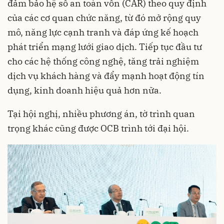
đảm bảo hệ số an toàn vốn (CAR) theo quy định
của các cơ quan chức năng, từ đó mở rộng quy
mô, năng lực cạnh tranh và đáp ứng kế hoạch
phát triển mạng lưới giao dịch. Tiếp tục đầu tư
cho các hệ thống công nghệ, tăng trải nghiệm
dịch vụ khách hàng và đẩy mạnh hoạt động tín
dụng, kinh doanh hiệu quả hơn nữa.
Tại hội nghị, nhiều phương án, tờ trình quan
trọng khác cũng được OCB trình tới đại hội.