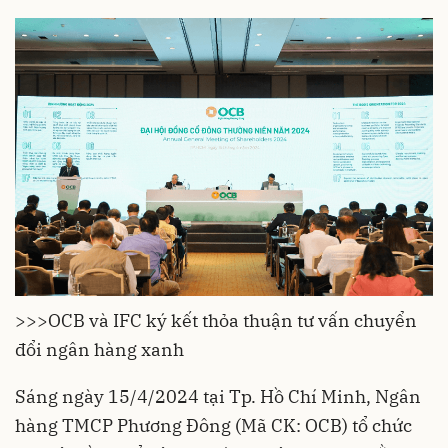
>>>
OCB và IFC ký kết thỏa thuận tư vấn chuyển
đổi ngân hàng xanh
Sáng ngày 15/4/2024 tại Tp. Hồ Chí Minh, Ngân
hàng TMCP Phương Đông (Mã CK: OCB) tổ chức