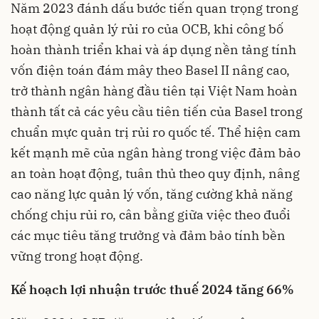
Năm 2023 đánh dấu bước tiến quan trọng trong
hoạt động quản lý rủi ro của
OCB
, khi công bố
hoàn thành triển khai và áp dụng nền tảng tính
vốn điện toán đám mây theo Basel II nâng cao,
trở thành ngân hàng đầu tiên tại Việt Nam hoàn
thành tất cả các yêu cầu tiên tiến của Basel trong
chuẩn mực quản trị rủi ro quốc tế. Thể hiện cam
kết mạnh mẽ của ngân hàng trong việc đảm bảo
an toàn hoạt động, tuân thủ theo quy định, nâng
cao năng lực quản lý vốn, tăng cường khả năng
chống chịu rủi ro, cân bằng giữa việc theo đuổi
các mục tiêu tăng trưởng và đảm bảo tính bền
vững trong hoạt động.
Kế hoạch lợi nhuận trước thuế 2024 tăng 66%