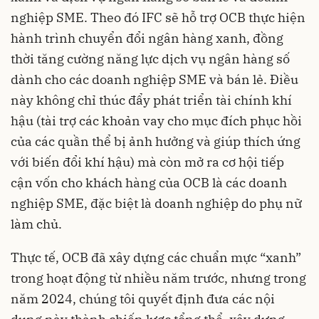
nghiệp SME. Theo đó IFC sẽ hỗ trợ OCB thực hiện
hành trình chuyển đổi ngân hàng xanh, đồng
thời tăng cường năng lực dịch vụ ngân hàng số
dành cho các doanh nghiệp SME và bán lẻ. Điều
này không chỉ thúc đẩy phát triển tài chính khí
hậu (tài trợ các khoản vay cho mục đích phục hồi
của các quần thể bị ảnh hưởng và giúp thích ứng
với biến đổi khí hậu) mà còn mở ra cơ hội tiếp
cận vốn cho khách hàng của OCB là các doanh
nghiệp SME, đặc biệt là doanh nghiệp do phụ nữ
làm chủ.
Thực tế, OCB đã xây dựng các chuẩn mực “xanh”
trong hoạt động từ nhiều năm trước, nhưng trong
năm 2024, chúng tôi quyết định đưa các nội