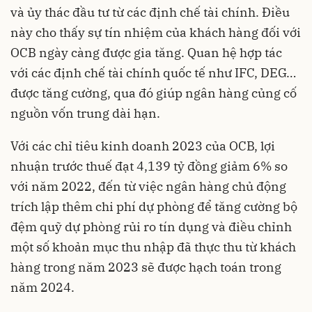
và ủy thác đầu tư từ các định chế tài chính. Điều
này cho thấy sự tín nhiệm của khách hàng đối với
OCB ngày càng được gia tăng. Quan hệ hợp tác
với các định chế tài chính quốc tế như IFC, DEG…
được tăng cường, qua đó giúp ngân hàng củng cố
nguồn vốn trung dài hạn.
Với các chỉ tiêu kinh doanh 2023 của OCB, lợi
nhuận trước thuế đạt 4,139 tỷ đồng giảm 6% so
với năm 2022, đến từ việc ngân hàng chủ động
trích lập thêm chi phí dự phòng để tăng cường bộ
đệm quỹ dự phòng rủi ro tín dụng và điều chỉnh
một số khoản mục thu nhập đã thực thu từ khách
hàng trong năm 2023 sẽ được hạch toán trong
năm 2024.