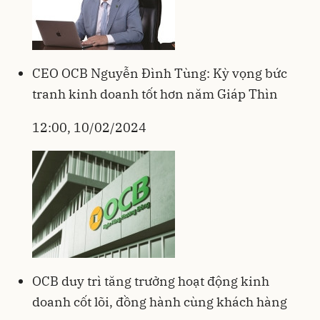
CEO OCB Nguyễn Đình Tùng: Kỳ vọng bức
tranh kinh doanh tốt hơn năm Giáp Thìn
12:00, 10/02/2024
OCB duy trì tăng trưởng hoạt động kinh
doanh cốt lõi, đồng hành cùng khách hàng