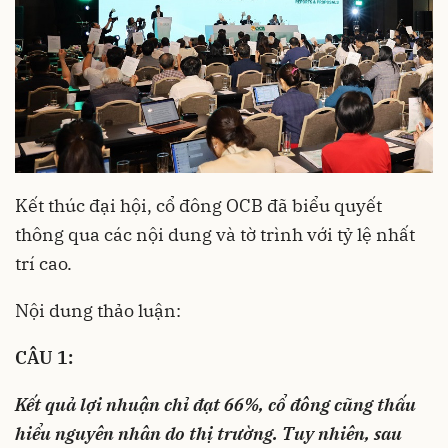
Kết thúc đại hội, cổ đông OCB đã biểu quyết
thông qua các nội dung và tờ trình với tỷ lệ nhất
trí cao.
Nội dung thảo luận:
CÂU 1:
Kết quả lợi nhuận chỉ đạt 66%, cổ đông cũng thấu
hiểu nguyên nhân do thị trường. Tuy nhiên, sau