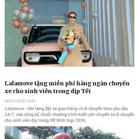
Lalamove tặng miễn phí hàng ngàn chuyến
xe cho sinh viên trong dịp Tết
08/01/2026 14:55
Lalamove - nền tảng đặt xe giao hàng và di chuyển theo yêu cầu
24/7, vừa công bố chuỗi chương trình miễn phí chuyến xe di chuyển
cho sinh viên dịp trong Tết Bính Ngọ 2026.