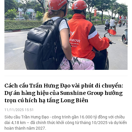
Cách cầu Trần Hưng Đạo vài phút di chuyển:
Dự án hàng hiệu của Sunshine Group hưởng
trọn cú hích hạ tầng Long Biên
11/11/2025 15:51
Siêu cầu Trần Hưng Đạo - công trình gần 16.000 tỷ đồng với chiều
dài 4,18 km – đã chính thức khởi công từ tháng 10/2025 và dự kiến
hoàn thành năm 2027.