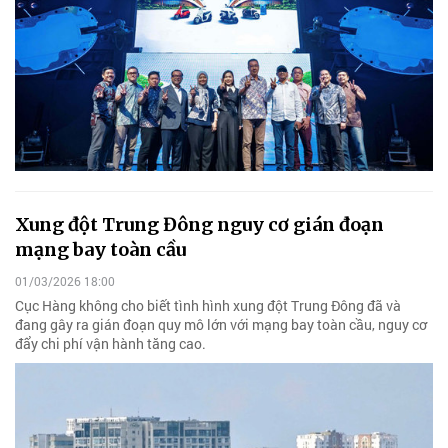
Xung đột Trung Đông nguy cơ gián đoạn
mạng bay toàn cầu
01/03/2026 18:00
Cục Hàng không cho biết tình hình xung đột Trung Đông đã và
đang gây ra gián đoạn quy mô lớn với mạng bay toàn cầu, nguy cơ
đẩy chi phí vận hành tăng cao.