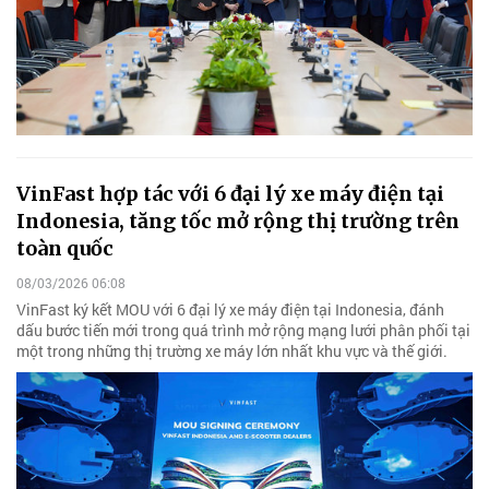
VinFast hợp tác với 6 đại lý xe máy điện tại
Indonesia, tăng tốc mở rộng thị trường trên
toàn quốc
08/03/2026 06:08
VinFast ký kết MOU với 6 đại lý xe máy điện tại Indonesia, đánh
dấu bước tiến mới trong quá trình mở rộng mạng lưới phân phối tại
một trong những thị trường xe máy lớn nhất khu vực và thế giới.