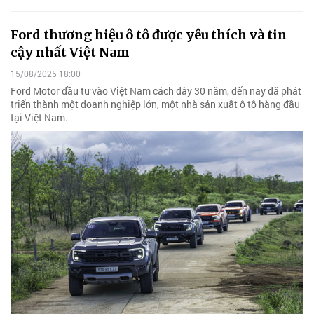
Ford thương hiệu ô tô được yêu thích và tin
cậy nhất Việt Nam
15/08/2025 18:00
Ford Motor đầu tư vào Việt Nam cách đây 30 năm, đến nay đã phát
triển thành một doanh nghiệp lớn, một nhà sản xuất ô tô hàng đầu
tại Việt Nam.