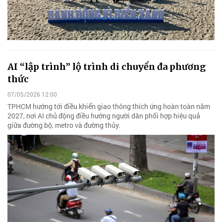
AI “lập trình” lộ trình di chuyển đa phương
thức
07/05/2026 12:00
TPHCM hướng tới điều khiển giao thông thích ứng hoàn toàn năm
2027, nơi AI chủ động điều hướng người dân phối hợp hiệu quả
giữa đường bộ, metro và đường thủy.