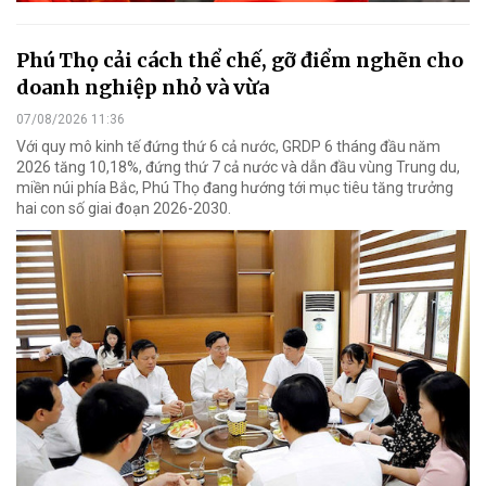
Phú Thọ cải cách thể chế, gỡ điểm nghẽn cho
doanh nghiệp nhỏ và vừa
07/08/2026 11:36
Với quy mô kinh tế đứng thứ 6 cả nước, GRDP 6 tháng đầu năm
2026 tăng 10,18%, đứng thứ 7 cả nước và dẫn đầu vùng Trung du,
miền núi phía Bắc, Phú Thọ đang hướng tới mục tiêu tăng trưởng
hai con số giai đoạn 2026-2030.