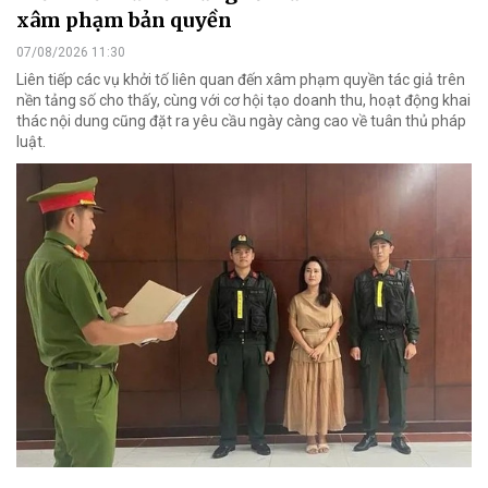
xâm phạm bản quyền
07/08/2026 11:30
Liên tiếp các vụ khởi tố liên quan đến xâm phạm quyền tác giả trên
nền tảng số cho thấy, cùng với cơ hội tạo doanh thu, hoạt động khai
thác nội dung cũng đặt ra yêu cầu ngày càng cao về tuân thủ pháp
luật.