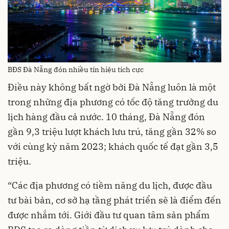
BĐS Đà Nẵng đón nhiều tín hiệu tích cực
Điều này không bất ngờ bởi Đà Nẵng luôn là một
trong những địa phương có tốc độ tăng trưởng du
lịch hàng đầu cả nước. 10 tháng, Đà Nẵng đón
gần 9,3 triệu lượt khách lưu trú, tăng gần 32% so
với cùng kỳ năm 2023; khách quốc tế đạt gần 3,5
triệu.
“Các địa phương có tiềm năng du lịch, được đầu
tư bài bản, cơ sở hạ tầng phát triển sẽ là điểm đến
được nhắm tới. Giới đầu tư quan tâm sản phẩm