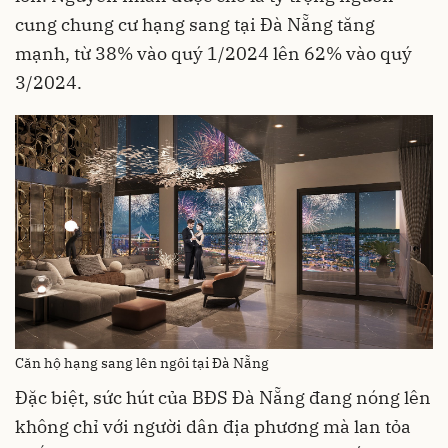
cung chung cư hạng sang tại Đà Nẵng tăng
mạnh, từ 38% vào quý 1/2024 lên 62% vào quý
3/2024.
Căn hộ hạng sang lên ngôi tại Đà Nẵng
Đặc biệt, sức hút của BĐS Đà Nẵng đang nóng lên
không chỉ với người dân địa phương mà lan tỏa