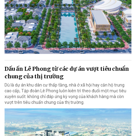
Dấu ấn Lê Phong từ các dự án vượt tiêu chuẩn
chung của thị trường
Dù là dự án khu dân cư thấp tầng, nhà ở xã hội hay căn hộ trung
cao cấp, Tập đoàn Lê Phong luôn kiên trì theo đuổi một mục tiêu
xuyên suốt: không chỉ đáp ứng kỳ vọng của khách hàng mà còn
vượt trên tiêu chuẩn chung của thị trường.