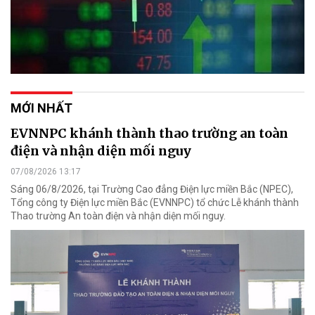
MỚI NHẤT
EVNNPC khánh thành thao trường an toàn
điện và nhận diện mối nguy
07/08/2026 13:17
Sáng 06/8/2026, tại Trường Cao đẳng Điện lực miền Bắc (NPEC),
Tổng công ty Điện lực miền Bắc (EVNNPC) tổ chức Lễ khánh thành
Thao trường An toàn điện và nhận diện mối nguy.