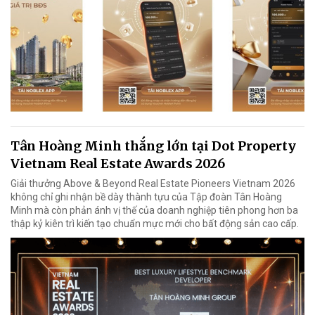
Tân Hoàng Minh thắng lớn tại Dot Property
Vietnam Real Estate Awards 2026
Giải thưởng Above & Beyond Real Estate Pioneers Vietnam 2026
không chỉ ghi nhận bề dày thành tựu của Tập đoàn Tân Hoàng
Minh mà còn phản ánh vị thế của doanh nghiệp tiên phong hơn ba
thập kỷ kiên trì kiến tạo chuẩn mực mới cho bất động sản cao cấp.