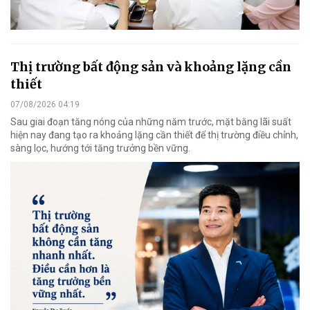
Thị trường bất động sản và khoảng lặng cần
thiết
07/08/2026 04:19
Sau giai đoạn tăng nóng của những năm trước, mặt bằng lãi suất
hiện nay đang tạo ra khoảng lặng cần thiết để thị trường điều chỉnh,
sàng lọc, hướng tới tăng trưởng bền vững.