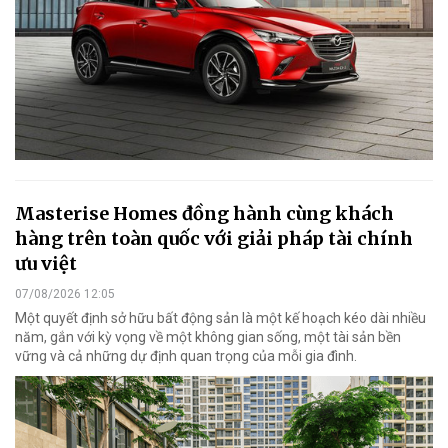
Masterise Homes đồng hành cùng khách
hàng trên toàn quốc với giải pháp tài chính
ưu việt
07/08/2026 12:05
Một quyết định sở hữu bất động sản là một kế hoạch kéo dài nhiều
năm, gắn với kỳ vọng về một không gian sống, một tài sản bền
vững và cả những dự định quan trọng của mỗi gia đình.