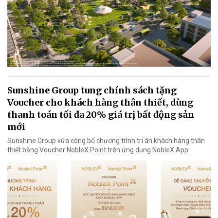
Sunshine Group tung chính sách tặng
Voucher cho khách hàng thân thiết, dùng
thanh toán tối đa 20% giá trị bất động sản
mới
Sunshine Group vừa công bố chương trình tri ân khách hàng thân
thiết bằng Voucher NobleX Point trên ứng dụng NobleX App.