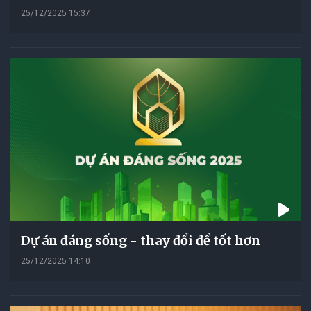
25/12/2025 15:37
Dự án đáng sống - thay đổi để tốt hơn
25/12/2025 14:10