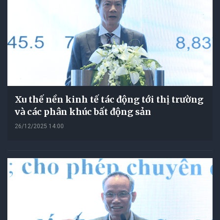
Xu thế nền kinh tế tác động tới thị trường
và các phân khúc bất động sản
26/12/2025 14:00