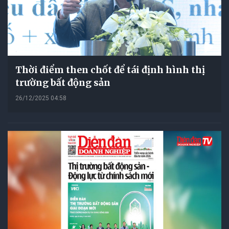
Thời điểm then chốt để tái định hình thị
trường bất động sản
26/12/2025 04:58