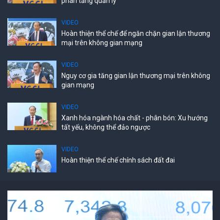
phân tầng quản lý
VIDEO
Hoàn thiện thể chế để ngăn chặn gian lận thương
mại trên không gian mạng
VIDEO
Nguy cơ gia tăng gian lận thương mại trên không
gian mạng
VIDEO
Xanh hóa ngành hóa chất - phân bón: Xu hướng
tất yếu, không thể đảo ngược
VIDEO
Hoàn thiện thể chế chính sách đất đai