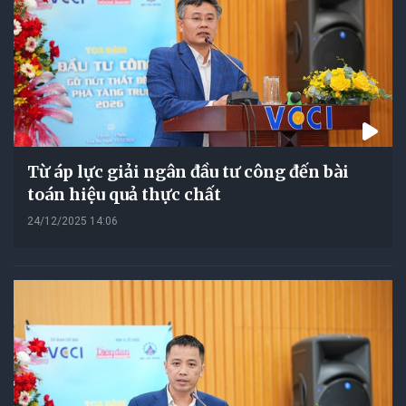
Từ áp lực giải ngân đầu tư công đến bài
toán hiệu quả thực chất
24/12/2025 14:06