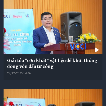
Giải tỏa “cơn khát” vật liệu để khơi thông
dòng vốn đầu tư công
24/12/2025 14:06