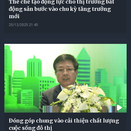
Thể chế tạo động lực cho thị trường bất
động sản bước vào chu kỳ tăng trưởng
mới
25/12/2025 21:45
Đóng góp chung vào cải thiện chất lượng
cuộc sống đô thị