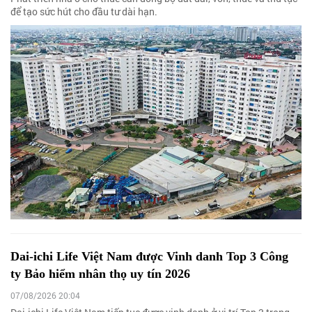
để tạo sức hút cho đầu tư dài hạn.
Dai-ichi Life Việt Nam được Vinh danh Top 3 Công
ty Bảo hiểm nhân thọ uy tín 2026
07/08/2026 20:04