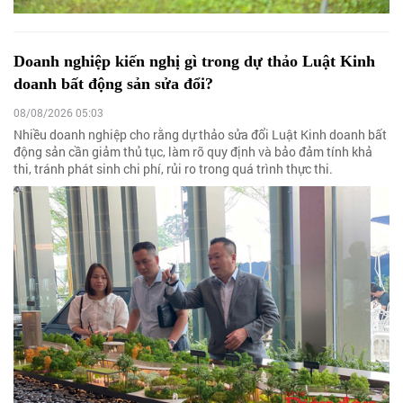
Doanh nghiệp kiến nghị gì trong dự thảo Luật Kinh
doanh bất động sản sửa đổi?
08/08/2026 05:03
Nhiều doanh nghiệp cho rằng dự thảo sửa đổi Luật Kinh doanh bất
động sản cần giảm thủ tục, làm rõ quy định và bảo đảm tính khả
thi, tránh phát sinh chi phí, rủi ro trong quá trình thực thi.