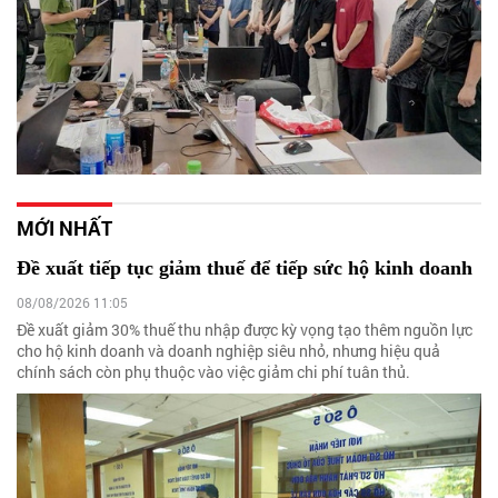
MỚI NHẤT
Đề xuất tiếp tục giảm thuế để tiếp sức hộ kinh doanh
08/08/2026 11:05
Đề xuất giảm 30% thuế thu nhập được kỳ vọng tạo thêm nguồn lực
cho hộ kinh doanh và doanh nghiệp siêu nhỏ, nhưng hiệu quả
chính sách còn phụ thuộc vào việc giảm chi phí tuân thủ.