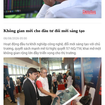
Không gian mới cho đầu tư đổi mới sáng tạo
08/08/2026 05:00
Hoạt động đầu tư khởi nghiệp công nghệ, đổi mới sáng tạo với chủ
trương, quyết sách mạnh mẽ từ Nghị quyết 57-NQ/TW, khai mở một
không gian rộng lớn đầy triển vọng cho thị trường.