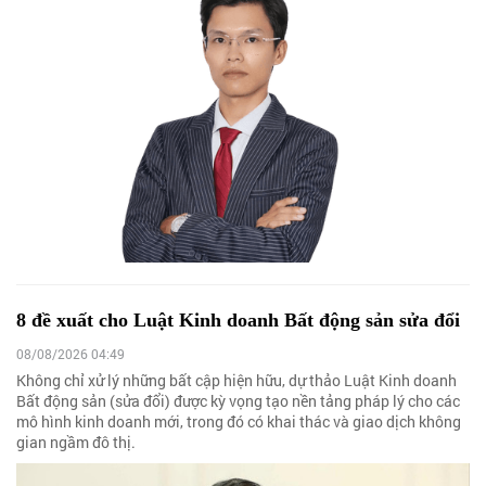
8 đề xuất cho Luật Kinh doanh Bất động sản sửa đổi
08/08/2026 04:49
Không chỉ xử lý những bất cập hiện hữu, dự thảo Luật Kinh doanh
Bất động sản (sửa đổi) được kỳ vọng tạo nền tảng pháp lý cho các
mô hình kinh doanh mới, trong đó có khai thác và giao dịch không
gian ngầm đô thị.