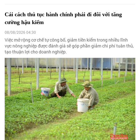
Cải cách thủ tục hành chính phải đi đôi với tăng
cường hậu kiểm
08/08/2026 04:30
Việc mở rộng cơ chế tự công bố, giảm tiền kiểm trong nhiều lĩnh
vực nông nghiệp được đánh giá sẽ góp phần giảm chi phí tuân thủ,
tạo thuận lợi cho doanh nghiệp.