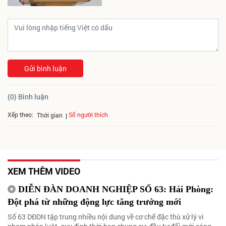
Gửi bình luận
(0) Bình luận
Xếp theo:
Số người thích
Thời gian
XEM THÊM VIDEO
DIỄN ĐÀN DOANH NGHIỆP SỐ 63: Hải Phòng:
Đột phá từ những động lực tăng trưởng mới
Số 63 DĐDN tập trung nhiều nội dung về cơ chế đặc thù xử lý vi