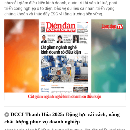
như cắt giảm điều kiện kinh doanh, quản trị tài sản trí tuệ, phát
triển công nghiệp ô tô điện, bảo vệ dữ liệu cá nhân, triển vọng
chứng khoán và thúc đẩy ESG vì tăng trưởng bền vững.
DCCI Thanh Hóa 2025: Động lực cải cách, nâng
chất lượng phục vụ doanh nghiệp