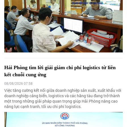
Hải Phòng tìm lời giải giảm chi phí logistics từ liên
kết chuỗi cung ứng
08/08/2026 07:58
Việc tăng cường kết nối giữa doanh nghiệp sản xuất, xuất khẩu với
doanh nghiệp cảng biển, logistics và các hãng tàu đang trở thành
một trong những giải pháp quan trọng giúp Hải Phòng nâng cao
năng lực cạnh tranh, tối ưu chi phí logistics.