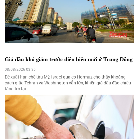
Giá dầu khó giảm trước diễn biến mới ở Trung Đông
08/08/2026 03:35
Đề xuất hạn chế tàu Mỹ, Israel qua eo Hormuz cho thấy khoảng
cách giữa Tehran và Washington vẫn lớn, khiến giá dầu đảo chiều
tăng trở lại.