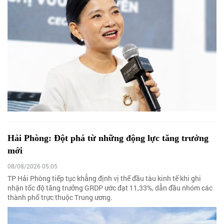
Hải Phòng: Đột phá từ những động lực tăng trưởng
mới
08/08/2026 05:05
TP Hải Phòng tiếp tục khẳng định vị thế đầu tàu kinh tế khi ghi
nhận tốc độ tăng trưởng GRDP ước đạt 11,33%, dẫn đầu nhóm các
thành phố trực thuộc Trung ương.