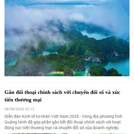
Gắn đối thoại chính sách với chuyển đổi số và xúc
tiến thương mại
08/08/2026 02:12
Diễn đàn Kinh tế tư nhân Việt Nam 2026 - Vòng địa phương tỉnh
Quảng Ninh đã góp phần gắn kết đối thoại chính sách với hoạt
động xúc tiến thương mại và chuyển đổi số của doanh nghiệp.