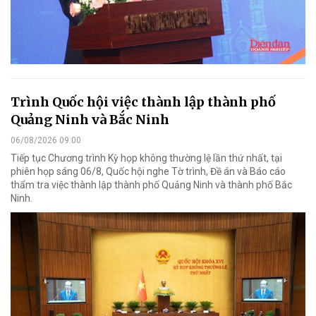
Trình Quốc hội việc thành lập thành phố
Quảng Ninh và Bắc Ninh
06/08/2026 09:00
Tiếp tục Chương trình Kỳ họp không thường lệ lần thứ nhất, tại
phiên họp sáng 06/8, Quốc hội nghe Tờ trình, Đề án và Báo cáo
thẩm tra việc thành lập thành phố Quảng Ninh và thành phố Bắc
Ninh.