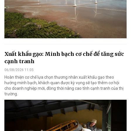
Xuất khẩu gạo: Minh bạch cơ chế để tăng sức
cạnh tranh
06/08/2026 11:05
Hoàn thiện cơ chế lựa chọn thương nhân xuất khẩu gạo theo
hướng minh bạch, khách quan được kỳ vọng sẽ tạo thêm cơ hội
cho doanh nghiệp mới, đồng thời nâng cao tính cạnh tranh của thị
trường.