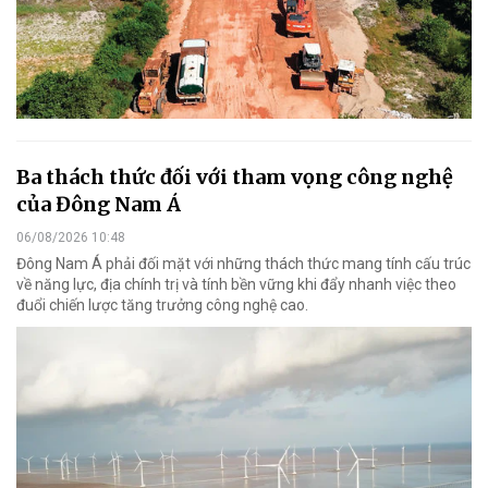
Ba thách thức đối với tham vọng công nghệ
của Đông Nam Á
06/08/2026 10:48
Đông Nam Á phải đối mặt với những thách thức mang tính cấu trúc
về năng lực, địa chính trị và tính bền vững khi đẩy nhanh việc theo
đuổi chiến lược tăng trưởng công nghệ cao.