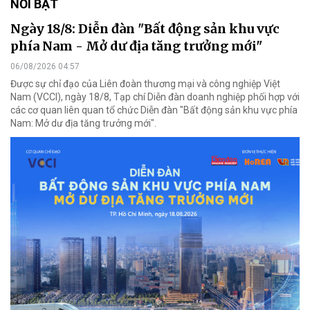
NỔI BẬT
Ngày 18/8: Diễn đàn "Bất động sản khu vực
phía Nam - Mở dư địa tăng trưởng mới"
06/08/2026 04:57
Được sự chỉ đạo của Liên đoàn thương mại và công nghiệp Việt
Nam (VCCI), ngày 18/8, Tạp chí Diễn đàn doanh nghiệp phối hợp với
các cơ quan liên quan tổ chức Diễn đàn "Bất động sản khu vực phía
Nam: Mở dư địa tăng trưởng mới".