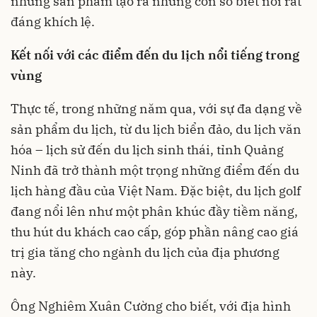
những sản phẩm tạo ra những con số biết nói rất
đáng khích lệ.
Kết nối với các điểm đến du lịch nổi tiếng trong
vùng
Thực tế, trong những năm qua, với sự đa dạng về
sản phẩm du lịch, từ du lịch biển đảo, du lịch văn
hóa – lịch sử đến du lịch sinh thái, tỉnh Quảng
Ninh đã trở thành một trọng những điểm đến du
lịch hàng đầu của Việt Nam. Đặc biệt, du lịch golf
đang nổi lên như một phân khúc đầy tiềm năng,
thu hút du khách cao cấp, góp phần nâng cao giá
trị gia tăng cho ngành du lịch của địa phương
này.
Ông Nghiêm Xuân Cường cho biết, với địa hình