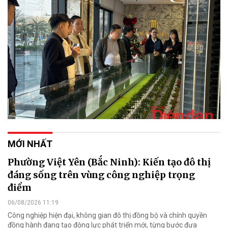
MỚI NHẤT
Phường Việt Yên (Bắc Ninh): Kiến tạo đô thị
đáng sống trên vùng công nghiệp trọng
điểm
06/08/2026 11:19
Công nghiệp hiện đại, không gian đô thị đồng bộ và chính quyền
đồng hành đang tạo động lực phát triển mới, từng bước đưa