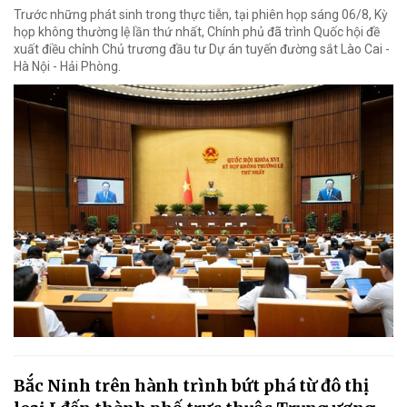
Trước những phát sinh trong thực tiễn, tại phiên họp sáng 06/8, Kỳ
họp không thường lệ lần thứ nhất, Chính phủ đã trình Quốc hội đề
xuất điều chỉnh Chủ trương đầu tư Dự án tuyến đường sắt Lào Cai -
Hà Nội - Hải Phòng.
Bắc Ninh trên hành trình bứt phá từ đô thị