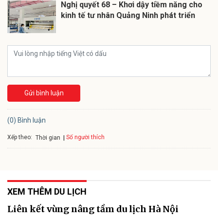
Nghị quyết 68 – Khơi dậy tiềm năng cho
kinh tế tư nhân Quảng Ninh phát triển
Gửi bình luận
(0) Bình luận
Xếp theo:
Số người thích
Thời gian
XEM THÊM DU LỊCH
Liên kết vùng nâng tầm du lịch Hà Nội