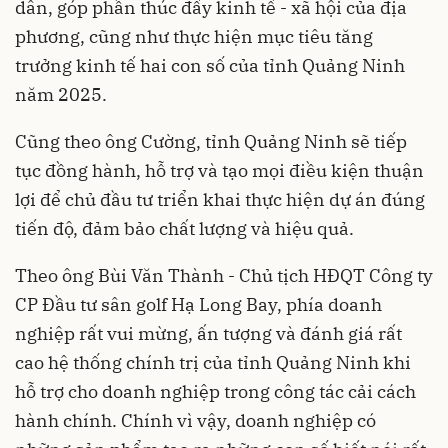
dân, góp phần thúc đẩy kinh tế - xã hội của địa
phương, cũng như thực hiện mục tiêu tăng
trưởng kinh tế hai con số của tỉnh Quảng Ninh
năm 2025.
Cũng theo ông Cường, tỉnh Quảng Ninh sẽ tiếp
tục đồng hành, hỗ trợ và tạo mọi điều kiện thuận
lợi để chủ đầu tư triển khai thực hiện dự án đúng
tiến độ, đảm bảo chất lượng và hiệu quả.
Theo ông Bùi Văn Thành - Chủ tịch HĐQT Công ty
CP Đầu tư sân golf Hạ Long Bay, phía doanh
nghiệp rất vui mừng, ấn tượng và đánh giá rất
cao hệ thống chính trị của tỉnh Quảng Ninh khi
hỗ trợ cho doanh nghiệp trong công tác cải cách
hành chính. Chính vì vậy, doanh nghiệp có