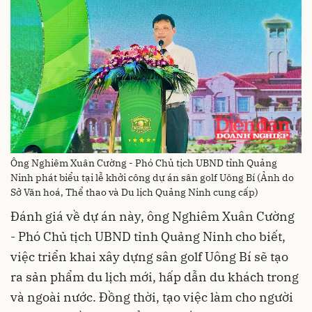
Ông Nghiêm Xuân Cường - Phó Chủ tịch UBND tỉnh Quảng
Ninh phát biểu tại lễ khởi công dự án sân golf Uông Bí (Ảnh do
Sở Văn hoá, Thể thao và Du lịch Quảng Ninh cung cấp)
Đánh giá về dự án này, ông Nghiêm Xuân Cường
- Phó Chủ tịch UBND tỉnh Quảng Ninh cho biết,
việc triển khai xây dựng sân golf Uông Bí sẽ tạo
ra sản phẩm du lịch mới, hấp dẫn du khách trong
và ngoài nước. Đồng thời, tạo việc làm cho người