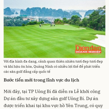
Với địa hình đa dạng, cảnh quan thiên nhiên tươi đẹp tươi đẹp
và khí hậu ôn hòa, Quảng Ninh có nhiều lợi thế để phát triển
các sân golf đẳng cấp quốc tế
Bước tiến mới trong lĩnh vực du lịch
Mới đây, tại TP Uông Bí đã diễn ra Lễ khởi công
Dự án đầu tư xây dựng sân golf Uông Bí. Dự án
được triển khai tại khu vực hồ Yên Trung, có quy