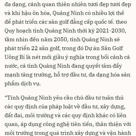
đa dạng, cảnh quan thiên nhiên tươi đẹp tươi đẹp
và khí hậu ôn hòa, Quảng Ninh có nhiều lợi thế
để phát triển các sân golf đẳng cấp quốc tế. theo
Quy hoạch tỉnh Quảng Ninh thời kỳ 2021-2030,
tầm nhìn đến năm 2050, tỉnh Quảng Ninh sẽ
phát triển 22 sân golf, trong đó Dự án Sân Golf
Uông Bí là nét mới giầu ý nghĩa trong bối cảnh cả
nước, cả tỉnh Quảng Ninh đang quyết tâm đẩy
mạnh tăng trường, hỗ trợ đầu tư, đa dạng hóa sản
phẩm dịch vụ.
“Tỉnh Quảng Ninh yêu cầu chủ đầu tư tuân thủ
các quy định của pháp luật về đầu tư, xây dựng,
đất đai, môi trường và các quy định khác có liên
quan, áp dụng công nghệ tiên tiến, thân thiện với
môi trường trong quá trình xây dựng và vận hành