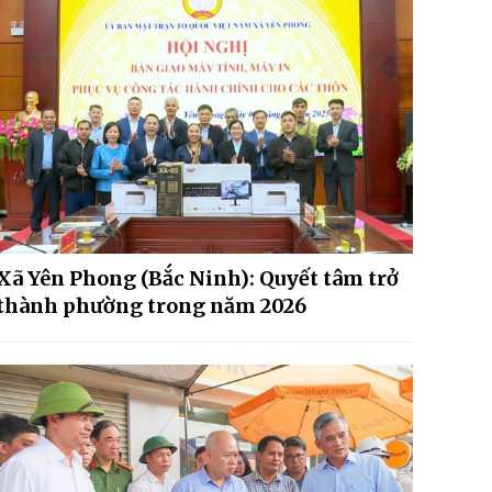
Xã Yên Phong (Bắc Ninh): Quyết tâm trở
thành phường trong năm 2026