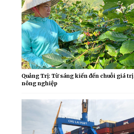
Quảng Trị: Từ sáng kiến đến chuỗi giá trị
nông nghiệp