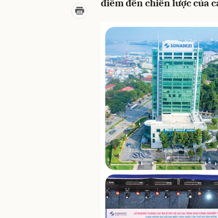
điểm đến chiến lược của c