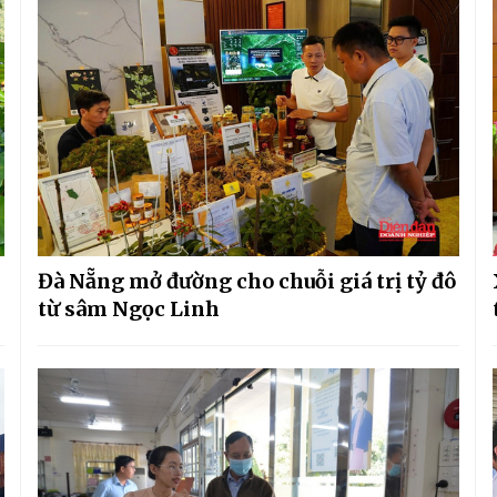
Đà Nẵng mở đường cho chuỗi giá trị tỷ đô
từ sâm Ngọc Linh