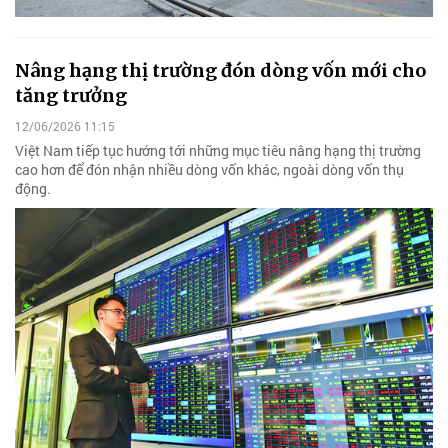
Nâng hạng thị trường đón dòng vốn mới cho
tăng trưởng
12/06/2026 11:15
Việt Nam tiếp tục hướng tới những mục tiêu nâng hạng thị trường
cao hơn để đón nhận nhiều dòng vốn khác, ngoài dòng vốn thụ
động.