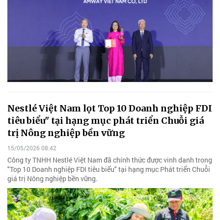
Nestlé Việt Nam lọt Top 10 Doanh nghiệp FDI
tiêu biểu" tại hạng mục phát triển Chuỗi giá
trị Nông nghiệp bền vững
15/05/2026 08:42
Công ty TNHH Nestlé Việt Nam đã chính thức được vinh danh trong
"Top 10 Doanh nghiệp FDI tiêu biểu" tại hạng mục Phát triển Chuỗi
giá trị Nông nghiệp bền vững.