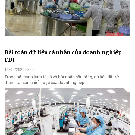
Bài toán dữ liệu cá nhân của doanh nghiệp
FDI
19/05/2026 03:06
Trong bối cảnh kinh tế số và hội nhập sâu rộng, dữ liệu đã trở
thành tài sản chiến lược của doanh nghiệp.