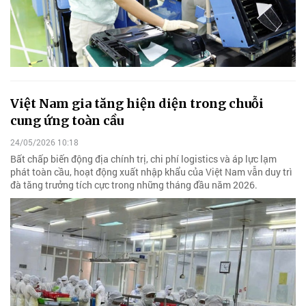
Việt Nam gia tăng hiện diện trong chuỗi
cung ứng toàn cầu
24/05/2026 10:18
Bất chấp biến động địa chính trị, chi phí logistics và áp lực lạm
phát toàn cầu, hoạt động xuất nhập khẩu của Việt Nam vẫn duy trì
đà tăng trưởng tích cực trong những tháng đầu năm 2026.