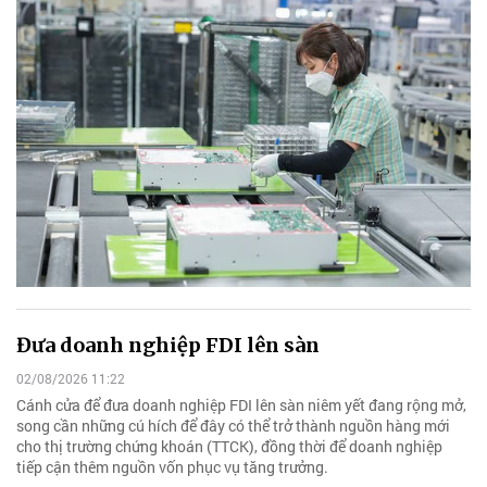
Đưa doanh nghiệp FDI lên sàn
02/08/2026 11:22
Cánh cửa để đưa doanh nghiệp FDI lên sàn niêm yết đang rộng mở,
song cần những cú hích để đây có thể trở thành nguồn hàng mới
cho thị trường chứng khoán (TTCK), đồng thời để doanh nghiệp
tiếp cận thêm nguồn vốn phục vụ tăng trưởng.