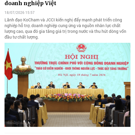
doanh nghiệp Việt
18/07/2026 15:57
Lãnh đạo KoCham và JCCI kiến nghị đẩy mạnh phát triển công
nghiệp hỗ trợ, doanh nghiệp cung ứng và nguồn nhân lực chất
lượng cao, qua đó gia tăng giá trị trong nước và thu hút dòng vốn
đầu tư chất lượng.