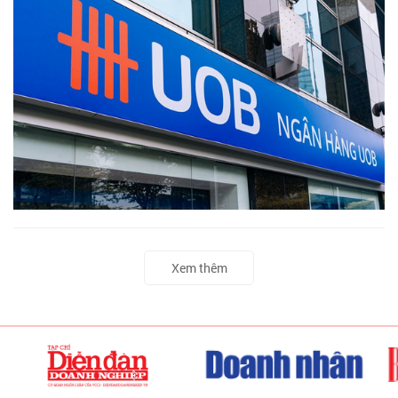
Xem thêm