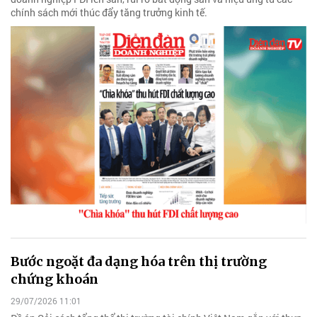
chính sách mới thúc đẩy tăng trưởng kinh tế.
Bước ngoặt đa dạng hóa trên thị trường
chứng khoán
29/07/2026 11:01