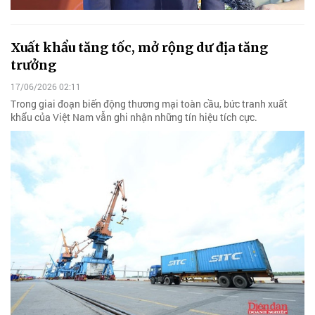
Xuất khẩu tăng tốc, mở rộng dư địa tăng
trưởng
17/06/2026 02:11
Trong giai đoạn biến động thương mại toàn cầu, bức tranh xuất
khẩu của Việt Nam vẫn ghi nhận những tín hiệu tích cực.