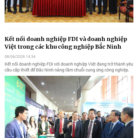
Kết nối doanh nghiệp FDI và doanh nghiệp
Việt trong các khu công nghiệp Bắc Ninh
08/06/2026 14:34
Kết nối doanh nghiệp FDI với doanh nghiệp Việt đang trở thành yêu
cầu cấp thiết để Bắc Ninh nâng tầm chuỗi cung ứng công nghiệp.