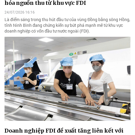
hóa nguồn thu từ khu vực FDI
24/07/2026 16:16
Là điểm sáng trong thu hút đầu tư của vùng Đồng bằng sông Hồng,
tỉnh Ninh Bình đang chứng kiến sự bứt phá mạnh mẽ từ khu vực
doanh nghiệp có vốn đầu tư nước ngoài (FDI).
Doanh nghiệp FDI đề xuất tăng liên kết với