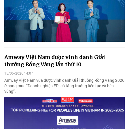
Amway Việt Nam được vinh danh Giải
thưởng Rồng Vàng lần thứ 10
15/05/2026 14:07
Amway Việt Nam vừa được vinh danh Giải thưởng Rồng Vàng 2026
ở hạng mục “Doanh nghiệp FDI có tăng trưởng liên tục và bền
vững”.