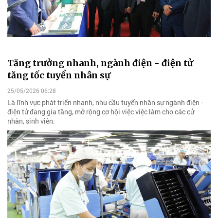
Tăng trưởng nhanh, ngành điện - điện tử
tăng tốc tuyển nhân sự
25/05/2026 06:28
Là lĩnh vực phát triển nhanh, nhu cầu tuyển nhân sự ngành điện -
điện tử đang gia tăng, mở rộng cơ hội việc việc làm cho các cử
nhân, sinh viên.