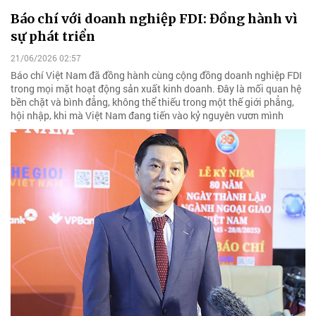
Báo chí với doanh nghiệp FDI: Đồng hành vì
sự phát triển
21/06/2026 02:57
Báo chí Việt Nam đã đồng hành cùng cộng đồng doanh nghiệp FDI
trong mọi mặt hoạt động sản xuất kinh doanh. Đây là mối quan hệ
bền chặt và bình đẳng, không thể thiếu trong một thế giới phẳng,
hội nhập, khi mà Việt Nam đang tiến vào kỷ nguyên vươn mình