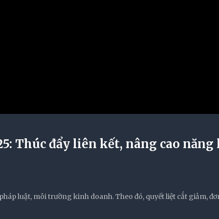
Thúc đẩy liên kết, nâng cao năng 
pháp luật, môi trường kinh doanh. Theo đó, quyết liệt cắt giảm, đ