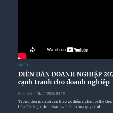
VIDEO
DIỄN ĐÀN DOANH NGHIỆP 2025: 
cạnh tranh cho doanh nghiệp
Châu Yến - 18/04/2025 04:19
Trong thời gian tới cần tháo gỡ điểm nghẽn về thể chế, 
hóa điều kiện kinh doanh và tối ưu hóa quy trình.