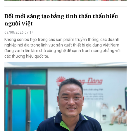
Đổi mới sáng tạo bằng tinh thần thấu hiểu
người Việt
09/08/2026 07:14
Không còn bó hẹp trong các sản phẩm truyền thống, các doanh
nghiệp nội địa trong lĩnh vực sản xuất thiết bị gia dụng Việt Nam
đang vươn lên làm chủ công nghệ để cạnh tranh sòng phẳng với
các thương hiệu quốc tế.