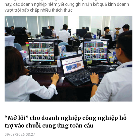
nay, các doanh nghiệp niêm yết cũng ghi nhận kết quả kinh doanh
vượt trội bấp chấp nhiều thách thức.
“Mở lối” cho doanh nghiệp công nghiệp hỗ
trợ vào chuỗi cung ứng toàn cầu
09/08/2026 03:27