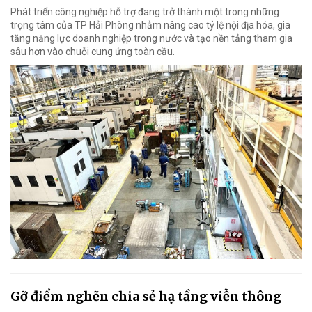
Phát triển công nghiệp hỗ trợ đang trở thành một trong những
trọng tâm của TP Hải Phòng nhằm nâng cao tỷ lệ nội địa hóa, gia
tăng năng lực doanh nghiệp trong nước và tạo nền tảng tham gia
sâu hơn vào chuỗi cung ứng toàn cầu.
Gỡ điểm nghẽn chia sẻ hạ tầng viễn thông