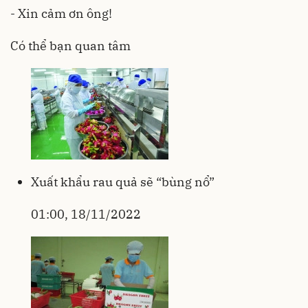
- Xin cảm ơn ông!
Có thể bạn quan tâm
Xuất khẩu rau quả sẽ “bùng nổ”
01:00, 18/11/2022