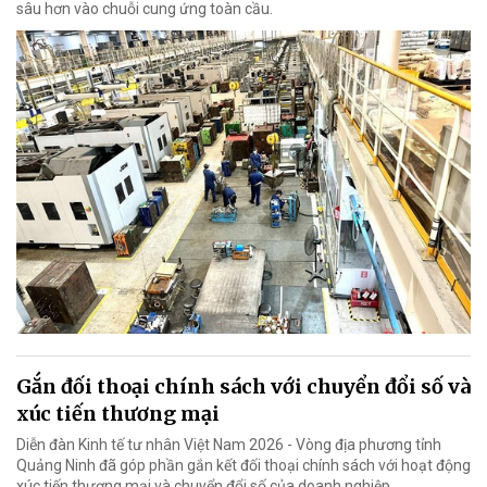
sâu hơn vào chuỗi cung ứng toàn cầu.
Gắn đối thoại chính sách với chuyển đổi số và
xúc tiến thương mại
Diễn đàn Kinh tế tư nhân Việt Nam 2026 - Vòng địa phương tỉnh
Quảng Ninh đã góp phần gắn kết đối thoại chính sách với hoạt động
xúc tiến thương mại và chuyển đổi số của doanh nghiệp.