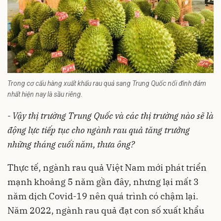
Trong cơ cấu hàng xuất khẩu rau quả sang Trung Quốc nổi đình đám
nhất hiện nay là sầu riêng.
- Vậy thị trường Trung Quốc và các thị trường nào sẽ là
động lực tiếp tục cho ngành rau quả tăng trưởng
những tháng cuối năm, thưa ông?
Thực tế, ngành rau quả Việt Nam mới phát triển
mạnh khoảng 5 năm gần đây, nhưng lại mất 3
năm dịch Covid-19 nên quá trình có chậm lại.
Năm 2022, ngành rau quả đạt con số xuất khẩu