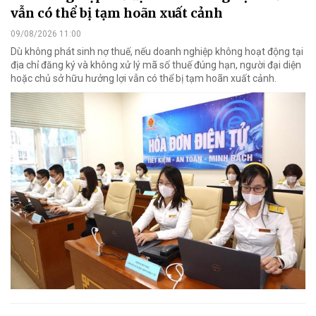
vẫn có thể bị tạm hoãn xuất cảnh
09/08/2026 11:00
Dù không phát sinh nợ thuế, nếu doanh nghiệp không hoạt động tại
địa chỉ đăng ký và không xử lý mã số thuế đúng hạn, người đại diện
hoặc chủ sở hữu hưởng lợi vẫn có thể bị tạm hoãn xuất cảnh.