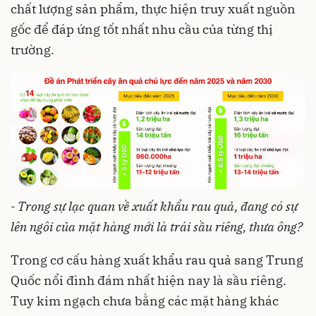
chất lượng sản phẩm, thực hiện truy xuất nguồn
gốc để đáp ứng tốt nhất nhu cầu của từng thị
trường.
- Trong sự lạc quan về xuất khẩu rau quả, đang có sự
lên ngôi của mặt hàng mới là trái sầu riêng, thưa ông?
Trong cơ cấu hàng xuất khẩu rau quả sang Trung
Quốc nổi đình đám nhất hiện nay là sầu riêng.
Tuy kim ngạch chưa bằng các mặt hàng khác