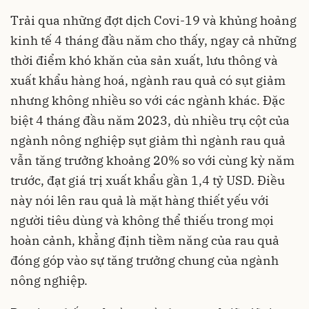
Trải qua những đợt dịch Covi-19 và khủng hoảng
kinh tế 4 tháng đầu năm cho thấy, ngay cả những
thời điểm khó khăn của sản xuất, lưu thông và
xuất khẩu hàng hoá, ngành rau quả có sụt giảm
nhưng không nhiều so với các ngành khác. Đặc
biệt 4 tháng đầu năm 2023, dù nhiều trụ cột của
ngành nông nghiệp sụt giảm thì ngành rau quả
vẫn tăng trưởng khoảng 20% so với cùng kỳ năm
trước, đạt giá trị xuất khẩu gần 1,4 tỷ USD. Điều
này nói lên rau quả là mặt hàng thiết yếu với
người tiêu dùng và không thể thiếu trong mọi
hoàn cảnh, khẳng định tiềm năng của rau quả
đóng góp vào sự tăng trưởng chung của ngành
nông nghiệp.