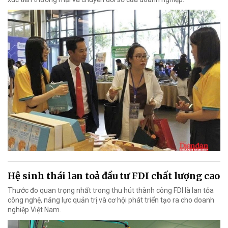
Hệ sinh thái lan toả đầu tư FDI chất lượng cao
Thước đo quan trọng nhất trong thu hút thành công FDI là lan tỏa
công nghệ, năng lực quản trị và cơ hội phát triển tạo ra cho doanh
nghiệp Việt Nam.