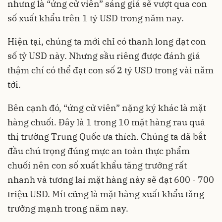
nhưng là “ứng cử viên” sáng giá sẽ vượt qua con
số xuất khẩu trên 1 tỷ USD trong năm nay.
Hiện tại, chúng ta mới chỉ có thanh long đạt con
số tỷ USD này. Nhưng sầu riêng được đánh giá
thậm chí có thể đạt con số 2 tỷ USD trong vài năm
tới.
Bên cạnh đó, “ứng cử viên” nặng ký khác là mặt
hàng chuối. Đây là 1 trong 10 mặt hàng rau quả
thị trường Trung Quốc ưa thích. Chúng ta đã bắt
đầu chú trọng đúng mực an toàn thực phẩm
chuối nên con số xuất khẩu tăng trưởng rất
nhanh và tương lai mặt hàng này sẽ đạt 600 - 700
triệu USD. Mít cũng là mặt hàng xuất khẩu tăng
trưởng mạnh trong năm nay.