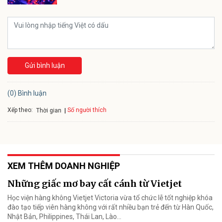
Gửi bình luận
(0) Bình luận
Xếp theo:
Số người thích
Thời gian
XEM THÊM DOANH NGHIỆP
Những giấc mơ bay cất cánh từ Vietjet
Học viện hàng không Vietjet Victoria vừa tổ chức lễ tốt nghiệp khóa
đào tạo tiếp viên hàng không với rất nhiều bạn trẻ đến từ Hàn Quốc,
Nhật Bản, Philippines, Thái Lan, Lào…