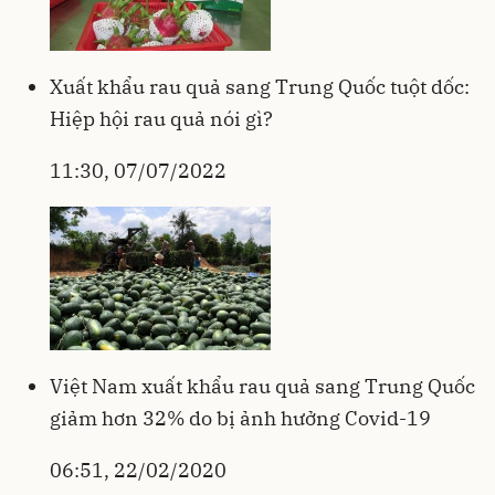
Xuất khẩu rau quả sang Trung Quốc tuột dốc:
Hiệp hội rau quả nói gì?
11:30, 07/07/2022
Việt Nam xuất khẩu rau quả sang Trung Quốc
giảm hơn 32% do bị ảnh hưởng Covid-19
06:51, 22/02/2020