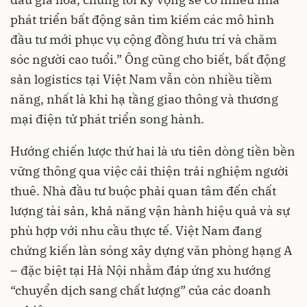
phát triển bất động sản tìm kiếm các mô hình
đầu tư mới phục vụ cộng đồng hưu trí và chăm
sóc người cao tuổi.” Ông cũng cho biết, bất động
sản logistics tại Việt Nam vẫn còn nhiều tiềm
năng, nhất là khi hạ tầng giao thông và thương
mại điện tử phát triển song hành.
Hướng chiến lược thứ hai là ưu tiên dòng tiền bền
vững thông qua việc cải thiện trải nghiệm người
thuê. Nhà đầu tư buộc phải quan tâm đến chất
lượng tài sản, khả năng vận hành hiệu quả và sự
phù hợp với nhu cầu thực tế. Việt Nam đang
chứng kiến làn sóng xây dựng văn phòng hạng A
– đặc biệt tại Hà Nội nhằm đáp ứng xu hướng
“chuyển dịch sang chất lượng” của các doanh