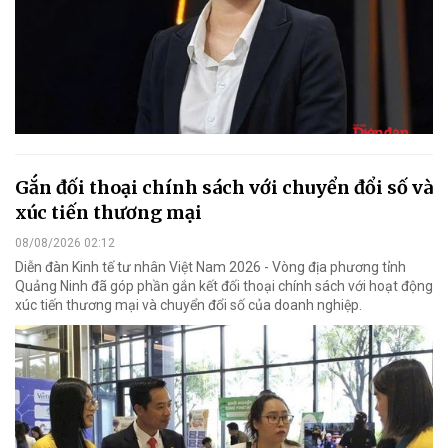
Gắn đối thoại chính sách với chuyển đổi số và
xúc tiến thương mại
08/08/2026 02:12
Diễn đàn Kinh tế tư nhân Việt Nam 2026 - Vòng địa phương tỉnh
Quảng Ninh đã góp phần gắn kết đối thoại chính sách với hoạt động
xúc tiến thương mại và chuyển đổi số của doanh nghiệp.