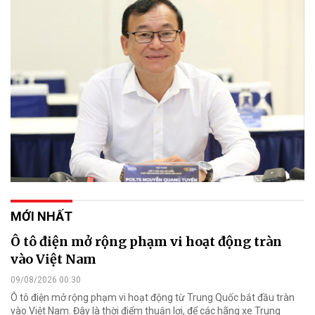
MỚI NHẤT
Ô tô điện mở rộng phạm vi hoạt động tràn
vào Việt Nam
09/08/2026 00:30
Ô tô điện mở rộng phạm vi hoạt động từ Trung Quốc bắt đầu tràn
vào Việt Nam. Đây là thời điểm thuận lợi, để các hãng xe Trung