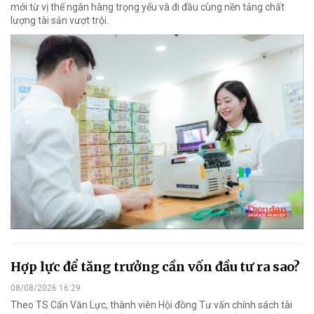
mới từ vị thế ngân hàng trọng yếu và đi đầu cùng nền tảng chất
lượng tài sản vượt trội.
Hợp lực để tăng trưởng cần vốn đầu tư ra sao?
08/08/2026 16:29
Theo TS Cấn Văn Lực, thành viên Hội đồng Tư vấn chính sách tài