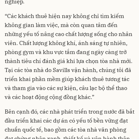
nghiệp.
“Các khách thuê hiện nay không chỉ tìm kiếm
không gian làm việc, mà còn quan tâm đến
những yếu tố nâng cao chất lượng sống cho nhân
viên. Chất lượng không khí, ánh sáng tự nhiên,
phòng gym và khu vực tắm đang ngày càng trở
thành tiêu chí đánh giá khi lựa chọn tòa nhà mới.
Tại các tòa nhà do Savills vận hành, chúng tôi đã
triển khai phần mềm giúp khách thuê tương tác
và tham gia vào các sự kiện, câu lạc bộ thể thao
và các hoạt động cộng đồng khác.”
Bên cạnh đó, các nhà phát triển trong nước đã bắt
đầu triển khai các dự án có yếu tố bền vững đạt
chuẩn quốc tế, bao gồm các tòa nhà văn phòng
đạt chứng nhận xanh, thiết kế và vận hành thân