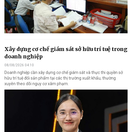
Xây dựng cơ chế giám sát sở hữu trí tuệ trong
doanh nghiệp
08/08/2026 04:10
Doanh nghiệp cần xây dựng cơ chế giám sát và thực thi quyền sở
hữu trí tuệ đối sản phẩm tại các thị trường xuất khẩu, thường
xuyên theo dõi nguy cơ xâm phạm.