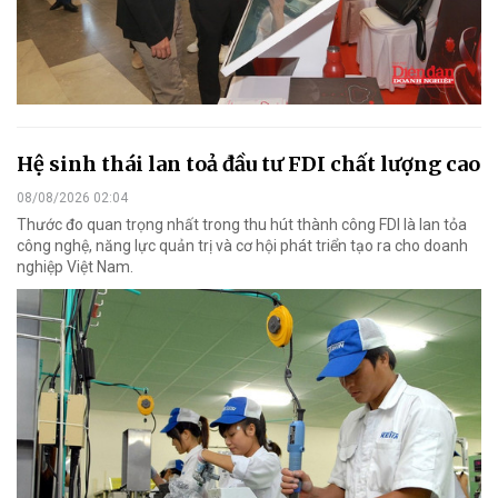
Hệ sinh thái lan toả đầu tư FDI chất lượng cao
08/08/2026 02:04
Thước đo quan trọng nhất trong thu hút thành công FDI là lan tỏa
công nghệ, năng lực quản trị và cơ hội phát triển tạo ra cho doanh
nghiệp Việt Nam.