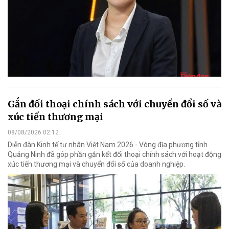
Gắn đối thoại chính sách với chuyển đổi số và
xúc tiến thương mại
08/08/2026 02:12
Diễn đàn Kinh tế tư nhân Việt Nam 2026 - Vòng địa phương tỉnh
Quảng Ninh đã góp phần gắn kết đối thoại chính sách với hoạt động
xúc tiến thương mại và chuyển đổi số của doanh nghiệp.