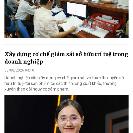
Xây dựng cơ chế giám sát sở hữu trí tuệ trong
doanh nghiệp
08/08/2026 04:10
Doanh nghiệp cần xây dựng cơ chế giám sát và thực thi quyền sở
hữu trí tuệ đối sản phẩm tại các thị trường xuất khẩu, thường
xuyên theo dõi nguy cơ xâm phạm.