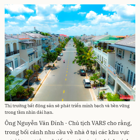
Thị trường bất động sản sẽ phát triển minh bạch và bền vững
trong tầm nhìn dài hạn.
Ông Nguyễn Văn Đính - Chủ tịch VARS cho rằng,
trong bối cảnh nhu cầu về nhà ở tại các khu vực