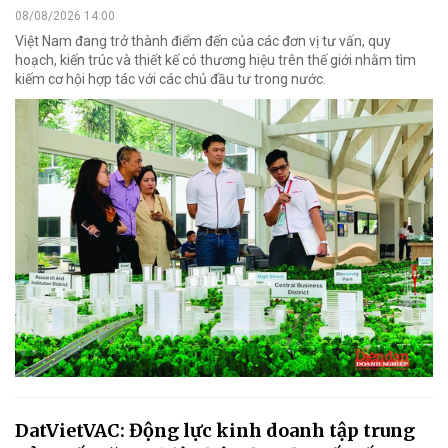
08/08/2026 14:00
Việt Nam đang trở thành điểm đến của các đơn vị tư vấn, quy
hoạch, kiến trúc và thiết kế có thương hiệu trên thế giới nhằm tìm
kiếm cơ hội hợp tác với các chủ đầu tư trong nước.
DatVietVAC: Động lực kinh doanh tập trung