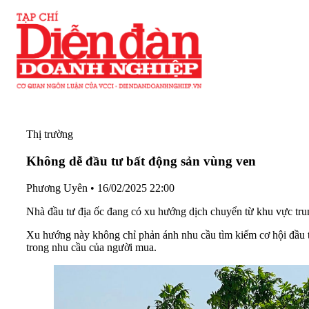
Thị trường
Không dễ đầu tư bất động sản vùng ven
Phương Uyên
•
16/02/2025 22:00
Nhà đầu tư địa ốc đang có xu hướng dịch chuyển từ khu vực trun
Xu hướng này không chỉ phản ánh nhu cầu tìm kiếm cơ hội đầu t
trong nhu cầu của người mua.