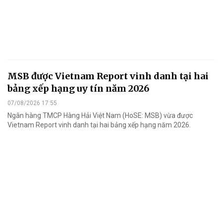
MSB được Vietnam Report vinh danh tại hai
bảng xếp hạng uy tín năm 2026
07/08/2026 17:55
Ngân hàng TMCP Hàng Hải Việt Nam (HoSE: MSB) vừa được
Vietnam Report vinh danh tại hai bảng xếp hạng năm 2026.