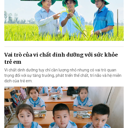
Vai trò của vi chất dinh dưỡng với sức khỏe
trẻ em
Vi chất dinh dưỡng tuy chỉ cần lượng nhỏ nhưng có vai trò quan
trọng đối với sự tăng trưởng, phát triển thể chất, trí não và hệ miễn
dịch của trẻ em.