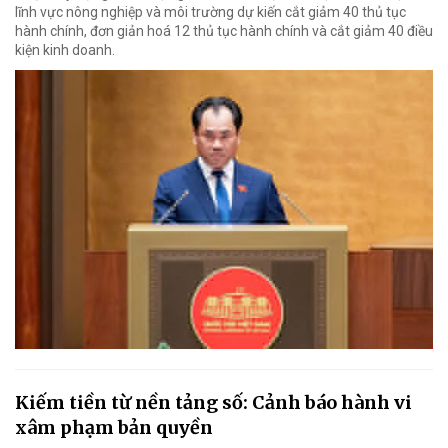
lĩnh vực nông nghiệp và môi trường dự kiến cắt giảm 40 thủ tục
hành chính, đơn giản hoá 12 thủ tục hành chính và cắt giảm 40 điều
kiện kinh doanh.
Kiếm tiền từ nền tảng số: Cảnh báo hành vi
xâm phạm bản quyền