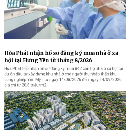
Hòa Phát nhận hồ sơ đăng ký mua nhà ở xã
hội tại Hưng Yên từ tháng 8/2026
Hòa Phát tiếp nhận hồ sơ đăng ký mua 842 căn hộ nhà ở xã hội tại
dự án đầu tư xây dựng khu nhà ở cho người thu nhập thấp khu
công nghiệp Yên Mỹ II từ ngày 14/08/2026 đến ngày 14/09/2026,
giá chỉ từ 20,8 triệu/m2.