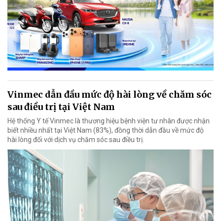
Vinmec dẫn đầu mức độ hài lòng về chăm sóc
sau điều trị tại Việt Nam
Hệ thống Y tế Vinmec là thương hiệu bệnh viện tư nhân được nhận
biết nhiều nhất tại Việt Nam (83%), đồng thời dẫn đầu về mức độ
hài lòng đối với dịch vụ chăm sóc sau điều trị.