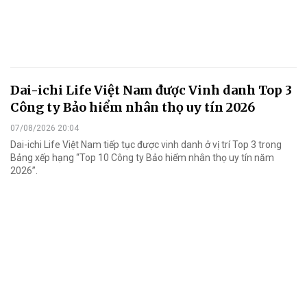
Dai-ichi Life Việt Nam được Vinh danh Top 3
Công ty Bảo hiểm nhân thọ uy tín 2026
07/08/2026 20:04
Dai-ichi Life Việt Nam tiếp tục được vinh danh ở vị trí Top 3 trong
Bảng xếp hạng “Top 10 Công ty Bảo hiểm nhân thọ uy tín năm
2026”.