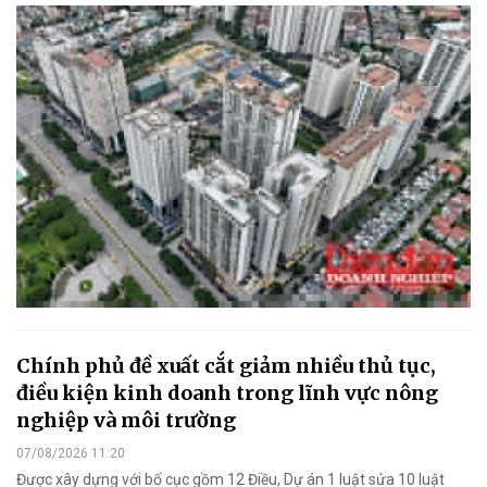
Chính phủ đề xuất cắt giảm nhiều thủ tục,
điều kiện kinh doanh trong lĩnh vực nông
nghiệp và môi trường
07/08/2026 11:20
Được xây dựng với bố cục gồm 12 Điều, Dự án 1 luật sửa 10 luật