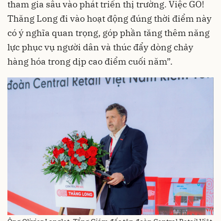
tham gia sâu vào phát triển thị trường. Việc GO!
Thăng Long đi vào hoạt động đúng thời điểm này
có ý nghĩa quan trọng, góp phần tăng thêm năng
lực phục vụ người dân và thúc đẩy dòng chảy
hàng hóa trong dịp cao điểm cuối năm”.