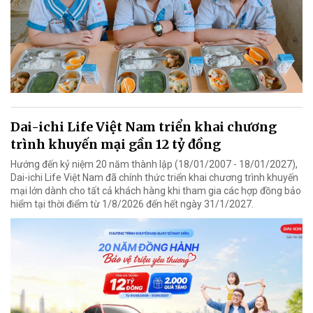
Dai-ichi Life Việt Nam triển khai chương
trình khuyến mại gần 12 tỷ đồng
Hướng đến kỷ niệm 20 năm thành lập (18/01/2007 - 18/01/2027),
Dai-ichi Life Việt Nam đã chính thức triển khai chương trình khuyến
mại lớn dành cho tất cả khách hàng khi tham gia các hợp đồng bảo
hiểm tại thời điểm từ 1/8/2026 đến hết ngày 31/1/2027.