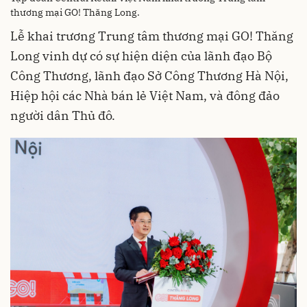
thương mại GO! Thăng Long.
Lễ khai trương Trung tâm thương mại GO! Thăng
Long vinh dự có sự hiện diện của lãnh đạo Bộ
Công Thương, lãnh đạo Sở Công Thương Hà Nội,
Hiệp hội các Nhà bán lẻ Việt Nam, và đông đảo
người dân Thủ đô.