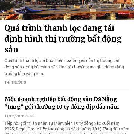
Quá trình thanh lọc đang tái
định hình thị trường bất động
sản
Quá trình thanh lọc là bước tiến hóa tất yếu của thị trường bất
động sản trong bối cảnh nền kinh tế chuyển sang giai đoạn tăng
trưởng bền vững hơn.
THỊ TRƯỜNG
Một doanh nghiệp bất động sản Đà Nẵng
“tung” gói thưởng 10 tỷ đồng dịp đầu năm
11/02/2026 20:00
Tiếp nối gói tri ân nhân sự thâm niên 10 tỷ đồng vào cuối năm
2025, Regal Group tiếp tục công bố gói thưởng 10 tỷ đồng đầu năm