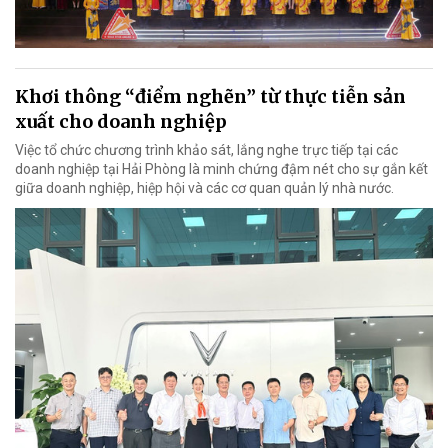
Khơi thông “điểm nghẽn” từ thực tiễn sản
xuất cho doanh nghiệp
Việc tổ chức chương trình khảo sát, lắng nghe trực tiếp tại các
doanh nghiệp tại Hải Phòng là minh chứng đậm nét cho sự gắn kết
giữa doanh nghiệp, hiệp hội và các cơ quan quản lý nhà nước.