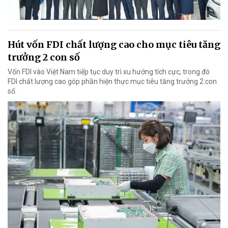
Hút vốn FDI chất lượng cao cho mục tiêu tăng
trưởng 2 con số
Vốn FDI vào Việt Nam tiếp tục duy trì xu hướng tích cực, trong đó
FDI chất lượng cao góp phần hiện thực mục tiêu tăng trưởng 2 con
số.