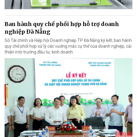
Ban hành quy chế phối hợp hỗ trợ doanh
nghiệp Đà Nẵng
Sở Tài chính và Hiệp hội Doanh nghiệp TP Đà Nẵng ký kết, ban hành
quy chế phối hợp xử lý các vướng mắc cụ thể của doanh nghiệp, cải
thiện môi trường đầu tư, kinh doanh.