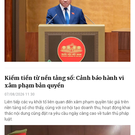
Kiếm tiền từ nền tảng số: Cảnh báo hành vi
xâm phạm bản quyền
07/08/2026 11:30
Liên tiếp các vụ khởi tố liên quan đến xâm phạm quyền tác giả trên
nền tảng số cho thấy, cùng với cơ hội tạo doanh thu, hoạt động khai
thác nội dung cũng đặt ra yêu cầu ngày càng cao về tuân thủ pháp
luật.