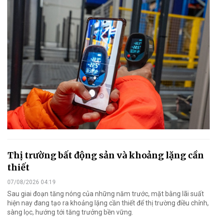
Thị trường bất động sản và khoảng lặng cần
thiết
07/08/2026 04:19
Sau giai đoạn tăng nóng của những năm trước, mặt bằng lãi suất
hiện nay đang tạo ra khoảng lặng cần thiết để thị trường điều chỉnh,
sàng lọc, hướng tới tăng trưởng bền vững.