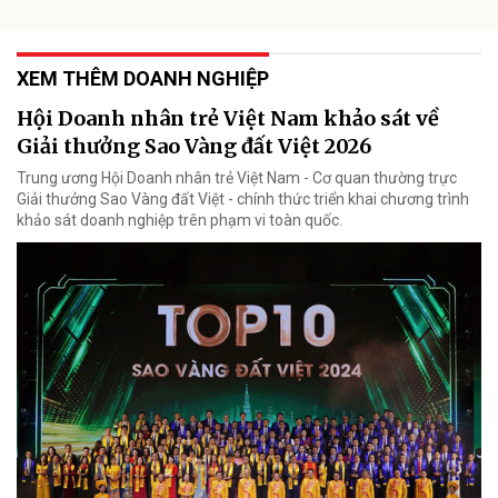
XEM THÊM DOANH NGHIỆP
Hội Doanh nhân trẻ Việt Nam khảo sát về
Giải thưởng Sao Vàng đất Việt 2026
Trung ương Hội Doanh nhân trẻ Việt Nam - Cơ quan thường trực
Giải thưởng Sao Vàng đất Việt - chính thức triển khai chương trình
khảo sát doanh nghiệp trên phạm vi toàn quốc.