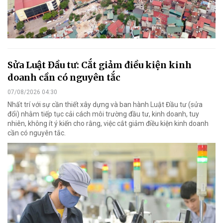
Sửa Luật Đầu tư: Cắt giảm điều kiện kinh
doanh cần có nguyên tắc
07/08/2026 04:30
Nhất trí với sự cần thiết xây dựng và ban hành Luật Đầu tư (sửa
đổi) nhằm tiếp tục cải cách môi trường đầu tư, kinh doanh, tuy
nhiên, không ít ý kiến cho rằng, việc cắt giảm điều kiện kinh doanh
cần có nguyên tắc.