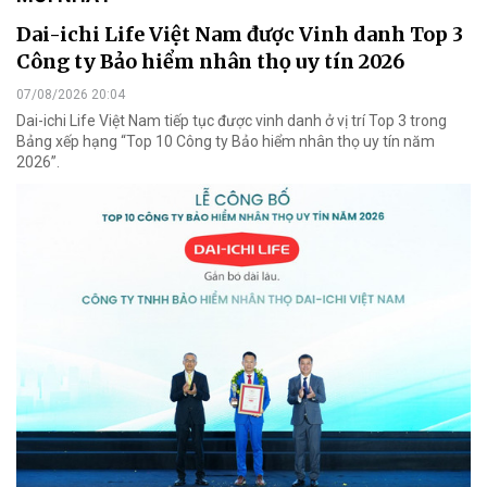
Dai-ichi Life Việt Nam được Vinh danh Top 3
Công ty Bảo hiểm nhân thọ uy tín 2026
07/08/2026 20:04
Dai-ichi Life Việt Nam tiếp tục được vinh danh ở vị trí Top 3 trong
Bảng xếp hạng “Top 10 Công ty Bảo hiểm nhân thọ uy tín năm
2026”.