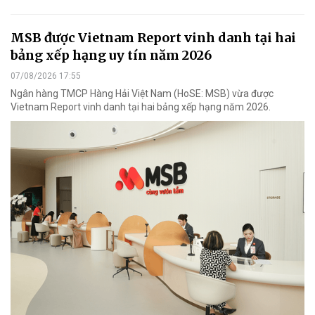
MSB được Vietnam Report vinh danh tại hai
bảng xếp hạng uy tín năm 2026
07/08/2026 17:55
Ngân hàng TMCP Hàng Hải Việt Nam (HoSE: MSB) vừa được
Vietnam Report vinh danh tại hai bảng xếp hạng năm 2026.