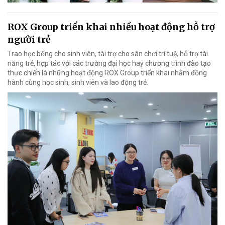
ROX Group triển khai nhiều hoạt động hỗ trợ
người trẻ
Trao học bổng cho sinh viên, tài trợ cho sân chơi trí tuệ, hỗ trợ tài
năng trẻ, hợp tác với các trường đại học hay chương trình đào tạo
thực chiến là những hoạt động ROX Group triển khai nhằm đồng
hành cùng học sinh, sinh viên và lao động trẻ.