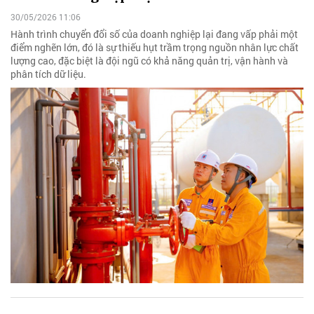
30/05/2026 11:06
Hành trình chuyển đổi số của doanh nghiệp lại đang vấp phải một
điểm nghẽn lớn, đó là sự thiếu hụt trầm trọng nguồn nhân lực chất
lượng cao, đặc biệt là đội ngũ có khả năng quản trị, vận hành và
phân tích dữ liệu.