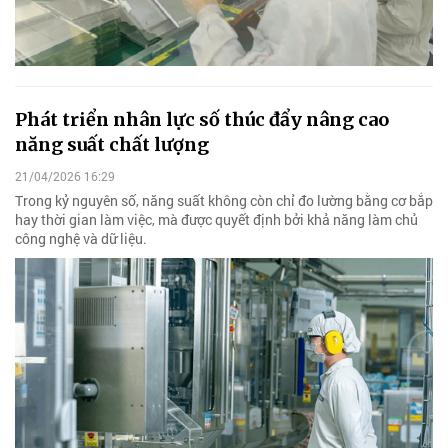
Phát triển nhân lực số thúc đẩy nâng cao
năng suất chất lượng
21/04/2026 16:29
Trong kỷ nguyên số, năng suất không còn chỉ đo lường bằng cơ bắp
hay thời gian làm việc, mà được quyết định bởi khả năng làm chủ
công nghệ và dữ liệu.