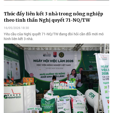
Thúc đẩy liên kết 3 nhà trong nông nghiệp
theo tinh thần Nghị quyết 71-NQ/TW
16/05/2026 18:30
Yêu cầu của Nghị quyết 71-NQ/TW đang đòi hỏi cần đổi mới mô
hình liên kết 3 nhà.