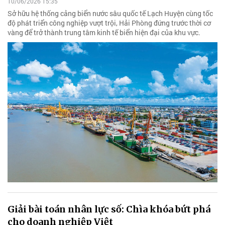
10/06/2026 15:35
Sở hữu hệ thống cảng biển nước sâu quốc tế Lạch Huyện cùng tốc
độ phát triển công nghiệp vượt trội, Hải Phòng đứng trước thời cơ
vàng để trở thành trung tâm kinh tế biển hiện đại của khu vực.
Giải bài toán nhân lực số: Chìa khóa bứt phá
cho doanh nghiệp Việt