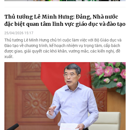
Thủ tướng Lê Minh Hưng: Đảng, Nhà nước
đặc biệt quan tâm lĩnh vực giáo dục và đào tạo
25/04/2026 15:17
Thủ tướng Lê Minh Hưng chủ trì cuộc làm việc với Bộ Giáo dục và
Đào tạo về chương trình, kế hoạch nhiệm vụ trọng tâm, cấp bách
được giao, giải quyết các khó khăn, vướng mắc, các kiến nghị, đề
xuất.