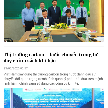
Thị trường carbon – bước chuyển trong tư
duy chính sách khí hậu
23/02/2026 02:57
Việt Nam xây dựng thị trường carbon trong nước đánh dấu sự
chuyển đổi quan trọng từ mô hình quản lý phát thải dựa trên mệnh
lệnh hành chính sang sử dụng các công cụ kinh tế.