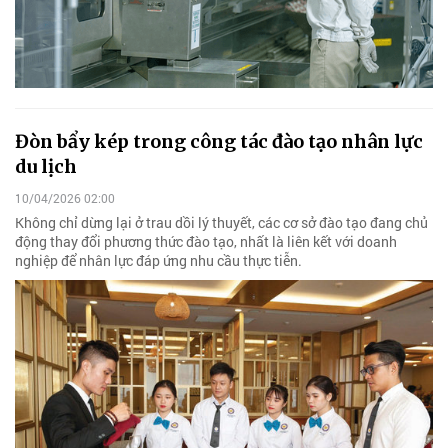
Đòn bẩy kép trong công tác đào tạo nhân lực
du lịch
10/04/2026 02:00
Không chỉ dừng lại ở trau dồi lý thuyết, các cơ sở đào tạo đang chủ
động thay đổi phương thức đào tạo, nhất là liên kết với doanh
nghiệp để nhân lực đáp ứng nhu cầu thực tiễn.