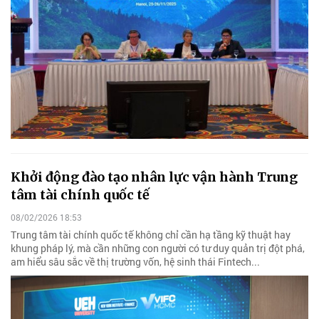
Khởi động đào tạo nhân lực vận hành Trung
tâm tài chính quốc tế
08/02/2026 18:53
Trung tâm tài chính quốc tế không chỉ cần hạ tầng kỹ thuật hay
khung pháp lý, mà cần những con người có tư duy quản trị đột phá,
am hiểu sâu sắc về thị trường vốn, hệ sinh thái Fintech...