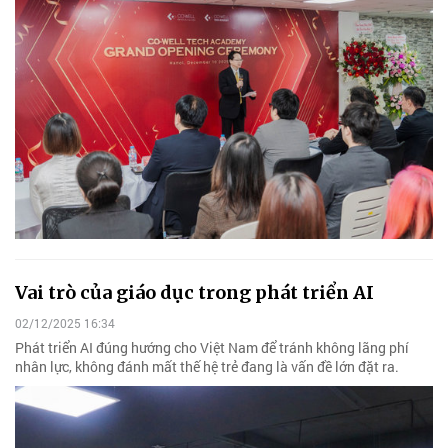
Vai trò của giáo dục trong phát triển AI
02/12/2025 16:34
Phát triển AI đúng hướng cho Việt Nam để tránh không lãng phí
nhân lực, không đánh mất thế hệ trẻ đang là vấn đề lớn đặt ra.