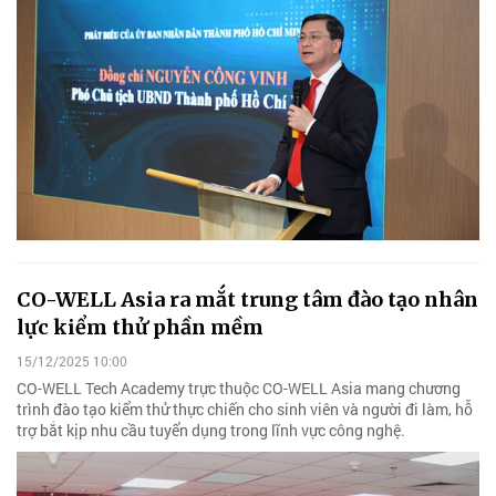
CO-WELL Asia ra mắt trung tâm đào tạo nhân
lực kiểm thử phần mềm
15/12/2025 10:00
CO-WELL Tech Academy trực thuộc CO-WELL Asia mang chương
trình đào tạo kiểm thử thực chiến cho sinh viên và người đi làm, hỗ
trợ bắt kịp nhu cầu tuyển dụng trong lĩnh vực công nghệ.