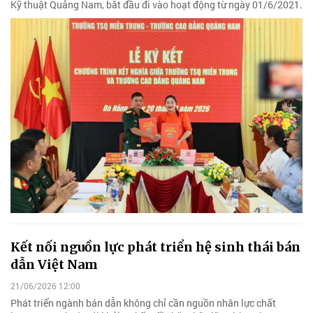
Kỹ thuật Quảng Nam, bắt đầu đi vào hoạt động từ ngày 01/6/2021.
Kết nối nguồn lực phát triển hệ sinh thái bán
dẫn Việt Nam
21/06/2026 12:00
Phát triển ngành bán dẫn không chỉ cần nguồn nhân lực chất