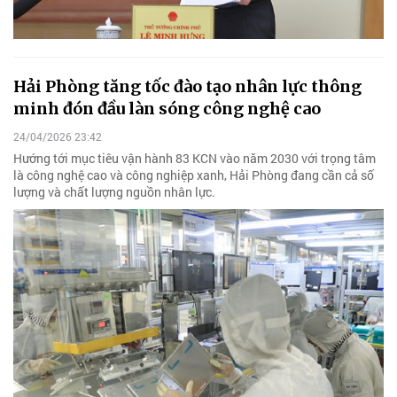
Hải Phòng tăng tốc đào tạo nhân lực thông
minh đón đầu làn sóng công nghệ cao
24/04/2026 23:42
Hướng tới mục tiêu vận hành 83 KCN vào năm 2030 với trọng tâm
là công nghệ cao và công nghiệp xanh, Hải Phòng đang cần cả số
lượng và chất lượng nguồn nhân lực.