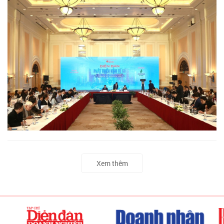
Xem thêm