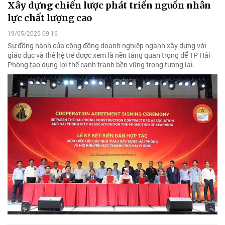
Xây dựng chiến lược phát triển nguồn nhân
lực chất lượng cao
19/05/2026 09:16
Sự đồng hành của cộng đồng doanh nghiệp ngành xây dựng với
giáo dục và thế hệ trẻ được xem là nền tảng quan trọng để TP Hải
Phòng tạo dựng lợi thế cạnh tranh bền vững trong tương lai.