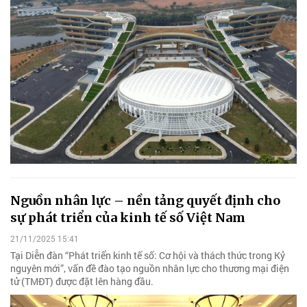
Nguồn nhân lực – nền tảng quyết định cho
sự phát triển của kinh tế số Việt Nam
21/11/2025 15:41
Tại Diễn đàn “Phát triển kinh tế số: Cơ hội và thách thức trong Kỷ
nguyên mới”, vấn đề đào tạo nguồn nhân lực cho thương mại điện
tử (TMĐT) được đặt lên hàng đầu.