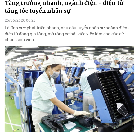
Tăng trưởng nhanh, ngành điện - điện tử
tăng tốc tuyển nhân sự
25/05/2026 06:28
Là lĩnh vực phát triển nhanh, nhu cầu tuyển nhân sự ngành điện -
điện tử đang gia tăng, mở rộng cơ hội việc việc làm cho các cử
nhân, sinh viên.