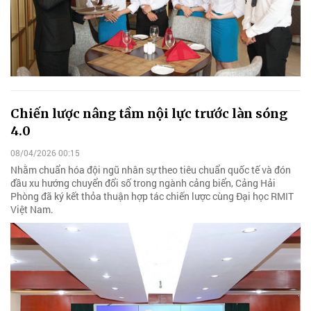
Chiến lược nâng tầm nội lực trước làn sóng
4.0
08/04/2026 00:15
Nhằm chuẩn hóa đội ngũ nhân sự theo tiêu chuẩn quốc tế và đón
đầu xu hướng chuyển đổi số trong ngành cảng biển, Cảng Hải
Phòng đã ký kết thỏa thuận hợp tác chiến lược cùng Đại học RMIT
Việt Nam.