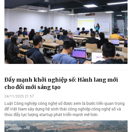
Đẩy mạnh khởi nghiệp số: Hành lang mới
cho đổi mới sáng tạo
24/11/2025 21:57
Luật Công nghiệp công nghệ số được xem là bước tiến quan trọng
để Việt Nam xây dựng hệ sinh thái công nghiệp công nghệ số và
thúc đẩy lực lượng startup phát triển mạnh mẽ hơn.