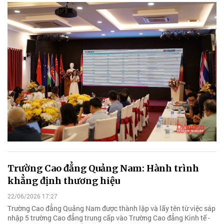
Trường Cao đẳng Quảng Nam: Hành trình
khẳng định thương hiệu
22/06/2026 17:27
Trường Cao đẳng Quảng Nam được thành lập và lấy tên từ việc sáp
nhập 5 trường Cao đẳng trung cấp vào Trường Cao đẳng Kinh tế -