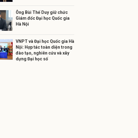
Ông Bùi Thế Duy giữ chức
Giám đốc Đại học Quốc gia
Hà Nội
VNPT và Đại học Quốc gia Hà
Nội: Hợp tác toàn diện trong
đào tạo, nghiên cứu và xây
dựng Đại học số