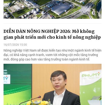
DIỄN ĐÀN NÔNG NGHIỆP 2026: Mở không
gian phát triển mới cho kinh tế nông nghiệp
16/07/2026 15:00
Nông nghiệp Việt Nam sẽ được kiến tạo như một ngành kinh tế hiện
đại, có khả năng cạnh tranh, vươn tới những cột mốc tăng trưởng
mới, đóng góp cao hơn vào tăng trưởng toàn ngành kinh tế.