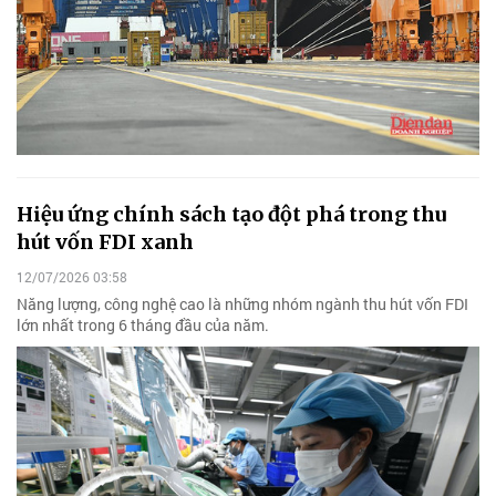
Hiệu ứng chính sách tạo đột phá trong thu
hút vốn FDI xanh
12/07/2026 03:58
Năng lượng, công nghệ cao là những nhóm ngành thu hút vốn FDI
lớn nhất trong 6 tháng đầu của năm.