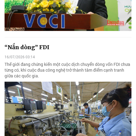
“Nắn dòng” FDI
16/07/2026 03:14
Thế giới đang chứng kiến một cuộc dịch chuyển dòng vốn FDI chưa
từng có, khi cuộc đua công nghệ trở thành tâm điểm cạnh tranh
giữa các quốc gia.