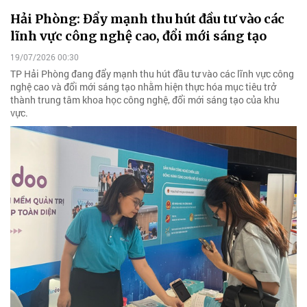
Hải Phòng: Đẩy mạnh thu hút đầu tư vào các
lĩnh vực công nghệ cao, đổi mới sáng tạo
19/07/2026 00:30
TP Hải Phòng đang đẩy mạnh thu hút đầu tư vào các lĩnh vực công
nghệ cao và đổi mới sáng tạo nhằm hiện thực hóa mục tiêu trở
thành trung tâm khoa học công nghệ, đổi mới sáng tạo của khu
vực.