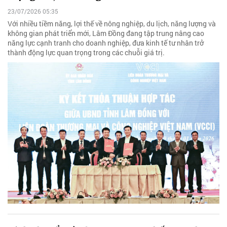
23/07/2026 05:35
Với nhiều tiềm năng, lợi thế về nông nghiệp, du lịch, năng lượng và
không gian phát triển mới, Lâm Đồng đang tập trung nâng cao
năng lực cạnh tranh cho doanh nghiệp, đưa kinh tế tư nhân trở
thành động lực quan trọng trong các chuỗi giá trị.