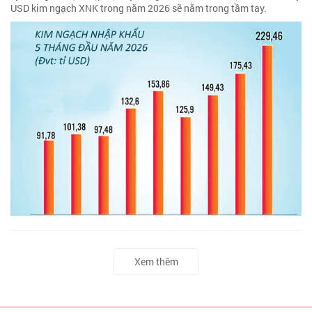
USD kim ngạch XNK trong năm 2026 sẽ nằm trong tầm tay.
Xem thêm