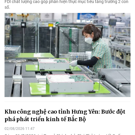
FDI chất lượng cao góp phần hiện thực mục tiêu tăng trưởng 2 con
số.
Khu công nghệ cao tỉnh Hưng Yên: Bước đột
phá phát triển kinh tế Bắc Bộ
02/08/2026 11:47