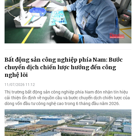
Bất động sản công nghiệp phía Nam: Bước
chuyển dịch chiến lược hướng đến công
nghệ lõi
11/07/2026 11:12
Thị trường bất động sản công nghiệp phía Nam đón nhận tín hiệu
cải thiện ổn định về nguồn cầu và bước chuyển dịch chiến lược của
dòng vốn đầu tư công nghệ cao trong 6 tháng đầu năm 2026.