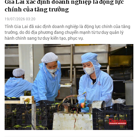
Gia Lai xác định doanh nghiệp là động lực
chính của tăng trưởng
19/07/2026 03:20
Tỉnh Gia Lai đã xác định doanh nghiệp là động lực chính của tăng
trưởng, do đó địa phương đang chuyển mạnh từ tư duy quản lý
hành chính sang tư duy kiến tạo, phục vụ.