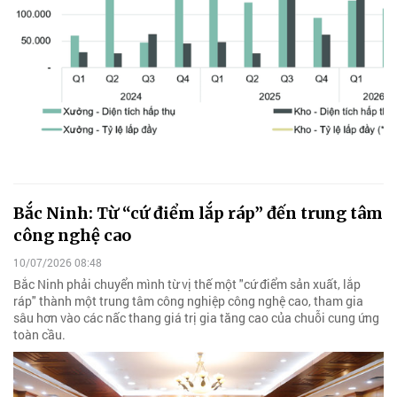
Bắc Ninh: Từ “cứ điểm lắp ráp” đến trung tâm
công nghệ cao
10/07/2026 08:48
Bắc Ninh phải chuyển mình từ vị thế một "cứ điểm sản xuất, lắp
ráp" thành một trung tâm công nghiệp công nghệ cao, tham gia
sâu hơn vào các nấc thang giá trị gia tăng cao của chuỗi cung ứng
toàn cầu.