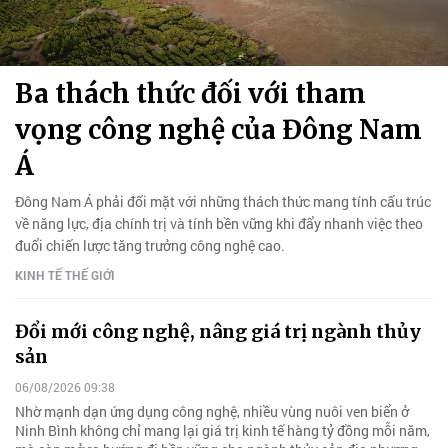
Ba thách thức đối với tham
vọng công nghệ của Đông Nam
Á
Đông Nam Á phải đối mặt với những thách thức mang tính cấu trúc
về năng lực, địa chính trị và tính bền vững khi đẩy nhanh việc theo
đuổi chiến lược tăng trưởng công nghệ cao.
KINH TẾ THẾ GIỚI
Đổi mới công nghệ, nâng giá trị ngành thủy
sản
06/08/2026 09:38
Nhờ mạnh dạn ứng dụng công nghệ, nhiều vùng nuôi ven biển ở
Ninh Bình không chỉ mang lại giá trị kinh tế hàng tỷ đồng mỗi năm,