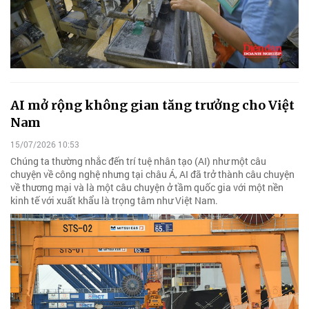
AI mở rộng không gian tăng trưởng cho Việt
Nam
15/07/2026 10:53
Chúng ta thường nhắc đến trí tuệ nhân tạo (AI) như một câu
chuyện về công nghệ nhưng tại châu Á, AI đã trở thành câu chuyện
về thương mại và là một câu chuyện ở tầm quốc gia với một nền
kinh tế với xuất khẩu là trọng tâm như Việt Nam.