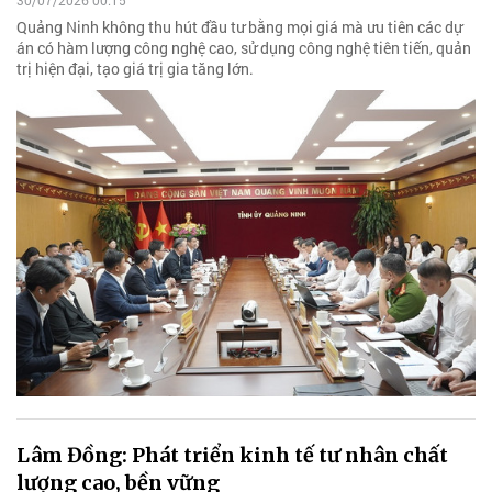
30/07/2026 00:15
Quảng Ninh không thu hút đầu tư bằng mọi giá mà ưu tiên các dự
án có hàm lượng công nghệ cao, sử dụng công nghệ tiên tiến, quản
trị hiện đại, tạo giá trị gia tăng lớn.
Lâm Đồng: Phát triển kinh tế tư nhân chất
lượng cao, bền vững