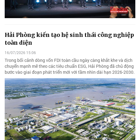
Hải Phòng kiến tạo hệ sinh thái công nghiệp
toàn diện
16/07/2026 15:06
Trong bối cảnh dòng vốn FDI toàn cầu ngày càng khắt khe và dịch
chuyển mạnh mẽ theo các tiêu chuẩn ESG, Hải Phòng đã chủ động
bước vào giai đoạn phát triển mới với tầm nhìn dài hạn 2026-2030.