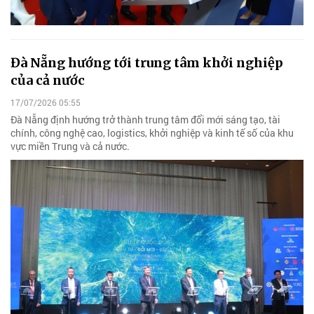
Đà Nẵng hướng tới trung tâm khởi nghiệp
của cả nước
17/07/2026 05:55
Đà Nẵng định hướng trở thành trung tâm đổi mới sáng tạo, tài
chính, công nghệ cao, logistics, khởi nghiệp và kinh tế số của khu
vực miền Trung và cả nước.