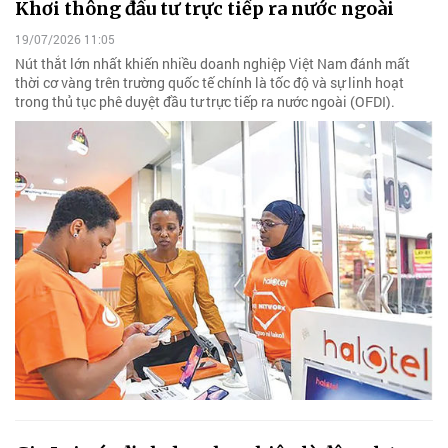
Khơi thông đầu tư trực tiếp ra nước ngoài
19/07/2026 11:05
Nút thắt lớn nhất khiến nhiều doanh nghiệp Việt Nam đánh mất
thời cơ vàng trên trường quốc tế chính là tốc độ và sự linh hoạt
trong thủ tục phê duyệt đầu tư trực tiếp ra nước ngoài (OFDI).