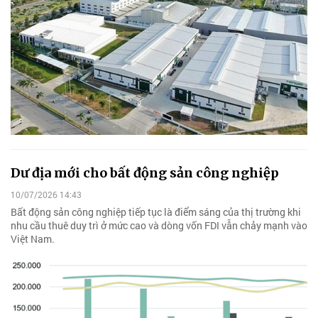
Dư địa mới cho bất động sản công nghiệp
10/07/2026 14:43
Bất động sản công nghiệp tiếp tục là điểm sáng của thị trường khi
nhu cầu thuê duy trì ở mức cao và dòng vốn FDI vẫn chảy mạnh vào
Việt Nam.