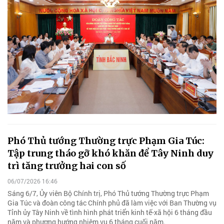
Phó Thủ tướng Thường trực Phạm Gia Túc:
Tập trung tháo gỡ khó khăn để Tây Ninh duy
trì tăng trưởng hai con số
06/07/2026 16:46
Sáng 6/7, Ủy viên Bộ Chính trị, Phó Thủ tướng Thường trực Phạm
Gia Túc và đoàn công tác Chính phủ đã làm việc với Ban Thường vụ
Tỉnh ủy Tây Ninh về tình hình phát triển kinh tế-xã hội 6 tháng đầu
năm và phương hướng nhiệm vụ 6 tháng cuối năm.