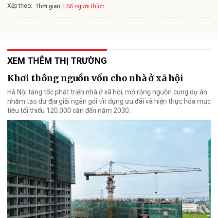
Xếp theo:
Số người thích
Thời gian
XEM THÊM THỊ TRƯỜNG
Khơi thông nguồn vốn cho nhà ở xã hội
Hà Nội tăng tốc phát triển nhà ở xã hội, mở rộng nguồn cung dự án
nhằm tạo dư địa giải ngân gói tín dụng ưu đãi và hiện thực hóa mục
tiêu tối thiểu 120.000 căn đến năm 2030.