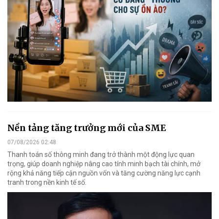
Nền tảng tăng trưởng mới của SME
07/08/2026 02:48
Thanh toán số thông minh đang trở thành một động lực quan
trọng, giúp doanh nghiệp nâng cao tính minh bạch tài chính, mở
rộng khả năng tiếp cận nguồn vốn và tăng cường năng lực cạnh
tranh trong nền kinh tế số.