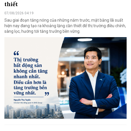
thiết
07/08/2026 04:19
Sau giai đoạn tăng nóng của những năm trước, mặt bằng lãi suất
hiện nay đang tạo ra khoảng lặng cần thiết để thị trường điều chỉnh,
sàng lọc, hướng tới tăng trưởng bền vững.