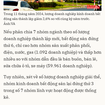
Trong 11 tháng năm 2024, lượng doanh nghiệp kinh doanh bất
động sản thành lập giảm 2,6% so với cùng kỳ năm trước.
Ảnh:VA
Nếu phân chia 7 nhóm ngành theo số lượng
doanh nghiệp thành lập mới, bất động sản đứng
thứ 6, chỉ cao hơn nhóm sản xuất phân phối,
điện, nước, gas (1.092 doanh nghiệp) và thấp hơn
nhiều so với nhóm dẫn đầu là bán buôn, bán lẻ,
sửa chữa ô tô, xe máy (59.961 doanh nghiệp).
Tuy nhiên, xét về số lượng doanh nghiệp giải thể,
nhóm kinh doanh bất động sản lại đứng thứ 3
trong số 7 nhóm lĩnh vực hoạt động được thống
kê.