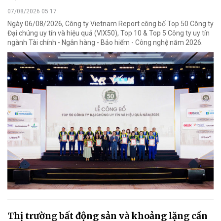
07/08/2026 05:17
Ngày 06/08/2026, Công ty Vietnam Report công bố Top 50 Công ty
Đại chúng uy tín và hiệu quả (VIX50), Top 10 & Top 5 Công ty uy tín
ngành Tài chính - Ngân hàng - Bảo hiểm - Công nghệ năm 2026.
Thị trường bất động sản và khoảng lặng cần