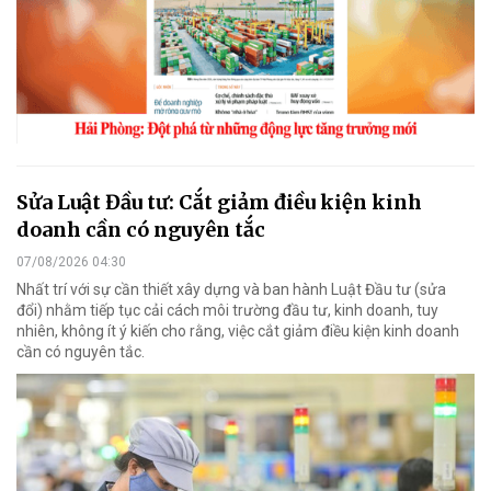
Sửa Luật Đầu tư: Cắt giảm điều kiện kinh
doanh cần có nguyên tắc
07/08/2026 04:30
Nhất trí với sự cần thiết xây dựng và ban hành Luật Đầu tư (sửa
đổi) nhằm tiếp tục cải cách môi trường đầu tư, kinh doanh, tuy
nhiên, không ít ý kiến cho rằng, việc cắt giảm điều kiện kinh doanh
cần có nguyên tắc.