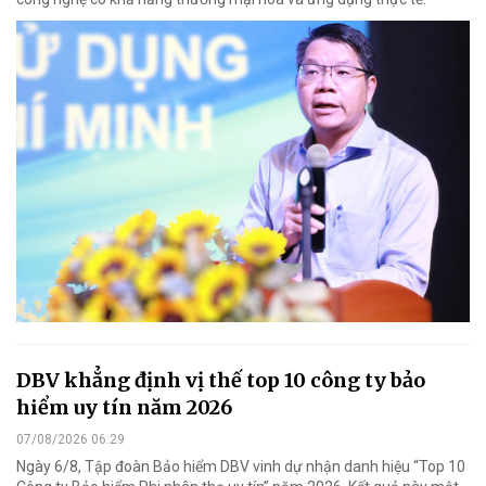
DBV khẳng định vị thế top 10 công ty bảo
hiểm uy tín năm 2026
07/08/2026 06:29
Ngày 6/8, Tập đoàn Bảo hiểm DBV vinh dự nhận danh hiệu “Top 10