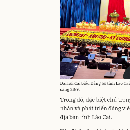
Đại hội đại biểu Đảng bộ tỉnh Lào Ca
sáng 28/9.
Trong đó, đặc biệt chú trọn
nhân và phát triển đảng vi
địa bàn tỉnh Lào Cai.