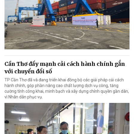
Cần Thơ đẩy mạnh cải cách hành chính gắn
với chuyển đổi số
TP Cần Thơ đã và đang triển khai đồng bộ các giải pháp cải cách
hành chính, góp phần nâng cao chất lượng dịch vụ công, tăng
cường tính công khai, minh bạch và xây dựng chính quyền gần dân,
vì Nhân dân phục vụ.