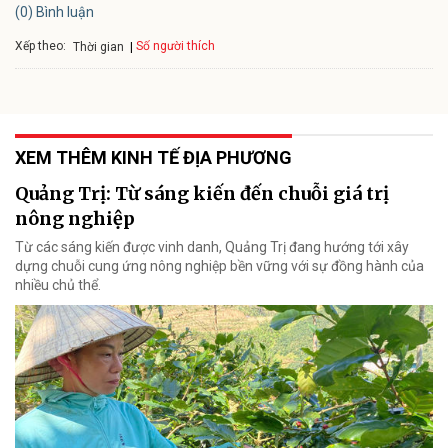
(0) Bình luận
Xếp theo:
Số người thích
Thời gian
XEM THÊM KINH TẾ ĐỊA PHƯƠNG
Quảng Trị: Từ sáng kiến đến chuỗi giá trị
nông nghiệp
Từ các sáng kiến được vinh danh, Quảng Trị đang hướng tới xây
dựng chuỗi cung ứng nông nghiệp bền vững với sự đồng hành của
nhiều chủ thể.