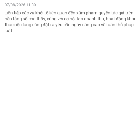
07/08/2026 11:30
Liên tiếp các vụ khởi tố liên quan đến xâm phạm quyền tác giả trên
nền tảng số cho thấy, cùng với cơ hội tạo doanh thu, hoạt động khai
thác nội dung cũng đặt ra yêu cầu ngày càng cao về tuân thủ pháp
luật.