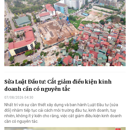
Sửa Luật Đầu tư: Cắt giảm điều kiện kinh
doanh cần có nguyên tắc
07/08/2026 04:30
Nhất trí với sự cần thiết xây dựng và ban hành Luật Đầu tư (sửa
đổi) nhằm tiếp tục cải cách môi trường đầu tư, kinh doanh, tuy
nhiên, không ít ý kiến cho rằng, việc cắt giảm điều kiện kinh doanh
cần có nguyên tắc.