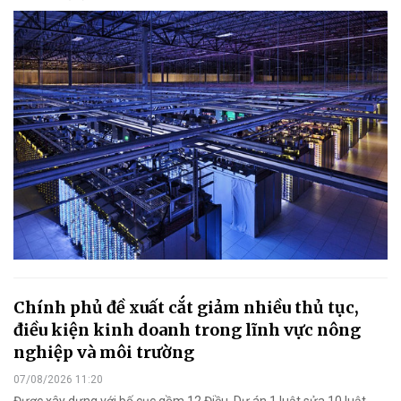
Chính phủ đề xuất cắt giảm nhiều thủ tục,
điều kiện kinh doanh trong lĩnh vực nông
nghiệp và môi trường
07/08/2026 11:20