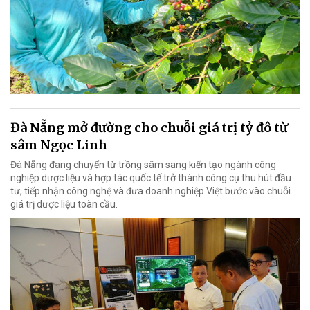
Đà Nẵng mở đường cho chuỗi giá trị tỷ đô từ
sâm Ngọc Linh
Đà Nẵng đang chuyển từ trồng sâm sang kiến tạo ngành công
nghiệp dược liệu và hợp tác quốc tế trở thành công cụ thu hút đầu
tư, tiếp nhận công nghệ và đưa doanh nghiệp Việt bước vào chuỗi
giá trị dược liệu toàn cầu.