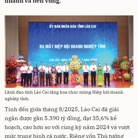
nhanh và bền vững.
Lãnh đạo tỉnh Lào Cai tặng hoa chúc mừng Hiệp hội doanh
nghiệp tỉnh.
Tính đến giữa tháng 8/2025, Lào Cai đã giải
ngân được gần 5.390 tỷ đồng, đạt 35,6% kế
hoạch, cao hơn so với cùng kỳ năm 2024 và vượt
mức trung bình cả nước. Riêng vốn Thủ tướng