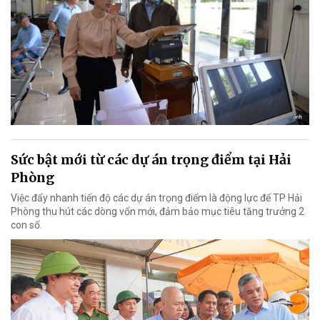
Sức bật mới từ các dự án trọng điểm tại Hải
Phòng
Việc đẩy nhanh tiến độ các dự án trọng điểm là động lực để TP Hải
Phòng thu hút các dòng vốn mới, đảm bảo mục tiêu tăng trưởng 2
con số.