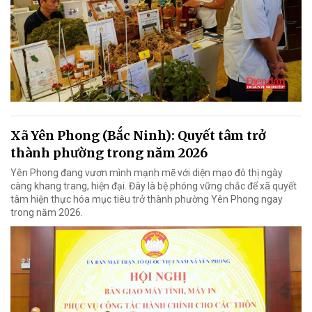
Xã Yên Phong (Bắc Ninh): Quyết tâm trở
thành phường trong năm 2026
Yên Phong đang vươn mình mạnh mẽ với diện mạo đô thị ngày
càng khang trang, hiện đại. Đây là bệ phóng vững chắc để xã quyết
tâm hiện thực hóa mục tiêu trở thành phường Yên Phong ngay
trong năm 2026.